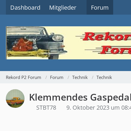
Dashboard
Mitglieder
Forum
Rekord P2 Forum
Forum
Technik
Technik
Klemmendes Gaspeda
STBT78
9. Oktober 2023 um 08: