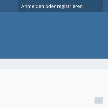
Anmelden oder registrieren