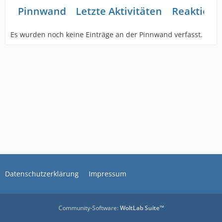
Pinnwand
Letzte Aktivitäten
Reaktione
Es wurden noch keine Einträge an der Pinnwand verfasst.
Datenschutzerklärung
Impressum
Community-Software:
WoltLab Suite™