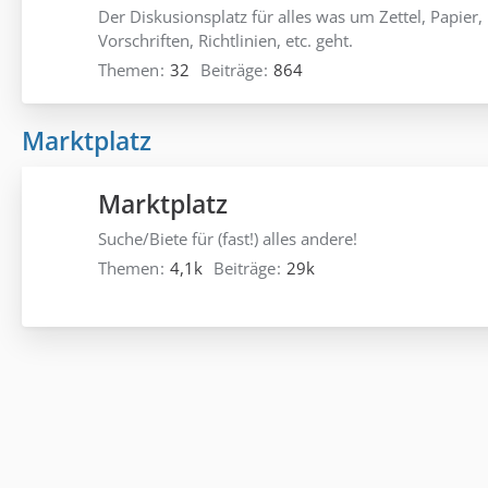
Der Diskusionsplatz für alles was um Zettel, Papier,
Vorschriften, Richtlinien, etc. geht.
Themen
32
Beiträge
864
Marktplatz
Marktplatz
Suche/Biete für (fast!) alles andere!
Themen
4,1k
Beiträge
29k