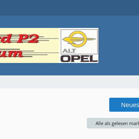
Neue
Alle als gelesen mar