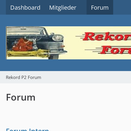
Dashboard
Mitglieder
Forum
Rekord P2 Forum
Forum