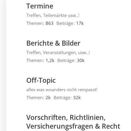
Termine
Treffen, Teilemärkte usw..!
Themen
863
Beiträge
17k
Berichte & Bilder
Treffen, Veranstaltungen, usw..!
Themen
1,2k
Beiträge
30k
Off-Topic
alles was woanders nicht reinpasst!
Themen
2k
Beiträge
32k
Vorschriften, Richtlinien,
Versicherungsfragen & Recht