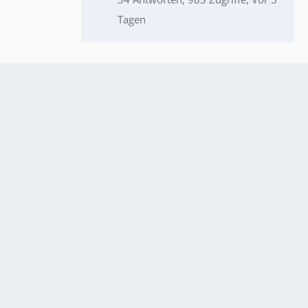
Tagen