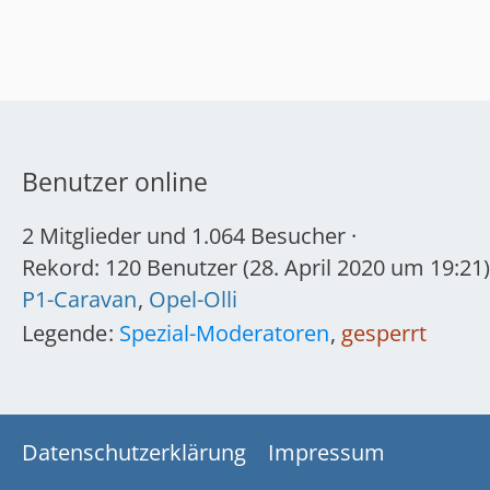
Benutzer online
2 Mitglieder und 1.064 Besucher
Rekord: 120 Benutzer (
28. April 2020 um 19:21
)
P1-Caravan
Opel-Olli
Legende
Spezial-Moderatoren
gesperrt
Datenschutzerklärung
Impressum