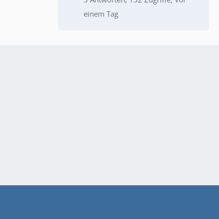
einem Tag