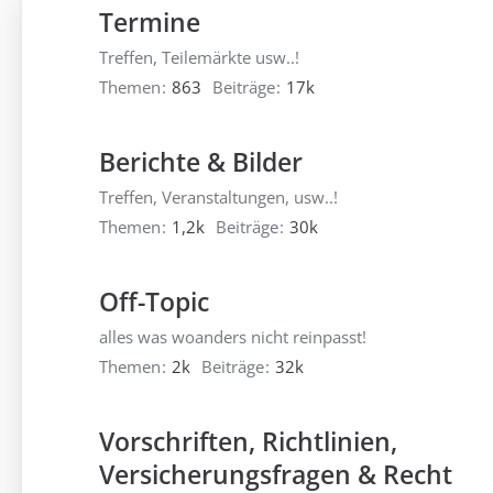
Termine
Treffen, Teilemärkte usw..!
Themen
863
Beiträge
17k
Berichte & Bilder
Treffen, Veranstaltungen, usw..!
Themen
1,2k
Beiträge
30k
Off-Topic
alles was woanders nicht reinpasst!
Themen
2k
Beiträge
32k
Vorschriften, Richtlinien,
Versicherungsfragen & Recht