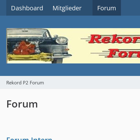
Dashboard
Mitglieder
Forum
Rekord P2 Forum
Forum