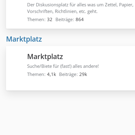
Der Diskusionsplatz für alles was um Zettel, Papier,
Vorschriften, Richtlinien, etc. geht.
Themen
32
Beiträge
864
Marktplatz
Marktplatz
Suche/Biete für (fast!) alles andere!
Themen
4,1k
Beiträge
29k