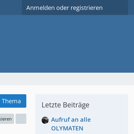
Anmelden oder registrieren
s Thema
Letzte Beiträge
Aufruf an alle
kieren
OLYMATEN