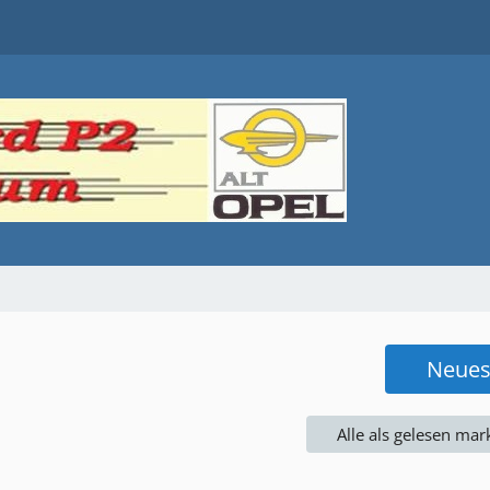
Neue
Alle als gelesen mar