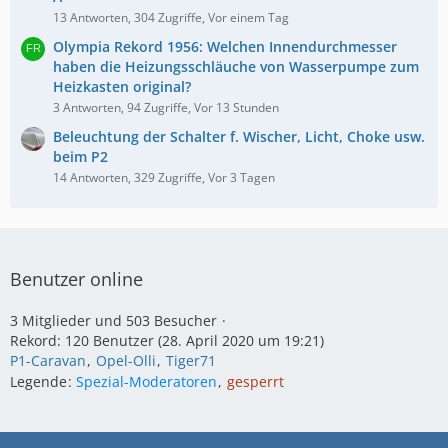
13 Antworten, 304 Zugriffe, Vor einem Tag
Olympia Rekord 1956: Welchen Innendurchmesser
haben die Heizungsschläuche von Wasserpumpe zum
Heizkasten original?
3 Antworten, 94 Zugriffe, Vor 13 Stunden
Beleuchtung der Schalter f. Wischer, Licht, Choke usw.
beim P2
14 Antworten, 329 Zugriffe, Vor 3 Tagen
Benutzer online
3 Mitglieder und 503 Besucher
Rekord: 120 Benutzer (
28. April 2020 um 19:21
)
P1-Caravan
Opel-Olli
Tiger71
Legende
Spezial-Moderatoren
gesperrt