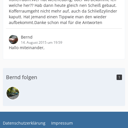
welche her?? Hab dann heute gleich nen Scheiß gebaut.
Kofferraumgeht nicht mehr auf, auch da Schließzylinder
kaputt. Hat jemand einen Tippwie man den wieder
aufbekommt.Danke schon mal für die Antworten
Bernd
14. August 2015 um 19:59
Hallo miteinander,
Bernd folgen
1
Datenschutzerklärung
Impressum