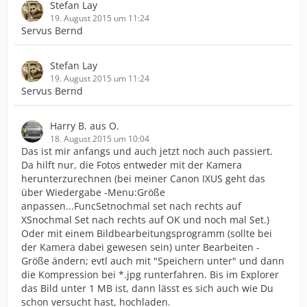
Stefan Lay
19. August 2015 um 11:24
Servus Bernd
Stefan Lay
19. August 2015 um 11:24
Servus Bernd
Harry B. aus O.
18. August 2015 um 10:04
Das ist mir anfangs und auch jetzt noch auch passiert.
Da hilft nur, die Fotos entweder mit der Kamera
herunterzurechnen (bei meiner Canon IXUS geht das
über Wiedergabe -Menu:Größe
anpassen...FuncSetnochmal set nach rechts auf
XSnochmal Set nach rechts auf OK und noch mal Set.)
Oder mit einem Bildbearbeitungsprogramm (sollte bei
der Kamera dabei gewesen sein) unter Bearbeiten -
Größe ändern; evtl auch mit "Speichern unter" und dann
die Kompression bei *.jpg runterfahren. Bis im Explorer
das Bild unter 1 MB ist, dann lässt es sich auch wie Du
schon versucht hast, hochladen.