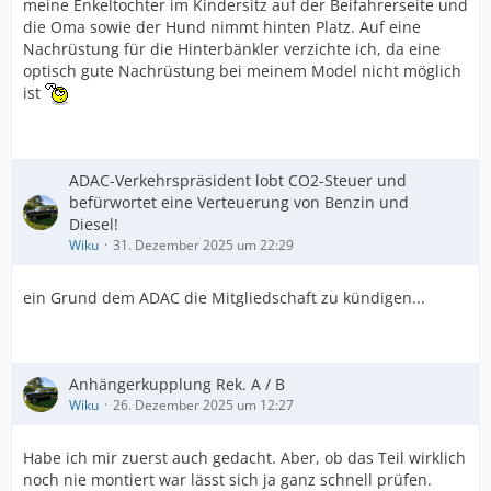
meine Enkeltochter im Kindersitz auf der Beifahrerseite und
die Oma sowie der Hund nimmt hinten Platz. Auf eine
Nachrüstung für die Hinterbänkler verzichte ich, da eine
optisch gute Nachrüstung bei meinem Model nicht möglich
ist
ADAC-Verkehrspräsident lobt CO2-Steuer und
befürwortet eine Verteuerung von Benzin und
Diesel!
Wiku
31. Dezember 2025 um 22:29
ein Grund dem ADAC die Mitgliedschaft zu kündigen...
Anhängerkupplung Rek. A / B
Wiku
26. Dezember 2025 um 12:27
Habe ich mir zuerst auch gedacht. Aber, ob das Teil wirklich
noch nie montiert war lässt sich ja ganz schnell prüfen.