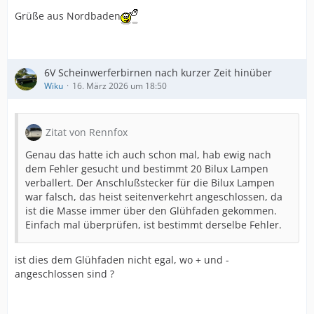
Grüße aus Nordbaden
6V Scheinwerferbirnen nach kurzer Zeit hinüber
Wiku
16. März 2026 um 18:50
Zitat von Rennfox
Genau das hatte ich auch schon mal, hab ewig nach
dem Fehler gesucht und bestimmt 20 Bilux Lampen
verballert. Der Anschlußstecker für die Bilux Lampen
war falsch, das heist seitenverkehrt angeschlossen, da
ist die Masse immer über den Glühfaden gekommen.
Einfach mal überprüfen, ist bestimmt derselbe Fehler.
ist dies dem Glühfaden nicht egal, wo + und -
angeschlossen sind ?