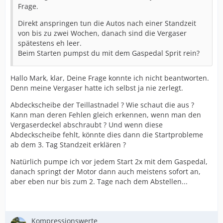
Frage.
Direkt anspringen tun die Autos nach einer Standzeit
von bis zu zwei Wochen, danach sind die Vergaser
spätestens eh leer.
Beim Starten pumpst du mit dem Gaspedal Sprit rein?
Hallo Mark, klar, Deine Frage konnte ich nicht beantworten.
Denn meine Vergaser hatte ich selbst ja nie zerlegt.
Abdeckscheibe der Teillastnadel ? Wie schaut die aus ?
Kann man deren Fehlen gleich erkennen, wenn man den
Vergaserdeckel abschraubt ? Und wenn diese
Abdeckscheibe fehlt, könnte dies dann die Startprobleme
ab dem 3. Tag Standzeit erklären ?
Natürlich pumpe ich vor jedem Start 2x mit dem Gaspedal,
danach springt der Motor dann auch meistens sofort an,
aber eben nur bis zum 2. Tage nach dem Abstellen...
Kompressionswerte