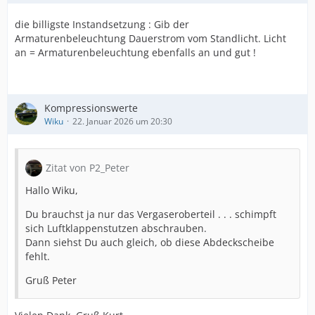
die billigste Instandsetzung : Gib der
Armaturenbeleuchtung Dauerstrom vom Standlicht. Licht
an = Armaturenbeleuchtung ebenfalls an und gut !
Kompressionswerte
Wiku
22. Januar 2026 um 20:30
Zitat von P2_Peter
Hallo Wiku,
Du brauchst ja nur das Vergaseroberteil . . . schimpft
sich Luftklappenstutzen abschrauben.
Dann siehst Du auch gleich, ob diese Abdeckscheibe
fehlt.
Gruß Peter