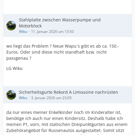
Stahlplatte zwischen Wasserpumpe und
Motorblock
Wiku
11. Januar 2026 um 13:50
wo liegt das Problem ? Neue Wapu`s gibt es ab ca. 150.-
Euros. Oder sind diese nicht standhaft bzw. nicht
passgenau ?
LG Wiku
Sicherheitsgurte Rekord A Limousine nachrüsten
Wiku
3. Januar 2026 um 23:05
da nur eines meiner Enkelkinder noch im Kinderalter ist,
benötige ich auch nur einen Kindersitz. Deshalb habe ich
meinen P1, vorn, mit statischen Dreipunktgurten aus einem
Zubehörangebot für Russenautos ausgestattet. Somit sitzt