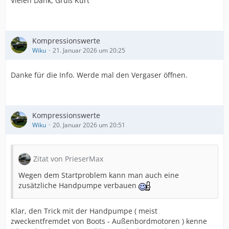
Vielen Dank, Gruß Kurt
Kompressionswerte
Wiku
21. Januar 2026 um 20:25
Danke für die Info. Werde mal den Vergaser öffnen.
Kompressionswerte
Wiku
20. Januar 2026 um 20:51
Zitat von PrieserMax
Wegen dem Startproblem kann man auch eine
zusätzliche Handpumpe verbauen
Klar, den Trick mit der Handpumpe ( meist
zweckentfremdet von Boots - Außenbordmotoren ) kenne