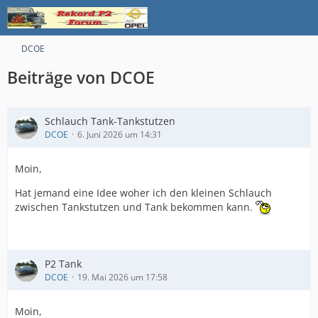
DCOE
Beiträge von DCOE
Schlauch Tank-Tankstutzen
DCOE
6. Juni 2026 um 14:31
Moin,
Hat jemand eine Idee woher ich den kleinen Schlauch
zwischen Tankstutzen und Tank bekommen kann.
P2 Tank
DCOE
19. Mai 2026 um 17:58
Moin,