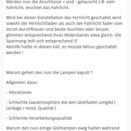
Werden nun die Anschlüsse + und - getauscht z.B. vom
Fahrlicht, leuchtet das Fahrlicht.
Wird bei dieser Konstellation das Fernlicht geschaltet wird
sowohl der Fernlichtfaden als auch der Fahrlicht fader vom
Strom durchflossen und beide leuchten oder besser,
glimmen entsprechend ihres Widerstands etwa gleich. Die
Spannung teilt sich entsprechend !!!
Abhilfe hieße in diesen Fall, es müsste Minus geschaltet
werden !
Warum gehen den nun die Lampen kaputt ?
Allgemein dazu:
- Vibrationen
- Schlechte Gasatmosphäre die den Glühfaden umgibt (
Leckage / mind. Qualität )
- Schlechte Verarbeitungsqualität
Warum den nun einige Glühlampen ewig halten während