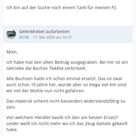
ich bin auf der Suche noch einem Tank für meinen P2.
Gelenkhebel aufarbeiten
DCOE
17. Mai 2026 um 16:15
Moin,
ich habe mal den alten Beitrag ausgegraben. Bei mir ist am
Getriebe die Buchse 764404 zerbröselt.
Alle Buchsen hatte ich schon einmal ersetzt. Das ist zwar
auch schon 10 Jahre her, wurde aber so mega viel Km sind
wir mit der Mühle nun nicht gefahren.
Das material scheint nicht besonders widerstandsfähig zu
sein.
Von welchem Händler kaufe ich den am besten Ersatz?
Leider weiß ich nicht mehr wo ich das Zeug damals gekauft
habe.