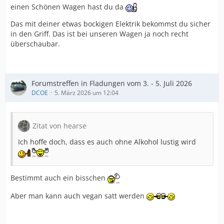
einen Schönen Wagen hast du da
Das mit deiner etwas bockigen Elektrik bekommst du sicher
in den Griff. Das ist bei unseren Wagen ja noch recht
überschaubar.
Forumstreffen in Fladungen vom 3. - 5. Juli 2026
DCOE
5. März 2026 um 12:04
Zitat von hearse
Ich hoffe doch, dass es auch ohne Alkohol lustig wird
Bestimmt auch ein bisschen
Aber man kann auch vegan satt werden