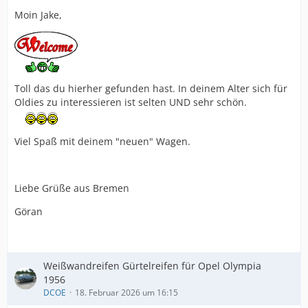
Moin Jake,
Toll das du hierher gefunden hast. In deinem Alter sich für
Oldies zu interessieren ist selten UND sehr schön.
Viel Spaß mit deinem "neuen" Wagen.
Liebe Grüße aus Bremen
Göran
Weißwandreifen Gürtelreifen für Opel Olympia
1956
DCOE
18. Februar 2026 um 16:15