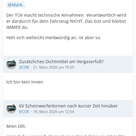
Mark
,
Der TÜV macht technische Annahmen. Verantwortlich wird
er dardurch für dein Fahrzeug NICHT. Das bist und bleibst
IMMER du.
Hört sich vielleicht merkwürdig an, ist aber so.
Zusätzliches Dichtmittel am Vergaserfuß?
DCOE
21. März 2026 um 19:35
Ich bin kein innen
6V Scheinwerferbirnen nach kurzer Zeit hinüber
DCOE
18. März 2026 um 12:54
Moin Olli,