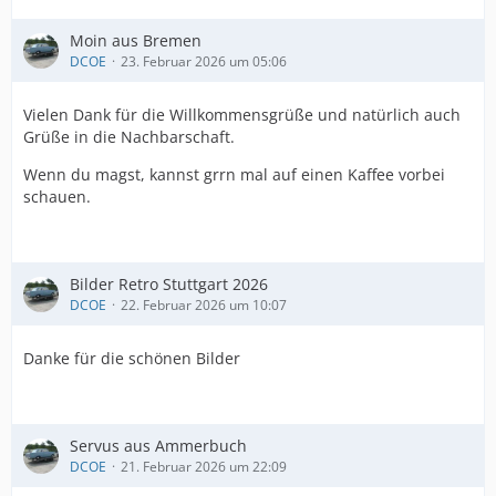
Moin aus Bremen
DCOE
23. Februar 2026 um 05:06
Vielen Dank für die Willkommensgrüße und natürlich auch
Grüße in die Nachbarschaft.
Wenn du magst, kannst grrn mal auf einen Kaffee vorbei
schauen.
Bilder Retro Stuttgart 2026
DCOE
22. Februar 2026 um 10:07
Danke für die schönen Bilder
Servus aus Ammerbuch
DCOE
21. Februar 2026 um 22:09