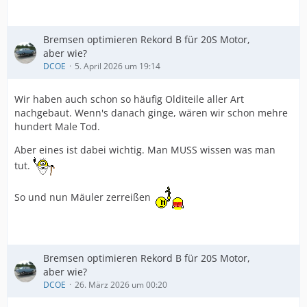
Bremsen optimieren Rekord B für 20S Motor,
aber wie?
DCOE
5. April 2026 um 19:14
Wir haben auch schon so häufig Olditeile aller Art
nachgebaut. Wenn's danach ginge, wären wir schon mehre
hundert Male Tod.
Aber eines ist dabei wichtig. Man MUSS wissen was man
tut.
So und nun Mäuler zerreißen
Bremsen optimieren Rekord B für 20S Motor,
aber wie?
DCOE
26. März 2026 um 00:20