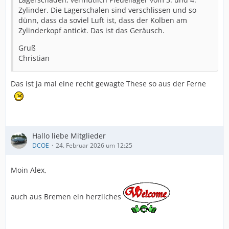
Zylinder. Die Lagerschalen sind verschlissen und so
dünn, dass da soviel Luft ist, dass der Kolben am
Zylinderkopf antickt. Das ist das Geräusch.
Gruß
Christian
Das ist ja mal eine recht gewagte These so aus der Ferne
Hallo liebe Mitglieder
DCOE
24. Februar 2026 um 12:25
Moin Alex,
auch aus Bremen ein herzliches