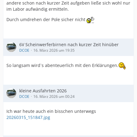
andere schon nach kurzer Zeit aufgeben ließe sich wohl nur
im Labor aufwändig ermitteln.
Durch umdrehen der Pole sicher nicht
6V Scheinwerferbirnen nach kurzer Zeit hinüber
DCOE
16. März 2026 um 19:35
So langsam wird`s abenteuerlich mit den Erklärungen.
kleine Ausfahrten 2026
DCOE
16. März 2026 um 00:24
Ich war heute auch ein bisschen unterwegs
20260315_151847.jpg