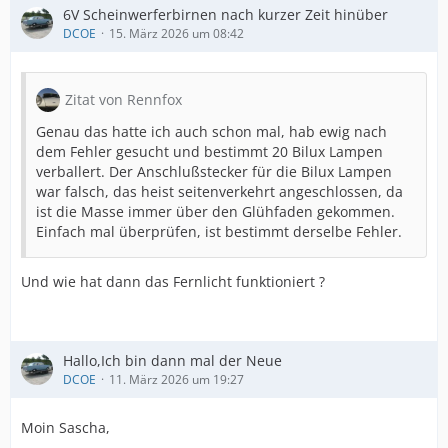
6V Scheinwerferbirnen nach kurzer Zeit hinüber
DCOE
15. März 2026 um 08:42
Zitat von Rennfox
Genau das hatte ich auch schon mal, hab ewig nach
dem Fehler gesucht und bestimmt 20 Bilux Lampen
verballert. Der Anschlußstecker für die Bilux Lampen
war falsch, das heist seitenverkehrt angeschlossen, da
ist die Masse immer über den Glühfaden gekommen.
Einfach mal überprüfen, ist bestimmt derselbe Fehler.
Und wie hat dann das Fernlicht funktioniert ?
Hallo,Ich bin dann mal der Neue
DCOE
11. März 2026 um 19:27
Moin Sascha,