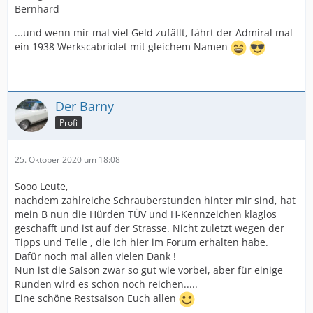
Bernhard
...und wenn mir mal viel Geld zufällt, fährt der Admiral mal
ein 1938 Werkscabriolet mit gleichem Namen
Der Barny
Profi
25. Oktober 2020 um 18:08
Sooo Leute,
nachdem zahlreiche Schrauberstunden hinter mir sind, hat
mein B nun die Hürden TÜV und H-Kennzeichen klaglos
geschafft und ist auf der Strasse. Nicht zuletzt wegen der
Tipps und Teile , die ich hier im Forum erhalten habe.
Dafür noch mal allen vielen Dank !
Nun ist die Saison zwar so gut wie vorbei, aber für einige
Runden wird es schon noch reichen.....
Eine schöne Restsaison Euch allen