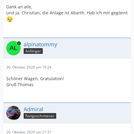
Dank an alle,
und ja, Christian, die Anlage ist Abarth. Hab ich mir gegönnt
Online
alpinatommy
Anfänger
26. Oktober 2020 um 19:24
Schöner Wagen, Gratulation!
Gruß Thomas
Admiral
Fortgeschrittener
26. Oktober 2020 um 21:31