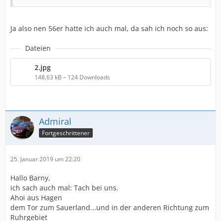
Ja also nen 56er hatte ich auch mal, da sah ich noch so aus:
Dateien
2.jpg
148,63 kB – 124 Downloads
Admiral
Fortgeschrittener
25. Januar 2019 um 22:20
Hallo Barny,
ich sach auch mal: Tach bei uns.
Ahoi aus Hagen
dem Tor zum Sauerland...und in der anderen Richtung zum
Ruhrgebiet