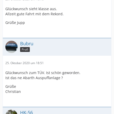
Glückwunsch sieht klasse aus.
Allzeit gute Fahrt mit dem Rekord.
Grüße Jupp
Bubru
Profi
25. Oktober 2020 um 18:51
Glückwunsch zum TÜV. Ist schön geworden.
Ist das ne Abarth Auspuffanlage ?
Grüße
Christian
HK-56