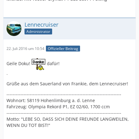
Lennecruiser
Administrator
22. Juli 2016 um 10:54
Offizieller Beitrag
Geile Doku!
dafür!
.
Grüße aus dem Sauerland von Frankie, dem Lennecruiser!
--------------------------------------------------------------------------
Wohnort: 58119 Hohenlimburg a. d. Lenne
Fahrzeug: Olympia Rekord P1, EZ 02/60, 1700 ccm
--------------------------------------------------------------------------
Motto: "LEBE SO, DASS SICH DEINE FREUNDE LANGWEILEN,
WENN DU TOT BIST!"