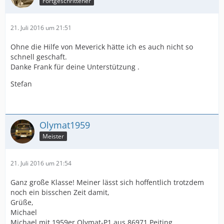
Fortgeschrittener
21. Juli 2016 um 21:51
Ohne die Hilfe von Meverick hätte ich es auch nicht so
schnell geschaft.
Danke Frank für deine Unterstützung .
Stefan
Olymat1959
Meister
21. Juli 2016 um 21:54
Ganz große Klasse! Meiner lässt sich hoffentlich trotzdem
noch ein bisschen Zeit damit,
Grüße,
Michael
Michael mit 1959er Olymat-P1 aus 86971 Peiting