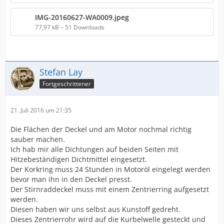
IMG-20160627-WA0009.jpeg
77,97 kB – 51 Downloads
Stefan Lay
Fortgeschrittener
21. Juli 2016 um 21:35
Die Flächen der Deckel und am Motor nochmal richtig
sauber machen.
Ich hab mir alle Dichtungen auf beiden Seiten mit
Hitzebeständigen Dichtmittel eingesetzt.
Der Korkring muss 24 Stunden in Motoröl eingelegt werden
bevor man ihn in den Deckel presst.
Der Stirnraddeckel muss mit einem Zentrierring aufgesetzt
werden.
Diesen haben wir uns selbst aus Kunstoff gedreht.
Dieses Zentrierrohr wird auf die Kurbelwelle gesteckt und