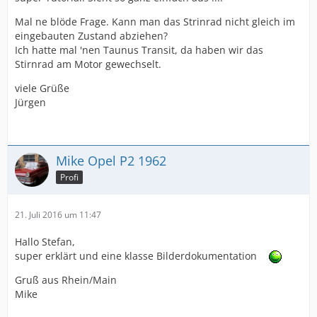
Mal ne blöde Frage. Kann man das Strinrad nicht gleich im
eingebauten Zustand abziehen?
Ich hatte mal 'nen Taunus Transit, da haben wir das
Stirnrad am Motor gewechselt.
viele Grüße
Jürgen
Mike Opel P2 1962
Profi
21. Juli 2016 um 11:47
Hallo Stefan,
super erklärt und eine klasse Bilderdokumentation
Gruß aus Rhein/Main
Mike