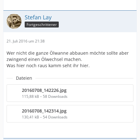
Stefan Lay
Fortgeschrittener
21. Juli 2016 um 21:38
Wer nicht die ganze Ölwanne abbauen möchte sollte aber
zwingend einen Ölwechsel machen.
Was hier noch raus kamm seht ihr hier.
Dateien
20160708_142226.jpg
115,88 kB – 58 Downloads
20160708_142314.jpg
130,41 kB – 54 Downloads