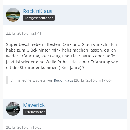
RockinKlaus
Fortgeschrittener
22. Juli 2016 um 21:41
Super beschrieben - Besten Dank und Glückwunsch - Ich
habs zum Glück hinter mir - habs machen lassen, da ich
weder Erfahrung, Werkzeug und Platz hatte - aber hoffe
jetzt ist wieder eine Weile Ruhe - Hat einer Erfahrung wie
oft die Stirnräder kommen ( Km, Jahre) ?
Einmal editiert, zuletzt von
RockinKlaus
(
26. Juli 2016 um 17:06
)
Maverick
Erleuchteter
26. Juli 2016 um 16:05