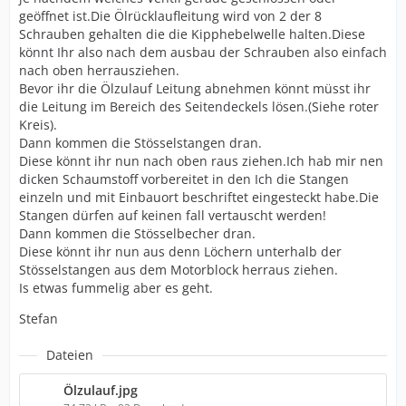
geöffnet ist.Die Ölrücklaufleitung wird von 2 der 8
Schrauben gehalten die die Kipphebelwelle halten.Diese
könnt Ihr also nach dem ausbau der Schrauben also einfach
nach oben herrausziehen.
Bevor ihr die Ölzulauf Leitung abnehmen könnt müsst ihr
die Leitung im Bereich des Seitendeckels lösen.(Siehe roter
Kreis).
Dann kommen die Stösselstangen dran.
Diese könnt ihr nun nach oben raus ziehen.Ich hab mir nen
dicken Schaumstoff vorbereitet in den Ich die Stangen
einzeln und mit Einbauort beschriftet eingesteckt habe.Die
Stangen dürfen auf keinen fall vertauscht werden!
Dann kommen die Stösselbecher dran.
Diese könnt ihr nun aus denn Löchern unterhalb der
Stösselstangen aus dem Motorblock herraus ziehen.
Is etwas fummelig aber es geht.
Stefan
Dateien
Ölzulauf.jpg