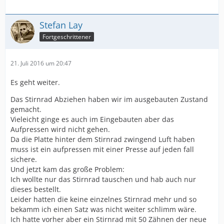
Stefan Lay
Fortgeschrittener
21. Juli 2016 um 20:47
Es geht weiter.
Das Stirnrad Abziehen haben wir im ausgebauten Zustand
gemacht.
Vieleicht ginge es auch im Eingebauten aber das
Aufpressen wird nicht gehen.
Da die Platte hinter dem Stirnrad zwingend Luft haben
muss ist ein aufpressen mit einer Presse auf jeden fall
sichere.
Und jetzt kam das große Problem:
Ich wollte nur das Stirnrad tauschen und hab auch nur
dieses bestellt.
Leider hatten die keine einzelnes Stirnrad mehr und so
bekamm ich einen Satz was nicht weiter schlimm wäre.
Ich hatte vorher aber ein Stirnrad mit 50 Zähnen der neue