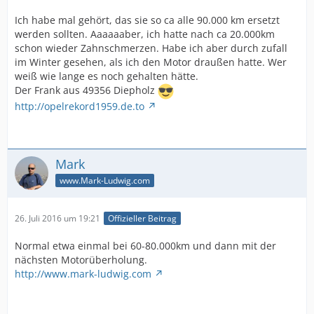
Ich habe mal gehört, das sie so ca alle 90.000 km ersetzt
werden sollten. Aaaaaaber, ich hatte nach ca 20.000km
schon wieder Zahnschmerzen. Habe ich aber durch zufall
im Winter gesehen, als ich den Motor draußen hatte. Wer
weiß wie lange es noch gehalten hätte.
Der Frank aus 49356 Diepholz
http://opelrekord1959.de.to
Mark
www.Mark-Ludwig.com
26. Juli 2016 um 19:21
Offizieller Beitrag
Normal etwa einmal bei 60-80.000km und dann mit der
nächsten Motorüberholung.
http://www.mark-ludwig.com