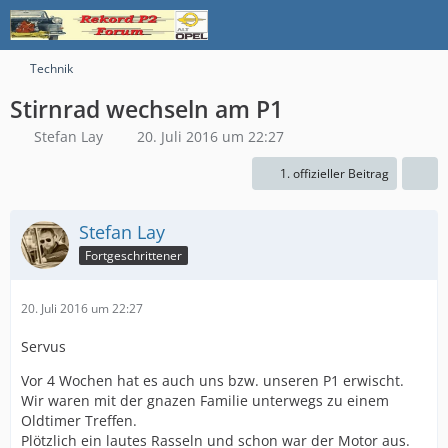
Technik
Stirnrad wechseln am P1
Stefan Lay
20. Juli 2016 um 22:27
1. offizieller Beitrag
Stefan Lay
Fortgeschrittener
20. Juli 2016 um 22:27
Servus
Vor 4 Wochen hat es auch uns bzw. unseren P1 erwischt.
Wir waren mit der gnazen Familie unterwegs zu einem
Oldtimer Treffen.
Plötzlich ein lautes Rasseln und schon war der Motor aus.