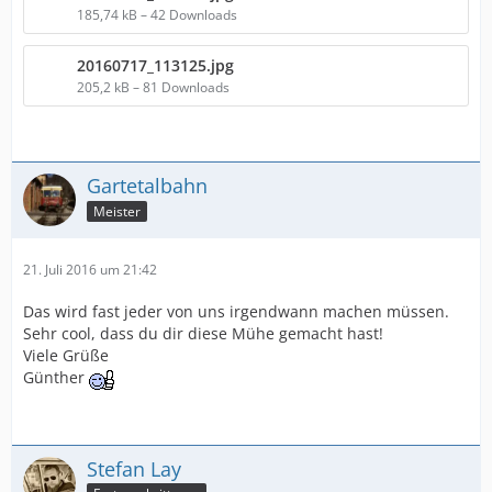
185,74 kB – 42 Downloads
20160717_113125.jpg
205,2 kB – 81 Downloads
Gartetalbahn
Meister
21. Juli 2016 um 21:42
Das wird fast jeder von uns irgendwann machen müssen.
Sehr cool, dass du dir diese Mühe gemacht hast!
Viele Grüße
Günther
Stefan Lay