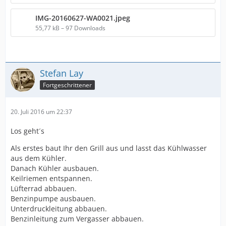
IMG-20160627-WA0021.jpeg
55,77 kB – 97 Downloads
Stefan Lay
Fortgeschrittener
20. Juli 2016 um 22:37
Los geht´s
Als erstes baut Ihr den Grill aus und lasst das Kühlwasser
aus dem Kühler.
Danach Kühler ausbauen.
Keilriemen entspannen.
Lüfterrad abbauen.
Benzinpumpe ausbauen.
Unterdruckleitung abbauen.
Benzinleitung zum Vergasser abbauen.