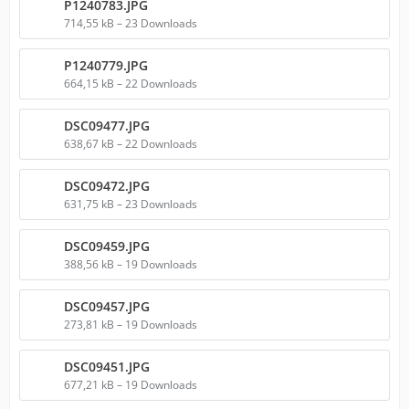
P1240783.JPG
714,55 kB – 23 Downloads
P1240779.JPG
664,15 kB – 22 Downloads
DSC09477.JPG
638,67 kB – 22 Downloads
DSC09472.JPG
631,75 kB – 23 Downloads
DSC09459.JPG
388,56 kB – 19 Downloads
DSC09457.JPG
273,81 kB – 19 Downloads
DSC09451.JPG
677,21 kB – 19 Downloads