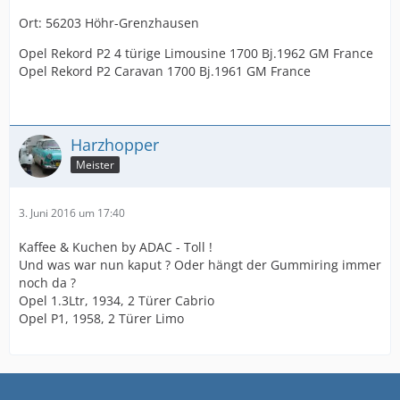
Ort: 56203 Höhr-Grenzhausen
Opel Rekord P2 4 türige Limousine 1700 Bj.1962 GM France
Opel Rekord P2 Caravan 1700 Bj.1961 GM France
Harzhopper
Meister
3. Juni 2016 um 17:40
Kaffee & Kuchen by ADAC - Toll !
Und was war nun kaput ? Oder hängt der Gummiring immer
noch da ?
Opel 1.3Ltr, 1934, 2 Türer Cabrio
Opel P1, 1958, 2 Türer Limo