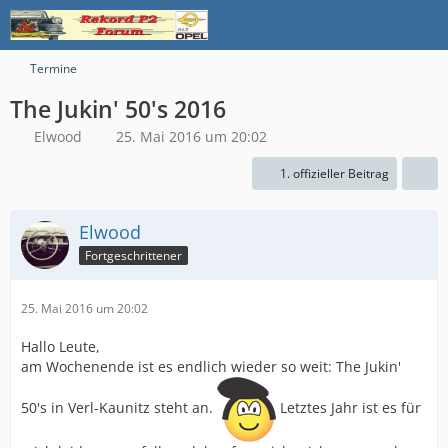
Termine
The Jukin' 50's 2016
Elwood
25. Mai 2016 um 20:02
1. offizieller Beitrag
Elwood
Fortgeschrittener
25. Mai 2016 um 20:02
Hallo Leute,
am Wochenende ist es endlich wieder so weit: The Jukin'
50's in Verl-Kaunitz steht an.
Letztes Jahr ist es für