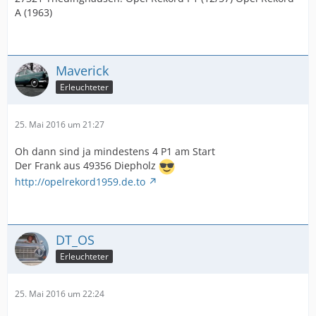
A (1963)
Maverick
Erleuchteter
25. Mai 2016 um 21:27
Oh dann sind ja mindestens 4 P1 am Start
Der Frank aus 49356 Diepholz
http://opelrekord1959.de.to
DT_OS
Erleuchteter
25. Mai 2016 um 22:24