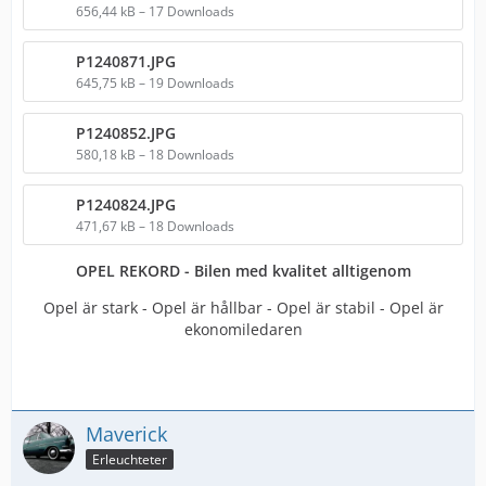
656,44 kB – 17 Downloads
P1240871.JPG
645,75 kB – 19 Downloads
P1240852.JPG
580,18 kB – 18 Downloads
P1240824.JPG
471,67 kB – 18 Downloads
OPEL REKORD - Bilen med kvalitet alltigenom
Opel är stark - Opel är hållbar - Opel är stabil - Opel är
ekonomiledaren
Maverick
Erleuchteter