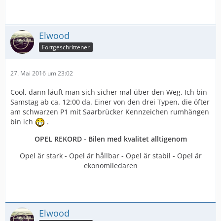
Elwood
Fortgeschrittener
27. Mai 2016 um 23:02
Cool, dann läuft man sich sicher mal über den Weg. Ich bin
Samstag ab ca. 12:00 da. Einer von den drei Typen, die öfter
am schwarzen P1 mit Saarbrücker Kennzeichen rumhängen
bin ich
.
OPEL REKORD - Bilen med kvalitet alltigenom
Opel är stark - Opel är hållbar - Opel är stabil - Opel är
ekonomiledaren
Elwood