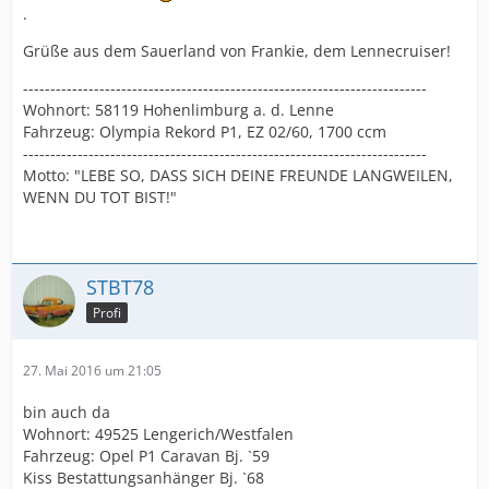
.
Grüße aus dem Sauerland von Frankie, dem Lennecruiser!
--------------------------------------------------------------------------
Wohnort: 58119 Hohenlimburg a. d. Lenne
Fahrzeug: Olympia Rekord P1, EZ 02/60, 1700 ccm
--------------------------------------------------------------------------
Motto: "LEBE SO, DASS SICH DEINE FREUNDE LANGWEILEN,
WENN DU TOT BIST!"
STBT78
Profi
27. Mai 2016 um 21:05
bin auch da
Wohnort: 49525 Lengerich/Westfalen
Fahrzeug: Opel P1 Caravan Bj. `59
Kiss Bestattungsanhänger Bj. `68