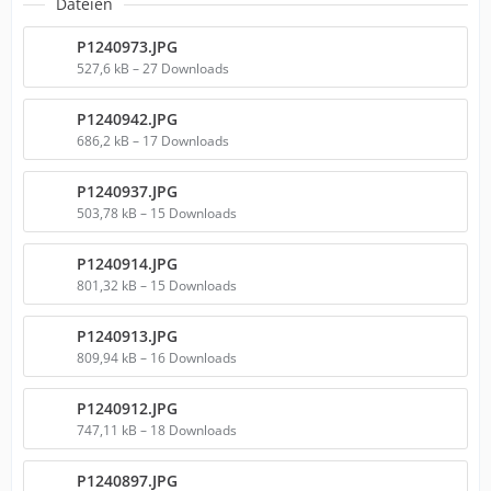
Dateien
P1240973.JPG
527,6 kB – 27 Downloads
P1240942.JPG
686,2 kB – 17 Downloads
P1240937.JPG
503,78 kB – 15 Downloads
P1240914.JPG
801,32 kB – 15 Downloads
P1240913.JPG
809,94 kB – 16 Downloads
P1240912.JPG
747,11 kB – 18 Downloads
P1240897.JPG