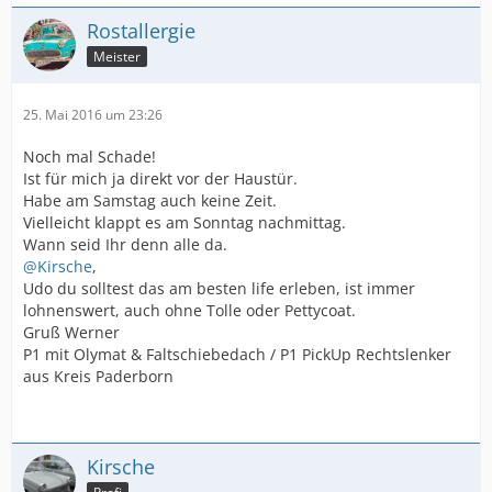
Rostallergie
Meister
25. Mai 2016 um 23:26
Noch mal Schade!
Ist für mich ja direkt vor der Haustür.
Habe am Samstag auch keine Zeit.
Vielleicht klappt es am Sonntag nachmittag.
Wann seid Ihr denn alle da.
@Kirsche
,
Udo du solltest das am besten life erleben, ist immer
lohnenswert, auch ohne Tolle oder Pettycoat.
Gruß Werner
P1 mit Olymat & Faltschiebedach / P1 PickUp Rechtslenker
aus Kreis Paderborn
Kirsche