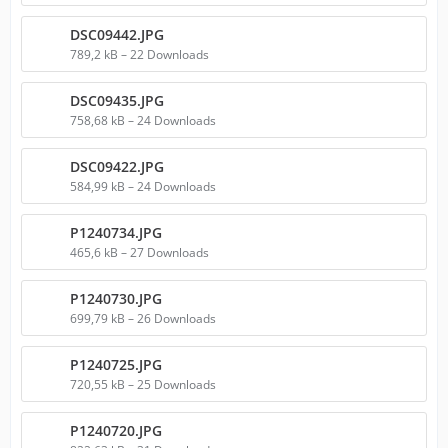
DSC09442.JPG
789,2 kB – 22 Downloads
DSC09435.JPG
758,68 kB – 24 Downloads
DSC09422.JPG
584,99 kB – 24 Downloads
P1240734.JPG
465,6 kB – 27 Downloads
P1240730.JPG
699,79 kB – 26 Downloads
P1240725.JPG
720,55 kB – 25 Downloads
P1240720.JPG