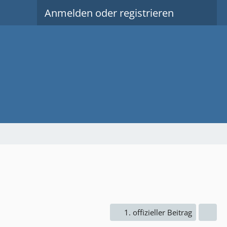
Anmelden oder registrieren
1. offizieller Beitrag