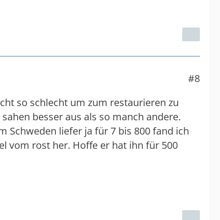
#8
icht so schlecht um zum restaurieren zu
0 sahen besser aus als so manch andere.
Schweden liefer ja für 7 bis 800 fand ich
el vom rost her. Hoffe er hat ihn für 500