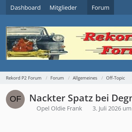
Dashboard
Mitglieder
Forum
Rekord P2 Forum
Forum
Allgemeines
Off-Topic
Nackter Spatz bei Deg
Opel Oldie Frank
3. Juli 2026 um