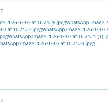
27
 2026-07-03 at 16.24.28.jpeg
WhatsApp Image 202
03 at 16.24.27.jpeg
WhatsApp Image 2026-07-03 at
jpeg
WhatsApp Image 2026-07-03 at 16.24.25 (1).j
hatsApp Image 2026-07-03 at 16.24.24.jpeg
15