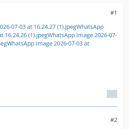
#1
6-07-03 at 16.24.27 (1).jpeg
WhatsApp
 16.24.26 (1).jpeg
WhatsApp Image 2026-07-
peg
WhatsApp Image 2026-07-03 at
#2