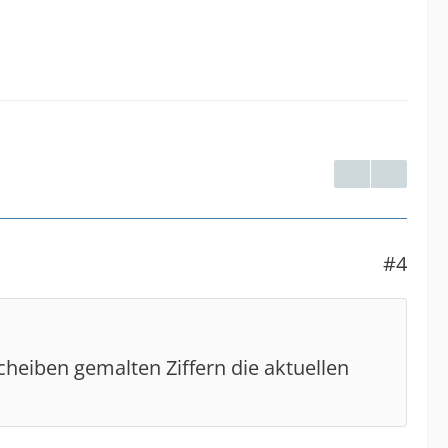
#4
Scheiben gemalten Ziffern die aktuellen