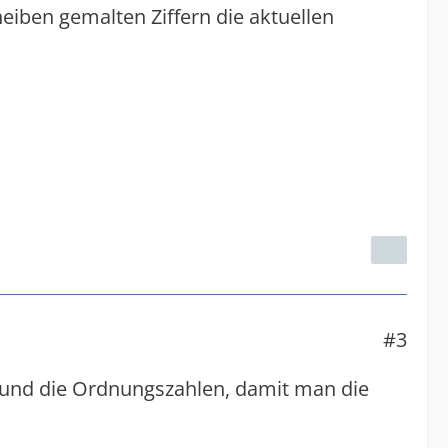
cheiben gemalten Ziffern die aktuellen
#3
g und die Ordnungszahlen, damit man die