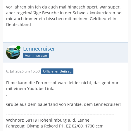
vor Jahren bin ich da auch mal hingeschippert, war super,
aber regelmäßige Besuche in der Schweiz konkurrieren bei
mir auch immer ein bisschen mit meinem Geldbeutel in
Deutschland
Online
Lennecruiser
Administrator
6. Juli 2026 um 15:50
Offizieller Beitrag
Filme kann die Forumssoftware leider nicht, das geht nur
mit einem Youtube-Link.
.
Grüße aus dem Sauerland von Frankie, dem Lennecruiser!
--------------------------------------------------------------------------
Wohnort: 58119 Hohenlimburg a. d. Lenne
Fahrzeug: Olympia Rekord P1, EZ 02/60, 1700 ccm