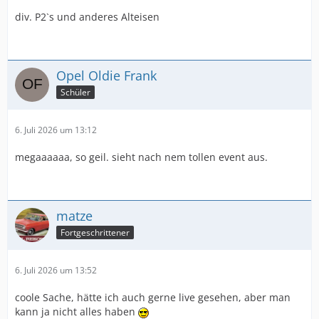
div. P2`s und anderes Alteisen
Opel Oldie Frank
Schüler
6. Juli 2026 um 13:12
megaaaaaa, so geil. sieht nach nem tollen event aus.
matze
Fortgeschrittener
6. Juli 2026 um 13:52
coole Sache, hätte ich auch gerne live gesehen, aber man
kann ja nicht alles haben