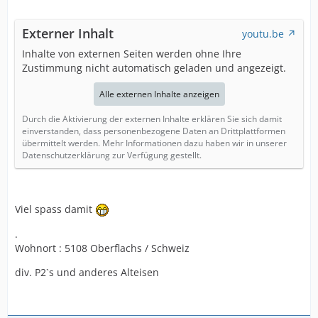
Externer Inhalt
youtu.be
Inhalte von externen Seiten werden ohne Ihre
Zustimmung nicht automatisch geladen und angezeigt.
Alle externen Inhalte anzeigen
Durch die Aktivierung der externen Inhalte erklären Sie sich damit
einverstanden, dass personenbezogene Daten an Drittplattformen
übermittelt werden. Mehr Informationen dazu haben wir in unserer
Datenschutzerklärung zur Verfügung gestellt.
Viel spass damit
.
Wohnort : 5108 Oberflachs / Schweiz
div. P2`s und anderes Alteisen