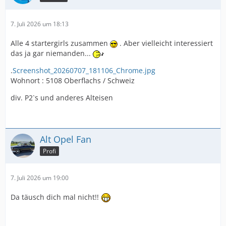
7. Juli 2026 um 18:13
Alle 4 startergirls zusammen
. Aber vielleicht interessiert
das ja gar niemanden...
.
Screenshot_20260707_181106_Chrome.jpg
Wohnort : 5108 Oberflachs / Schweiz
div. P2`s und anderes Alteisen
Alt Opel Fan
Profi
7. Juli 2026 um 19:00
Da täusch dich mal nicht!!