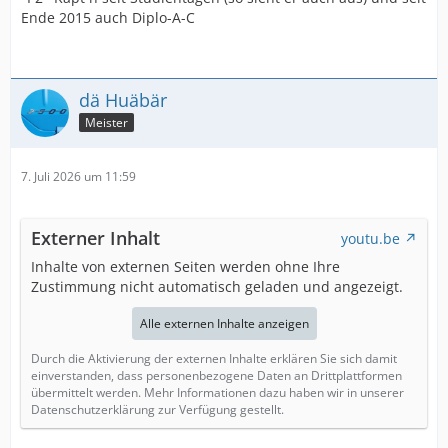
Ende 2015 auch Diplo-A-C
dä Huäbär
Meister
7. Juli 2026 um 11:59
Externer Inhalt
youtu.be
Inhalte von externen Seiten werden ohne Ihre
Zustimmung nicht automatisch geladen und angezeigt.
Alle externen Inhalte anzeigen
Durch die Aktivierung der externen Inhalte erklären Sie sich damit
einverstanden, dass personenbezogene Daten an Drittplattformen
übermittelt werden. Mehr Informationen dazu haben wir in unserer
Datenschutzerklärung zur Verfügung gestellt.