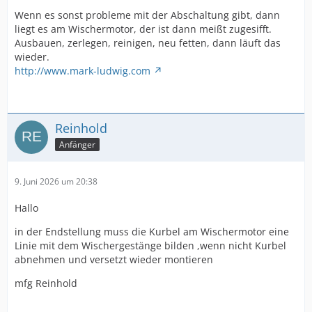
Wenn es sonst probleme mit der Abschaltung gibt, dann
liegt es am Wischermotor, der ist dann meißt zugesifft.
Ausbauen, zerlegen, reinigen, neu fetten, dann läuft das
wieder.
http://www.mark-ludwig.com
Reinhold
Anfänger
9. Juni 2026 um 20:38
Hallo
in der Endstellung muss die Kurbel am Wischermotor eine
Linie mit dem Wischergestänge bilden ,wenn nicht Kurbel
abnehmen und versetzt wieder montieren
mfg Reinhold