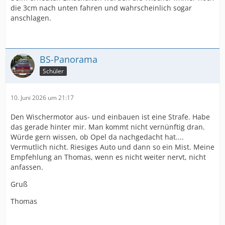
die 3cm nach unten fahren und wahrscheinlich sogar
anschlagen.
BS-Panorama
Schüler
10. Juni 2026 um 21:17
Den Wischermotor aus- und einbauen ist eine Strafe. Habe
das gerade hinter mir. Man kommt nicht vernünftig dran.
Würde gern wissen, ob Opel da nachgedacht hat....
Vermutlich nicht. Riesiges Auto und dann so ein Mist. Meine
Empfehlung an Thomas, wenn es nicht weiter nervt, nicht
anfassen.
Gruß
Thomas