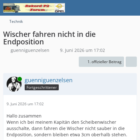
Technik
Wischer fahren nicht in die
Endposition
guenniguenzelsen
9. Juni 2026 um 17:02
1. offizieller Beitrag
Online
guenniguenzelsen
Fortgeschrittener
9. Juni 2026 um 17:02
Hallo zusammen
Wenn ich bei meinem Kapitän den Scheibenwischer
ausschalte, dann fahren die Wischer nicht sauber in die
Endposition, sondern bleiben etwa 3cm oberhalb stehen.