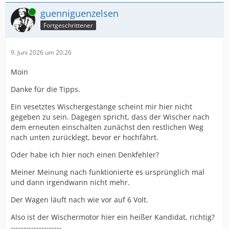
Online
guenniguenzelsen
Fortgeschrittener
9. Juni 2026 um 20:26
Moin
Danke für die Tipps.
Ein vesetztes Wischergestänge scheint mir hier nicht
gegeben zu sein. Dagegen spricht, dass der Wischer nach
dem erneuten einschalten zunächst den restlichen Weg
nach unten zurücklegt, bevor er hochfährt.
Oder habe ich hier noch einen Denkfehler?
Meiner Meinung nach funktionierte es ursprünglich mal
und dann irgendwann nicht mehr.
Der Wagen läuft nach wie vor auf 6 Volt.
Also ist der Wischermotor hier ein heißer Kandidat, richtig?
--------------------