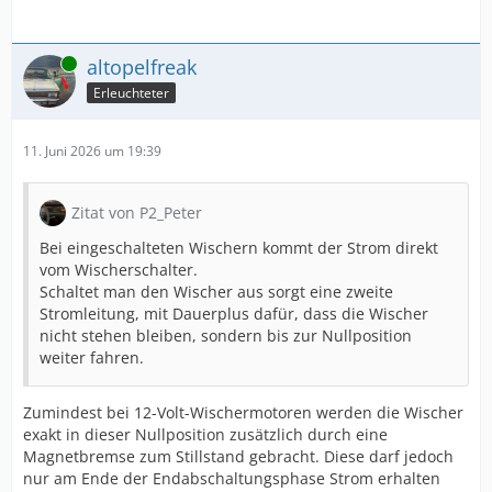
Online
altopelfreak
Erleuchteter
11. Juni 2026 um 19:39
Zitat von P2_Peter
Bei eingeschalteten Wischern kommt der Strom direkt
vom Wischerschalter.
Schaltet man den Wischer aus sorgt eine zweite
Stromleitung, mit Dauerplus dafür, dass die Wischer
nicht stehen bleiben, sondern bis zur Nullposition
weiter fahren.
Zumindest bei 12-Volt-Wischermotoren werden die Wischer
exakt in dieser Nullposition zusätzlich durch eine
Magnetbremse zum Stillstand gebracht. Diese darf jedoch
nur am Ende der Endabschaltungsphase Strom erhalten