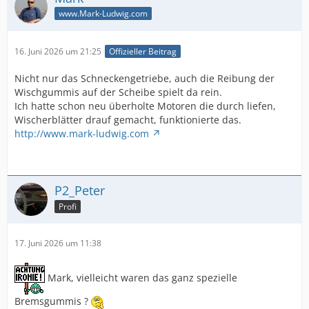
www.Mark-Ludwig.com
16. Juni 2026 um 21:25
Offizieller Beitrag
Nicht nur das Schneckengetriebe, auch die Reibung der
Wischgummis auf der Scheibe spielt da rein.
Ich hatte schon neu überholte Motoren die durch liefen,
Wischerblätter drauf gemacht, funktionierte das.
http://www.mark-ludwig.com
P2_Peter
Profi
17. Juni 2026 um 11:38
Mark, vielleicht waren das ganz spezielle
Bremsgummis ?