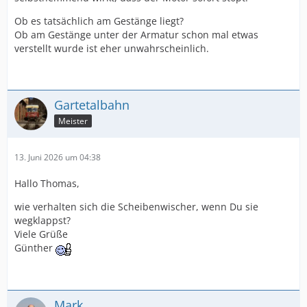
Ob es tatsächlich am Gestänge liegt?
Ob am Gestänge unter der Armatur schon mal etwas
verstellt wurde ist eher unwahrscheinlich.
Gartetalbahn
Meister
13. Juni 2026 um 04:38
Hallo Thomas,
wie verhalten sich die Scheibenwischer, wenn Du sie
wegklappst?
Viele Grüße
Günther
Mark