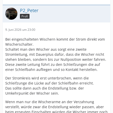
P2_Peter
Profi
9. Juni 2026 um 23:00
Bei eingeschalteten Wischern kommt der Strom direkt vom
Wischerschalter.
Schaltet man den Wischer aus sorgt eine zweite
Stromleitung, mit Dauerplus dafür, dass die Wischer nicht
stehen bleiben, sondern bis zur Nullposition weiter fahren.
Diese zweite Leitung führt zu den Schleifzungen die auf
einer Schleifbahn aufliegen und so Kontakt herstellen.
Der Stromkreis wird erst unterbrochen, wenn die
Schleifzunge die Lücke auf der Schleifbahn erreicht.
Das sollte dann auch die Endstellung bzw. der
Umkehrpunkt der Wischer sein.
Wenn man nur die Wischerarme an der Verzahnung
verstellt, würde zwar die Endstellung wieder passen, aber
beim erneuten Einschalten würden die Wischer immer noch