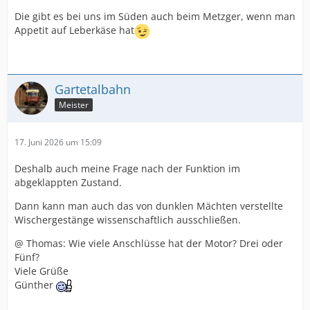
Die gibt es bei uns im Süden auch beim Metzger, wenn man
Appetit auf Leberkäse hat
Gartetalbahn
Meister
17. Juni 2026 um 15:09
Deshalb auch meine Frage nach der Funktion im
abgeklappten Zustand.
Dann kann man auch das von dunklen Mächten verstellte
Wischergestänge wissenschaftlich ausschließen.
@ Thomas: Wie viele Anschlüsse hat der Motor? Drei oder
Fünf?
Viele Grüße
Günther