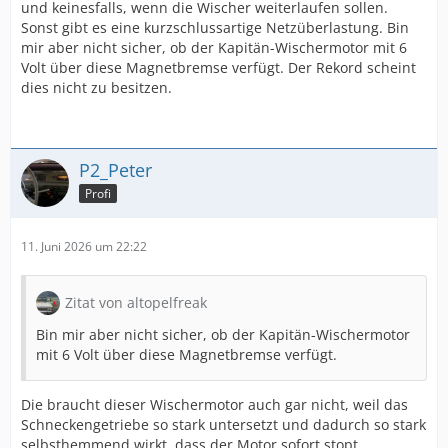
und keinesfalls, wenn die Wischer weiterlaufen sollen.
Sonst gibt es eine kurzschlussartige Netzüberlastung. Bin
mir aber nicht sicher, ob der Kapitän-Wischermotor mit 6
Volt über diese Magnetbremse verfügt. Der Rekord scheint
dies nicht zu besitzen.
P2_Peter
Profi
11. Juni 2026 um 22:22
Zitat von altopelfreak
Bin mir aber nicht sicher, ob der Kapitän-Wischermotor
mit 6 Volt über diese Magnetbremse verfügt.
Die braucht dieser Wischermotor auch gar nicht, weil das
Schneckengetriebe so stark untersetzt und dadurch so stark
selbsthemmend wirkt, dass der Motor sofort stopt.