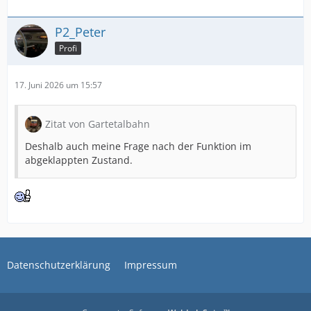
P2_Peter
Profi
17. Juni 2026 um 15:57
Zitat von Gartetalbahn
Deshalb auch meine Frage nach der Funktion im
abgeklappten Zustand.
Datenschutzerklärung
Impressum