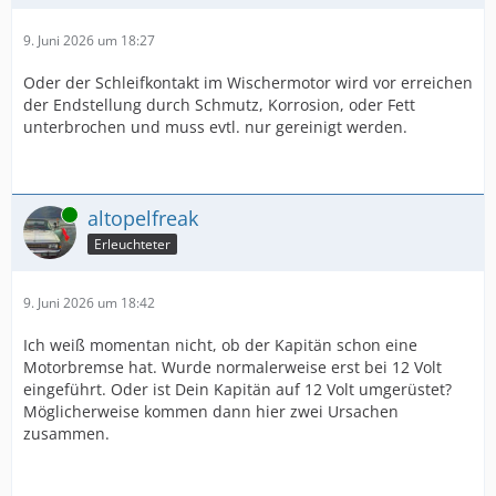
9. Juni 2026 um 18:27
Oder der Schleifkontakt im Wischermotor wird vor erreichen
der Endstellung durch Schmutz, Korrosion, oder Fett
unterbrochen und muss evtl. nur gereinigt werden.
Online
altopelfreak
Erleuchteter
9. Juni 2026 um 18:42
Ich weiß momentan nicht, ob der Kapitän schon eine
Motorbremse hat. Wurde normalerweise erst bei 12 Volt
eingeführt. Oder ist Dein Kapitän auf 12 Volt umgerüstet?
Möglicherweise kommen dann hier zwei Ursachen
zusammen.