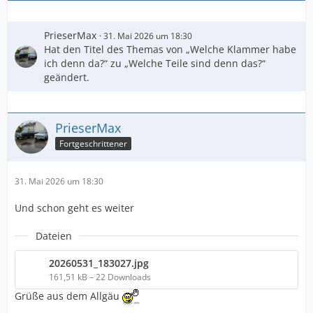
PrieserMax
31. Mai 2026 um 18:30
Hat den Titel des Themas von „Welche Klammer habe
ich denn da?“ zu „Welche Teile sind denn das?“
geändert.
PrieserMax
Fortgeschrittener
31. Mai 2026 um 18:30
Und schon geht es weiter
Dateien
20260531_183027.jpg
161,51 kB – 22 Downloads
Grüße aus dem Allgäu