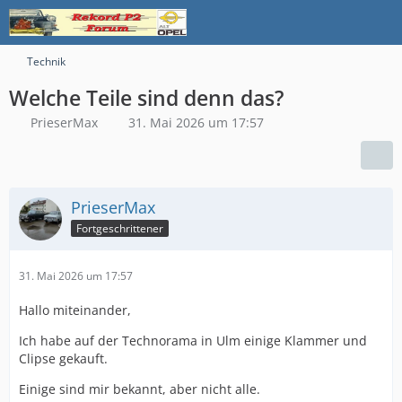
Technik
Welche Teile sind denn das?
PrieserMax
31. Mai 2026 um 17:57
PrieserMax
Fortgeschrittener
31. Mai 2026 um 17:57
Hallo miteinander,
Ich habe auf der Technorama in Ulm einige Klammer und
Clipse gekauft.
Einige sind mir bekannt, aber nicht alle.