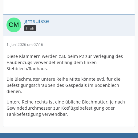
gmsuisse
Profi
1. Juni 2026 um 07:16
Diese Klammern werden z.B. beim P2 zur Verlegung des
Haubenzugs verwendet entlang dem linken
Stehblech/Radhaus.
Die Blechmutter untere Reihe Mitte könnte evtl. für die
Befestigungsschrauben des Gaspedals im Bodenblech
dienen.
Untere Reihe rechts ist eine übliche Blechmutter, je nach
Gewindedurchmesser zur Kotflügelbefestigung oder
Tankbefestigung verwendbar.