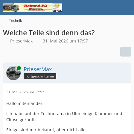
Technik
Welche Teile sind denn das?
PrieserMax
31. Mai 2026 um 17:57
Online
PrieserMax
Fortgeschrittener
31. Mai 2026 um 17:57
Hallo miteinander,
Ich habe auf der Technorama in Ulm einige Klammer und
Clipse gekauft.
Einige sind mir bekannt, aber nicht alle.