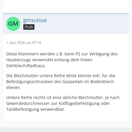
gmsuisse
Profi
1. Juni 2026 um 07:16
Diese Klammern werden z.B. beim P2 zur Verlegung des
Haubenzugs verwendet entlang dem linken
Stehblech/Radhaus.
Die Blechmutter untere Reihe Mitte könnte evtl. für die
Befestigungsschrauben des Gaspedals im Bodenblech
dienen.
Untere Reihe rechts ist eine übliche Blechmutter, je nach
Gewindedurchmesser zur Kotflügelbefestigung oder
Tankbefestigung verwendbar.