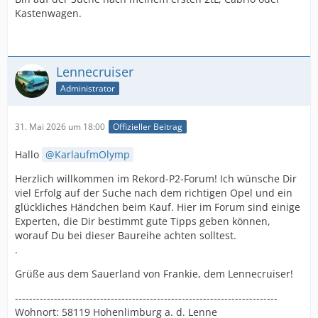
Kastenwagen.
Lennecruiser
Administrator
31. Mai 2026 um 18:00
Offizieller Beitrag
Hallo
KarlaufmOlymp
Herzlich willkommen im Rekord-P2-Forum! Ich wünsche Dir
viel Erfolg auf der Suche nach dem richtigen Opel und ein
glückliches Händchen beim Kauf. Hier im Forum sind einige
Experten, die Dir bestimmt gute Tipps geben können,
worauf Du bei dieser Baureihe achten solltest.
.
Grüße aus dem Sauerland von Frankie, dem Lennecruiser!
--------------------------------------------------------------------------
Wohnort: 58119 Hohenlimburg a. d. Lenne