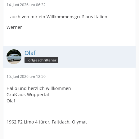
14. Juni 2026 um 06:32
...auch von mir ein Willkommensgruß aus Italien.
Werner
Olaf
Fortgeschrittener
15. Juni 2026 um 12:50
Hallo und herzlich willkommen
Gruß aus Wuppertal
Olaf
1962 P2 Limo 4 türer, Faltdach, Olymat