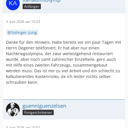
Anfänger
3. Juni 2026 um 10:23
Solinger-Jung
Danke für den Hinweis. Habe bereits vor ein paar Tagen mit
Herrn Degener telefoniert. Er hat aber nur einen
Nachkriegsolympia, der zwar weitestgehend restauriert
wurde, aber noch samt zahlreicher Einzelteile, gern auch
mit Hilfe eines zweiten Fahrzeugs, zusammengebaut
werden muss. Das ist mir zu viel Arbeit und ein schlecht zu
kalkulierendes Kostenrisiko, da ich leider nichts selber
schrauben kann.
guenniguenzelsen
Fortgeschrittener
3. Juni 2026 um 10:52