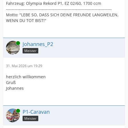
Fahrzeug: Olympia Rekord P1, EZ 02/60, 1700 ccm
--------------------------------------------------------------------------
Motto: "LEBE SO, DASS SICH DEINE FREUNDE LANGWEILEN,
WENN DU TOT BIST!"
Online
Johannes_P2
Meister
31. Mai 2026 um 19:29
herzlich willkommen
Gruß
Johannes
Online
P1-Caravan
Meister