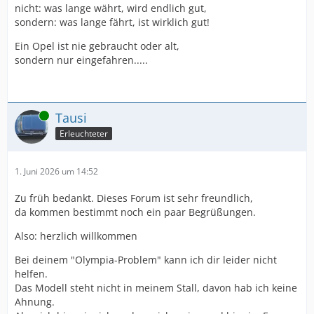
nicht: was lange währt, wird endlich gut,
sondern: was lange fährt, ist wirklich gut!
Ein Opel ist nie gebraucht oder alt,
sondern nur eingefahren.....
Online
Tausi
Erleuchteter
1. Juni 2026 um 14:52
Zu früh bedankt. Dieses Forum ist sehr freundlich,
da kommen bestimmt noch ein paar Begrüßungen.
Also: herzlich willkommen
Bei deinem "Olympia-Problem" kann ich dir leider nicht
helfen.
Das Modell steht nicht in meinem Stall, davon hab ich keine
Ahnung.