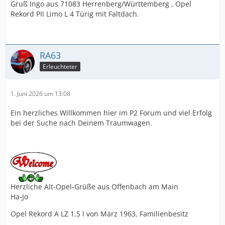
Gruß Ingo aus 71083 Herrenberg/Württemberg , Opel
Rekord PII Limo L 4 Türig mit Faltdach.
RA63
Erleuchteter
1. Juni 2026 um 13:08
Ein herzliches Willkommen hier im P2 Forum und viel Erfolg
bei der Suche nach Deinem Traumwagen.
Herzliche Alt-Opel-Grüße aus Offenbach am Main
Ha-Jo
Opel Rekord A LZ 1,5 l von März 1963, Familienbesitz