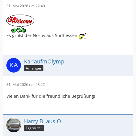
31. Mai 2026 um 22:49
Es grüßt der Norby aus Südhessen
KarlaufmOlymp
Anfänger
31. Mai 2026 um 23:22
Vielen Dank für die freundliche Begrüßung!
Harry B. aus O.
Ergrauter