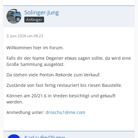
Solinger-Jung
Anfänger
3. Juni 2026 um 08:23
Willkommen hier im Forum.
Falls dir der Name Degener etwas sagen sollte, da wird eine
Große Sammlung ausgelöst.
Da stehen viele Ponton-Rekorde zum Verkauf.
Zustände von fast fertig restauriert bis riesen Baustelle.
Können am 20/21.6 in Vreden besichtigt und gekauft
werden.
Anmedlung unter:
droschu1@me.com
KarlaufmOlymp