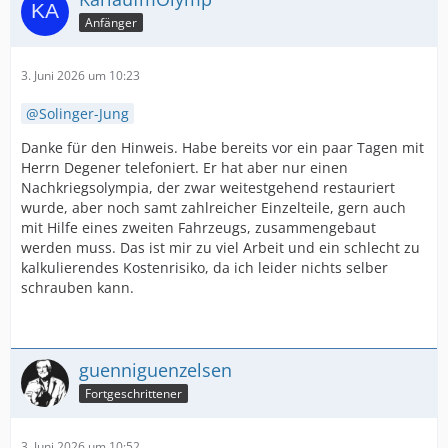
Anfänger
3. Juni 2026 um 10:23
Solinger-Jung
Danke für den Hinweis. Habe bereits vor ein paar Tagen mit
Herrn Degener telefoniert. Er hat aber nur einen
Nachkriegsolympia, der zwar weitestgehend restauriert
wurde, aber noch samt zahlreicher Einzelteile, gern auch
mit Hilfe eines zweiten Fahrzeugs, zusammengebaut
werden muss. Das ist mir zu viel Arbeit und ein schlecht zu
kalkulierendes Kostenrisiko, da ich leider nichts selber
schrauben kann.
guenniguenzelsen
Fortgeschrittener
3. Juni 2026 um 10:52