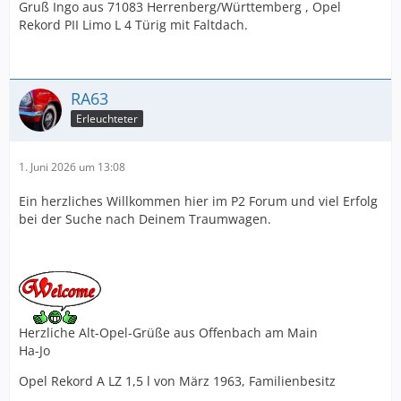
Gruß Ingo aus 71083 Herrenberg/Württemberg , Opel
Rekord PII Limo L 4 Türig mit Faltdach.
RA63
Erleuchteter
1. Juni 2026 um 13:08
Ein herzliches Willkommen hier im P2 Forum und viel Erfolg
bei der Suche nach Deinem Traumwagen.
Herzliche Alt-Opel-Grüße aus Offenbach am Main
Ha-Jo
Opel Rekord A LZ 1,5 l von März 1963, Familienbesitz