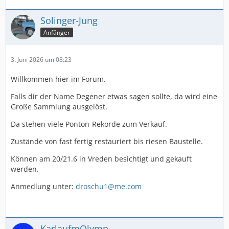
Solinger-Jung
Anfänger
3. Juni 2026 um 08:23
Willkommen hier im Forum.
Falls dir der Name Degener etwas sagen sollte, da wird eine
Große Sammlung ausgelöst.
Da stehen viele Ponton-Rekorde zum Verkauf.
Zustände von fast fertig restauriert bis riesen Baustelle.
Können am 20/21.6 in Vreden besichtigt und gekauft
werden.
Anmedlung unter:
droschu1@me.com
KarlaufmOlymp