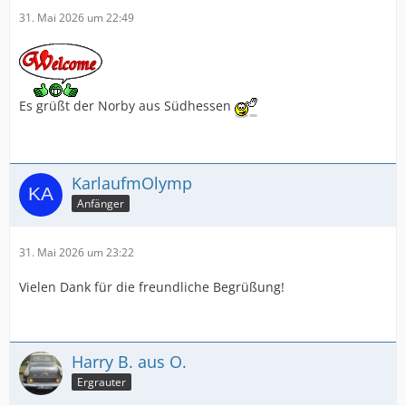
31. Mai 2026 um 22:49
Es grüßt der Norby aus Südhessen
KarlaufmOlymp
Anfänger
31. Mai 2026 um 23:22
Vielen Dank für die freundliche Begrüßung!
Harry B. aus O.
Ergrauter