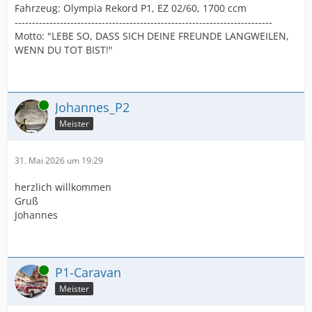
Fahrzeug: Olympia Rekord P1, EZ 02/60, 1700 ccm
--------------------------------------------------------------------------
Motto: "LEBE SO, DASS SICH DEINE FREUNDE LANGWEILEN,
WENN DU TOT BIST!"
Online
Johannes_P2
Meister
31. Mai 2026 um 19:29
herzlich willkommen
Gruß
Johannes
Online
P1-Caravan
Meister