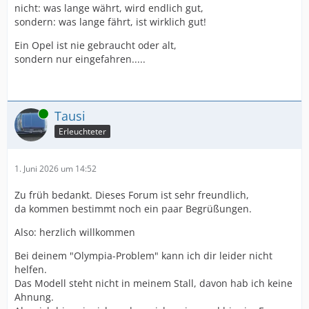
nicht: was lange währt, wird endlich gut,
sondern: was lange fährt, ist wirklich gut!
Ein Opel ist nie gebraucht oder alt,
sondern nur eingefahren.....
Online
Tausi
Erleuchteter
1. Juni 2026 um 14:52
Zu früh bedankt. Dieses Forum ist sehr freundlich,
da kommen bestimmt noch ein paar Begrüßungen.
Also: herzlich willkommen
Bei deinem "Olympia-Problem" kann ich dir leider nicht
helfen.
Das Modell steht nicht in meinem Stall, davon hab ich keine
Ahnung.