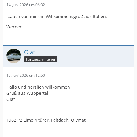
14. Juni 2026 um 06:32
...auch von mir ein Willkommensgruß aus Italien.
Werner
Olaf
Fortgeschrittener
15. Juni 2026 um 12:50
Hallo und herzlich willkommen
Gruß aus Wuppertal
Olaf
1962 P2 Limo 4 türer, Faltdach, Olymat