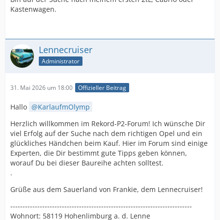
Kastenwagen.
Lennecruiser
Administrator
31. Mai 2026 um 18:00
Offizieller Beitrag
Hallo
KarlaufmOlymp
Herzlich willkommen im Rekord-P2-Forum! Ich wünsche Dir
viel Erfolg auf der Suche nach dem richtigen Opel und ein
glückliches Händchen beim Kauf. Hier im Forum sind einige
Experten, die Dir bestimmt gute Tipps geben können,
worauf Du bei dieser Baureihe achten solltest.
.
Grüße aus dem Sauerland von Frankie, dem Lennecruiser!
--------------------------------------------------------------------------
Wohnort: 58119 Hohenlimburg a. d. Lenne