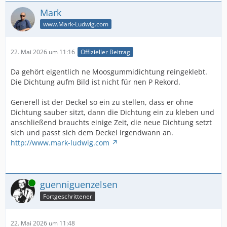
Mark
www.Mark-Ludwig.com
22. Mai 2026 um 11:16
Offizieller Beitrag
Da gehört eigentlich ne Moosgummidichtung reingeklebt.
Die Dichtung aufm Bild ist nicht für nen P Rekord.
Generell ist der Deckel so ein zu stellen, dass er ohne
Dichtung sauber sitzt, dann die Dichtung ein zu kleben und
anschließend brauchts einige Zeit, die neue Dichtung setzt
sich und passt sich dem Deckel irgendwann an.
http://www.mark-ludwig.com
Online
guenniguenzelsen
Fortgeschrittener
22. Mai 2026 um 11:48