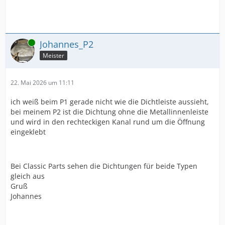
Online
Johannes_P2
Meister
22. Mai 2026 um 11:11
ich weiß beim P1 gerade nicht wie die Dichtleiste aussieht,
bei meinem P2 ist die Dichtung ohne die Metallinnenleiste
und wird in den rechteckigen Kanal rund um die Öffnung
eingeklebt
Bei Classic Parts sehen die Dichtungen für beide Typen
gleich aus
Gruß
Johannes