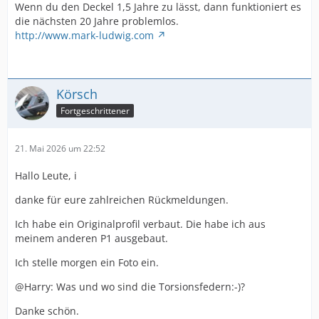
Wenn du den Deckel 1,5 Jahre zu lässt, dann funktioniert es
die nächsten 20 Jahre problemlos.
http://www.mark-ludwig.com
Körsch
Fortgeschrittener
21. Mai 2026 um 22:52
Hallo Leute, i
danke für eure zahlreichen Rückmeldungen.
Ich habe ein Originalprofil verbaut. Die habe ich aus
meinem anderen P1 ausgebaut.
Ich stelle morgen ein Foto ein.
@Harry: Was und wo sind die Torsionsfedern:-)?
Danke schön.