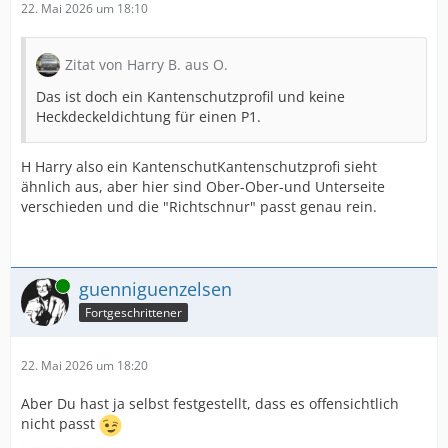
22. Mai 2026 um 18:10
Zitat von Harry B. aus O.
Das ist doch ein Kantenschutzprofil und keine
Heckdeckeldichtung für einen P1.
H Harry also ein KantenschutKantenschutzprofi sieht
ähnlich aus, aber hier sind Ober-Ober-und Unterseite
verschieden und die "Richtschnur" passt genau rein.
Online
guenniguenzelsen
Fortgeschrittener
22. Mai 2026 um 18:20
Aber Du hast ja selbst festgestellt, dass es offensichtlich
nicht passt
--------------------