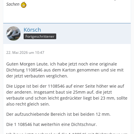
Sachen
Körsch
Fortgeschrittener
22. Mai 2026 um 10:47
Guten Morgen Leute, ich habe jetzt noch eine originale
Dichtung 1108546 aus dem Karton genommen und sie mit
der jetzt verbauten verglichen.
Die Lippe ist bei der 1108546 auf einer Seite höher wie auf
der anderen. Insgesamt baut sie 25mm auf, die jetzt
verbaute und schon leicht gedrückter liegt bei 23 mm, sollte
also recht gleich sein.
Der aufzuschiebende Bereich ist bei beiden 12 mm.
Die 1 108546 hat weiterhin eine Dichtschnur.