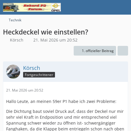
Technik
Heckdeckel wie einstellen?
Körsch
21. Mai 2026 um 20:52
1. offizieller Beitrag
Körsch
Fortgeschrittener
21. Mai 2026 um 20:52
Hallo Leute, an meinen 59er P1 habe ich zwei Probleme:
Die Dichtung baut soviel Druck auf, dass der Deckel nur mir
sehr viel Kraft in Endposition und mir entsprechend viel
Spannung schwer wieder zu öffnen ist- schwergängiger
Fanghaken, da die Klappe beim entriegeln schon nach oben