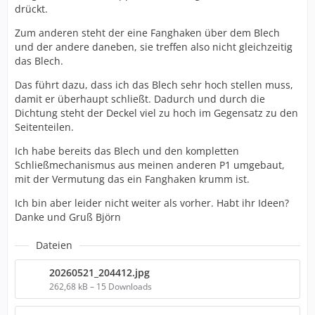
drückt.
Zum anderen steht der eine Fanghaken über dem Blech
und der andere daneben, sie treffen also nicht gleichzeitig
das Blech.
Das führt dazu, dass ich das Blech sehr hoch stellen muss,
damit er überhaupt schließt. Dadurch und durch die
Dichtung steht der Deckel viel zu hoch im Gegensatz zu den
Seitenteilen.
Ich habe bereits das Blech und den kompletten
Schließmechanismus aus meinen anderen P1 umgebaut,
mit der Vermutung das ein Fanghaken krumm ist.
Ich bin aber leider nicht weiter als vorher. Habt ihr Ideen?
Danke und Gruß Björn
Dateien
20260521_204412.jpg
262,68 kB – 15 Downloads