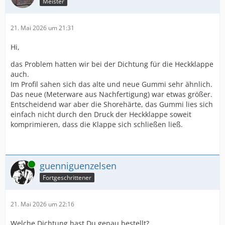
Meister
21. Mai 2026 um 21:31
Hi,
das Problem hatten wir bei der Dichtung für die Heckklappe
auch.
Im Profil sahen sich das alte und neue Gummi sehr ähnlich.
Das neue (Meterware aus Nachfertigung) war etwas größer.
Entscheidend war aber die Shorehärte, das Gummi lies sich
einfach nicht durch den Druck der Heckklappe soweit
komprimieren, dass die Klappe sich schließen ließ.
Online
guenniguenzelsen
Fortgeschrittener
21. Mai 2026 um 22:16
Welche Dichtung hast Du genau bestellt?