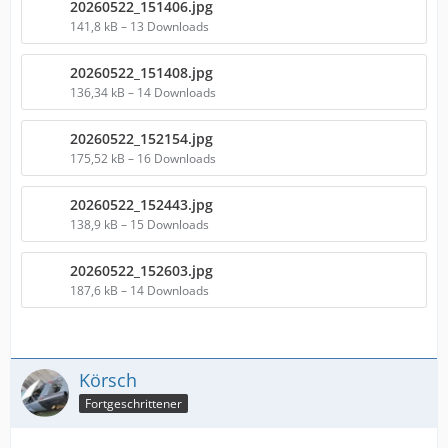
20260522_151406.jpg
141,8 kB – 13 Downloads
20260522_151408.jpg
136,34 kB – 14 Downloads
20260522_152154.jpg
175,52 kB – 16 Downloads
20260522_152443.jpg
138,9 kB – 15 Downloads
20260522_152603.jpg
187,6 kB – 14 Downloads
Körsch
Fortgeschrittener