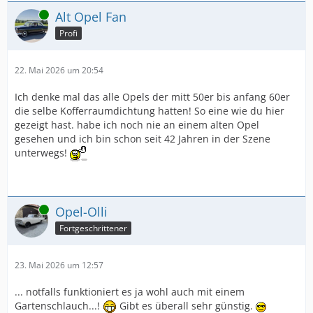
Online
Alt Opel Fan
Profi
22. Mai 2026 um 20:54
Ich denke mal das alle Opels der mitt 50er bis anfang 60er
die selbe Kofferraumdichtung hatten! So eine wie du hier
gezeigt hast. habe ich noch nie an einem alten Opel
gesehen und ich bin schon seit 42 Jahren in der Szene
unterwegs!
Online
Opel-Olli
Fortgeschrittener
23. Mai 2026 um 12:57
... notfalls funktioniert es ja wohl auch mit einem
Gartenschlauch...!
Gibt es überall sehr günstig.