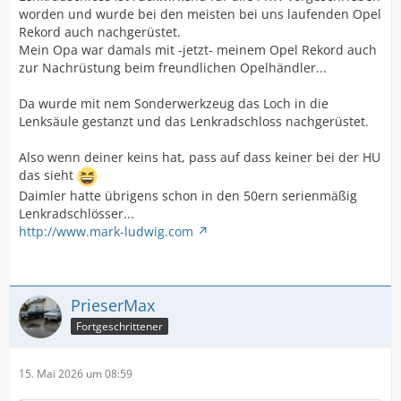
worden und wurde bei den meisten bei uns laufenden Opel
Rekord auch nachgerüstet.
Mein Opa war damals mit -jetzt- meinem Opel Rekord auch
zur Nachrüstung beim freundlichen Opelhändler...
Da wurde mit nem Sonderwerkzeug das Loch in die
Lenksäule gestanzt und das Lenkradschloss nachgerüstet.
Also wenn deiner keins hat, pass auf dass keiner bei der HU
das sieht
Daimler hatte übrigens schon in den 50ern serienmäßig
Lenkradschlösser...
http://www.mark-ludwig.com
PrieserMax
Fortgeschrittener
15. Mai 2026 um 08:59