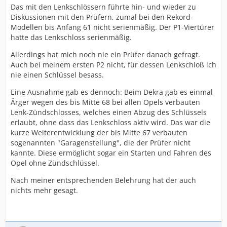
Das mit den Lenkschlössern führte hin- und wieder zu
Diskussionen mit den Prüfern, zumal bei den Rekord-
Modellen bis Anfang 61 nicht serienmäßig. Der P1-Viertürer
hatte das Lenkschloss serienmäßig.
Allerdings hat mich noch nie ein Prüfer danach gefragt.
Auch bei meinem ersten P2 nicht, für dessen Lenkschloß ich
nie einen Schlüssel besass.
Eine Ausnahme gab es dennoch: Beim Dekra gab es einmal
Ärger wegen des bis Mitte 68 bei allen Opels verbauten
Lenk-Zündschlosses, welches einen Abzug des Schlüssels
erlaubt, ohne dass das Lenkschloss aktiv wird. Das war die
kurze Weiterentwicklung der bis Mitte 67 verbauten
sogenannten "Garagenstellung", die der Prüfer nicht
kannte. Diese ermöglicht sogar ein Starten und Fahren des
Opel ohne Zündschlüssel.
Nach meiner entsprechenden Belehrung hat der auch
nichts mehr gesagt.