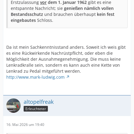
Erstzulassung
vor
dem 1. Januar 1962
gibt es eine
entspannte Nachricht; sie
genießen nämlich vollen
Bestandsschutz
und brauchen überhaupt
kein fest
eingebautes
Schloss.
Da ist mein Sachkenntnisstand anders. Soweit ich weis gibt
es eine Rückwirkende Nachrüstpflicht, oder eben die
Möglichkeit der Ausnahmegenehmigung. Die muss keine
Lenkradkralle sein, sondern es kann auch eine Kette von
Lenkrad zu Pedal mitgeführt werden.
http://www.mark-ludwig.com
altopelfreak
Erleuchteter
16. Mai 2026 um 19:40