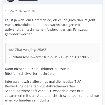
15. Mai 2026 um 11:36
Es ist ja wohl ein Unterschied, ob es lediglich darum geht
etwas mitzuführen, oder ob Nachrüstungen mit
aufwändigen technischen Änderungen am Fahrzeug
gefordert werden.
Zitat von Jörg_250SE
Rückfahrscheinwerfer für PKW & LKW (ab 1.1.1987).
Kann nicht sein. Kein Oldtimer musste je
Rückfahrscheiwerfer nachrüsten.
Interessant wäre allerdings mal die heutige TÜV-
Berwertung der alten Rückfahrscheinwerfer-
Schaltungsvorschtift vor 1961, wonach dieser nur
zusammen mit dem Abblendlicht einschaltbar sein und nur
einer vorhanden sein durfte.