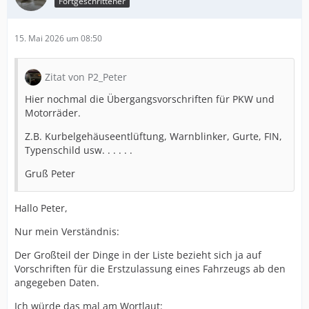
Fortgeschrittener
15. Mai 2026 um 08:50
Zitat von P2_Peter
Hier nochmal die Übergangsvorschriften für PKW und
Motorräder.
Z.B. Kurbelgehäuseentlüftung, Warnblinker, Gurte, FIN,
Typenschild usw. . . . . .
Gruß Peter
Hallo Peter,
Nur mein Verständnis:
Der Großteil der Dinge in der Liste bezieht sich ja auf
Vorschriften für die Erstzulassung eines Fahrzeugs ab den
angegeben Daten.
Ich würde das mal am Wortlaut: