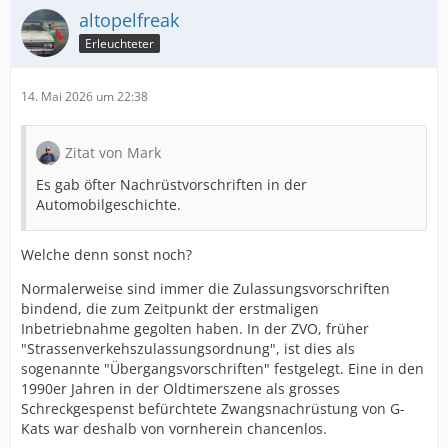
altopelfreak
Erleuchteter
14. Mai 2026 um 22:38
Zitat von Mark
Es gab öfter Nachrüstvorschriften in der
Automobilgeschichte.
Welche denn sonst noch?
Normalerweise sind immer die Zulassungsvorschriften
bindend, die zum Zeitpunkt der erstmaligen
Inbetriebnahme gegolten haben. In der ZVO, früher
"Strassenverkehszulassungsordnung", ist dies als
sogenannte "Übergangsvorschriften" festgelegt. Eine in den
1990er Jahren in der Oldtimerszene als grosses
Schreckgespenst befürchtete Zwangsnachrüstung von G-
Kats war deshalb von vornherein chancenlos.