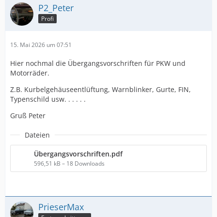
P2_Peter
Profi
15. Mai 2026 um 07:51
Hier nochmal die Übergangsvorschriften für PKW und
Motorräder.
Z.B. Kurbelgehäuseentlüftung, Warnblinker, Gurte, FIN,
Typenschild usw. . . . . .
Gruß Peter
Dateien
Übergangsvorschriften.pdf
596,51 kB – 18 Downloads
PrieserMax