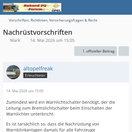
Vorschriften, Richtlinien, Versicherungsfragen & Recht
Nachrüstvorschriften
Mark
14. Mai 2026 um 15:05
1. offizieller Beitrag
altopelfreak
Erleuchteter
14. Mai 2026 um 15:05
Zumindest wird ein Warnlichtschalter benötigt, der die
Leitung zum Bremslichtschalter beim Einschalten der
Warnlichter unterbricht.
Es ist tarsächlich so, dass die Nachrüstung von
Warnblinkanlagen damals für alle Fahrzeuge