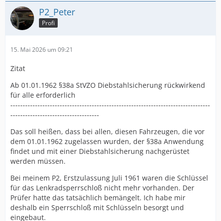
P2_Peter
Profi
15. Mai 2026 um 09:21
Zitat
Ab 01.01.1962 §38a StVZO Diebstahlsicherung rückwirkend
für alle erforderlich
---------------------------------------------------------------------------------
------------------------------------
Das soll heißen, dass bei allen, diesen Fahrzeugen, die vor
dem 01.01.1962 zugelassen wurden, der §38a Anwendung
findet und mit einer Diebstahlsicherung nachgerüstet
werden müssen.
Bei meinem P2, Erstzulassung Juli 1961 waren die Schlüssel
für das Lenkradsperrschloß nicht mehr vorhanden. Der
Prüfer hatte das tatsächlich bemängelt. Ich habe mir
deshalb ein Sperrschloß mit Schlüsseln besorgt und
eingebaut.