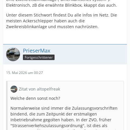
Elektronisch, zB die erwähnte Blinkbox, kkappt das auch.
Unter diesem Stichwort findest Du alle Infos im Netz. Die
meisten Ackerschlepper haben auch die
Zweikreisblinkanlage und mussten nachrüsten.
PrieserMax
Fortgeschrittener
15. Mai 2026 um 00:27
Zitat von altopelfreak
Welche denn sonst noch?
Normalerweise sind immer die Zulassungsvorschriften
bindend, die zum Zeitpunkt der erstmaligen
Inbetriebnahme gegolten haben. In der ZVO, früher
"Strassenverkehszulassungsordnung", ist dies als