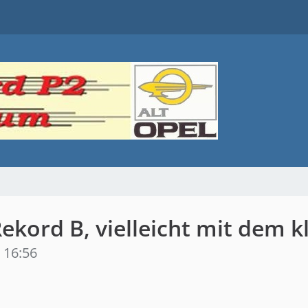
Rekord B, vielleicht mit dem 
 16:56