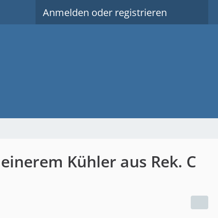
Anmelden oder registrieren
kleinerem Kühler aus Rek. C