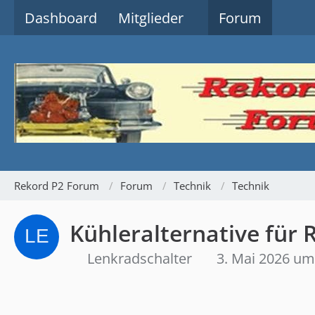
Dashboard
Mitglieder
Forum
Rekord P2 Forum
Forum
Technik
Technik
Kühleralternative für 
Lenkradschalter
3. Mai 2026 um