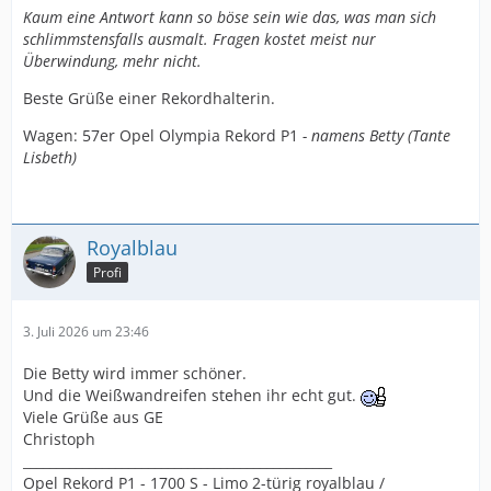
Kaum eine Antwort kann so böse sein wie das, was man sich
schlimmstensfalls ausmalt. Fragen kostet meist nur
Überwindung, mehr nicht.
Beste Grüße einer Rekordhalterin.
Wagen: 57er Opel Olympia Rekord P1
- namens Betty (Tante
Lisbeth)
Royalblau
Profi
3. Juli 2026 um 23:46
Die Betty wird immer schöner.
Und die Weißwandreifen stehen ihr echt gut.
Viele Grüße aus GE
Christoph
_______________________________________________
Opel Rekord P1 - 1700 S - Limo 2-türig royalblau /