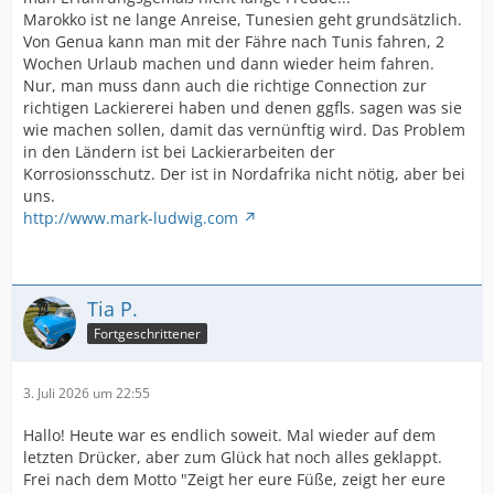
Marokko ist ne lange Anreise, Tunesien geht grundsätzlich.
Von Genua kann man mit der Fähre nach Tunis fahren, 2
Wochen Urlaub machen und dann wieder heim fahren.
Nur, man muss dann auch die richtige Connection zur
richtigen Lackiererei haben und denen ggfls. sagen was sie
wie machen sollen, damit das vernünftig wird. Das Problem
in den Ländern ist bei Lackierarbeiten der
Korrosionsschutz. Der ist in Nordafrika nicht nötig, aber bei
uns.
http://www.mark-ludwig.com
Tia P.
Fortgeschrittener
3. Juli 2026 um 22:55
Hallo! Heute war es endlich soweit. Mal wieder auf dem
letzten Drücker, aber zum Glück hat noch alles geklappt.
Frei nach dem Motto "Zeigt her eure Füße, zeigt her eure