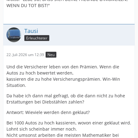
WENN DU TOT BIST!"
Tausi
Erleuchteter
22. Juli 2026 um 12:39
Neu
Und die Versicherer leben von den Prämien. Wenn die
Autos zu hoch bewertet werden,
kassieren die zu hohe Versicherungsprämien. Win-Win
Situation.
Da habe ich dann mal gefragt, ob die dann nicht zu hohe
Erstattungen bei Diebstählen zahlen?
Antwort: Wieviele werden denn geklaut?
Bei 1000 Autos zu hoch kassieren, wovon einer geklaut wird.
Lohnt sich scheinbar immer noch.
Nicht umsonst arbeiten die meisten Mathematiker bei