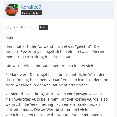
Online
Koralle60
Erleuchteter
21. Juli 2026 um 11:30
Neu
Moin,
dann hat sich der Aufwand doch etwas "gelohnt". Die
bessere Bewertung spiegelt sich in einer etwas höheren
monitären Einstufung bei Classic Data.
Die Wertstellung im Gutachten unterscheidet sich in
1. Marktwert: Der ungefähre durchschnittliche Wert, den
das Fahrzeug bei einem Verkauf erzielen kann. Leider sind
diese Angaben in der Realität nicht erreichbar.
2. Wiederbeschaffungswert: Damit wird gesagt was ein
gleichwertiges Auto bei einem Händler kosten würde, also
wenn z.B. die Versicherung nach einem Toralschaden
eintreten muss. Dieser Wert bestimmt bei vielen
Versicherungen die Höhe der Kasko -Prämie mit. Wenn