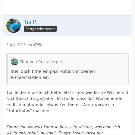
Tia P.
Fortgeschrittener
3. Juni 2026 um 07:50
Zitat von Rostallergie
Stell doch bitte ein paar Fotos von deinen
Problemstellen ein
Tja, leider musste ich Betty jetzt schon wieder ne Woche mit
Nichtbeachtung strafen. Ich hoffe, dass das Wochenende
endlich mal wieder etwas Zeit bietet. Dann werde ich
"Tatortfotos" machen.
-
Kaum eine Antwort kann so böse sein wie das, was man sich
schlimmstensfalls ausmalt. Fragen kostet meist nur