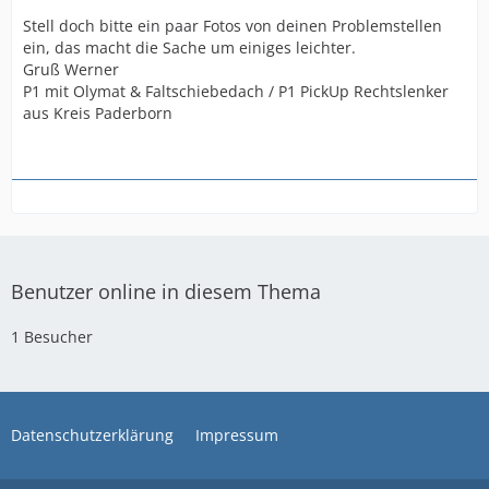
Stell doch bitte ein paar Fotos von deinen Problemstellen
ein, das macht die Sache um einiges leichter.
Gruß Werner
P1 mit Olymat & Faltschiebedach / P1 PickUp Rechtslenker
aus Kreis Paderborn
Benutzer online in diesem Thema
1 Besucher
Datenschutzerklärung
Impressum