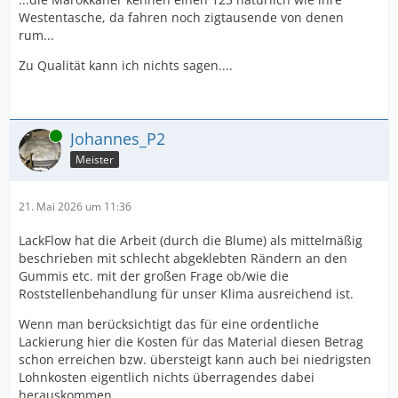
Westentasche, da fahren noch zigtausende von denen
rum...
Zu Qualität kann ich nichts sagen....
Online
Johannes_P2
Meister
21. Mai 2026 um 11:36
LackFlow hat die Arbeit (durch die Blume) als mittelmäßig
beschrieben mit schlecht abgeklebten Rändern an den
Gummis etc. mit der großen Frage ob/wie die
Roststellenbehandlung für unser Klima ausreichend ist.
Wenn man berücksichtigt das für eine ordentliche
Lackierung hier die Kosten für das Material diesen Betrag
schon erreichen bzw. übersteigt kann auch bei niedrigsten
Lohnkosten eigentlich nichts überragendes dabei
herauskommen.