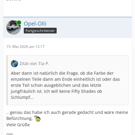
Online
Opel-Olli
Fortgeschrittener
15. Mai 2026 um 12:17
Zitat von Tia P.
Aber dann ist natürlich die Frage, ob die Farbe der
einzelnen Teile dann am Ende einheitlich ist oder das
erste Teil schon ausgeblichen und das letzte
jungfräulich ist. Ich will keine Fifty Shades ob
Schlumpf...
.. genau das habe ich auch gerade gedacht und wäre meine
Befürchtung.
Viele Grüße
Olli