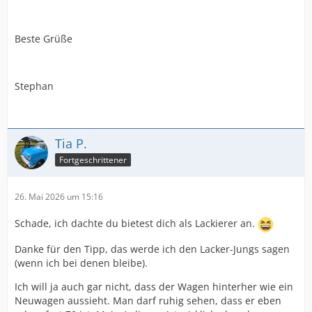
Beste Grüße
Stephan
Tia P.
Fortgeschrittener
26. Mai 2026 um 15:16
Schade, ich dachte du bietest dich als Lackierer an.
Danke für den Tipp, das werde ich den Lacker-Jungs sagen
(wenn ich bei denen bleibe).
Ich will ja auch gar nicht, dass der Wagen hinterher wie ein
Neuwagen aussieht. Man darf ruhig sehen, dass er eben