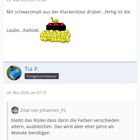
Mit schwarzmatt aus der Klackerdose drüber...fertig ist die
Laube...Ratlook.
Tia P.
Fortgeschrittener
26. Mai 2026 um 07:19
Zitat von Johannes_P2
bleibt das Risiko dass dann die Farben verschieden
altern, ausbleichen. Das wird aber eher Jahre als
Monate benötigen