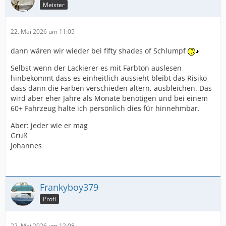
Meister
22. Mai 2026 um 11:05
dann wären wir wieder bei fifty shades of Schlumpf
Selbst wenn der Lackierer es mit Farbton auslesen
hinbekommt dass es einheitlich aussieht bleibt das Risiko
dass dann die Farben verschieden altern, ausbleichen. Das
wird aber eher Jahre als Monate benötigen und bei einem
60+ Fahrzeug halte ich persönlich dies für hinnehmbar.
Aber: jeder wie er mag
Gruß
Johannes
Frankyboy379
Profi
22. Mai 2026 um 12:08