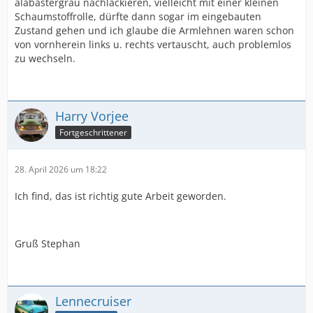
alabastergrau nachlackieren, vielleicht mit einer kleinen
Schaumstoffrolle, dürfte dann sogar im eingebauten
Zustand gehen und ich glaube die Armlehnen waren schon
von vornherein links u. rechts vertauscht, auch problemlos
zu wechseln.
Harry Vorjee
Fortgeschrittener
28. April 2026 um 18:22
Ich find, das ist richtig gute Arbeit geworden.
Gruß Stephan
Lennecruiser