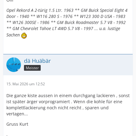
Opel Rekord A 2-türig 1.5 Ltr. 1963 ** GM Buick Special Eight 4
Door - 1940 ** W116 280 S - 1976 ** W123 300 D USA - 1983
** W126 300SE - 1986 ** GM Buick Roadmaster 5.7 V8 - 1992
** GM Chevrolet Tahoe LT 4WD 5.7 V8 - 1997 ... u.a. lustige
Sachen
dä Huäbär
Meister
15. Mai 2026 um 12:52
Die ganze kiste aussen in einem durchgang lackieren , sonst
ist später ärger vorprogramiert . Wenn die kohle für eine
komplettlackierung noch nicht reicht , sparen und
vertagen...
Gruss Kurt
.