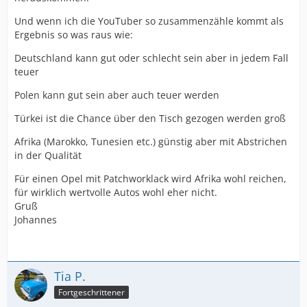
Und wenn ich die YouTuber so zusammenzähle kommt als
Ergebnis so was raus wie:
Deutschland kann gut oder schlecht sein aber in jedem Fall
teuer
Polen kann gut sein aber auch teuer werden
Türkei ist die Chance über den Tisch gezogen werden groß
Afrika (Marokko, Tunesien etc.) günstig aber mit Abstrichen
in der Qualität
Für einen Opel mit Patchworklack wird Afrika wohl reichen,
für wirklich wertvolle Autos wohl eher nicht.
Gruß
Johannes
Tia P.
Fortgeschrittener