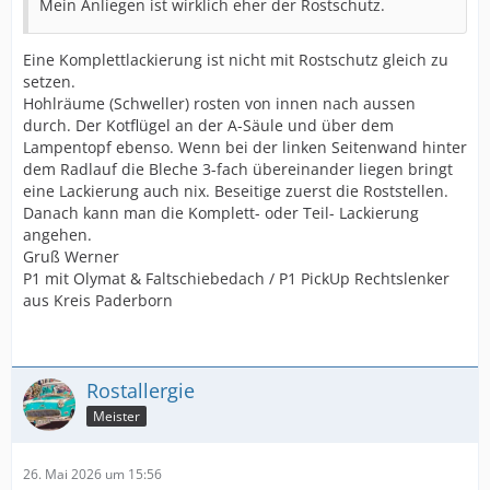
Mein Anliegen ist wirklich eher der Rostschutz.
Eine Komplettlackierung ist nicht mit Rostschutz gleich zu
setzen.
Hohlräume (Schweller) rosten von innen nach aussen
durch. Der Kotflügel an der A-Säule und über dem
Lampentopf ebenso. Wenn bei der linken Seitenwand hinter
dem Radlauf die Bleche 3-fach übereinander liegen bringt
eine Lackierung auch nix. Beseitige zuerst die Roststellen.
Danach kann man die Komplett- oder Teil- Lackierung
angehen.
Gruß Werner
P1 mit Olymat & Faltschiebedach / P1 PickUp Rechtslenker
aus Kreis Paderborn
Rostallergie
Meister
26. Mai 2026 um 15:56