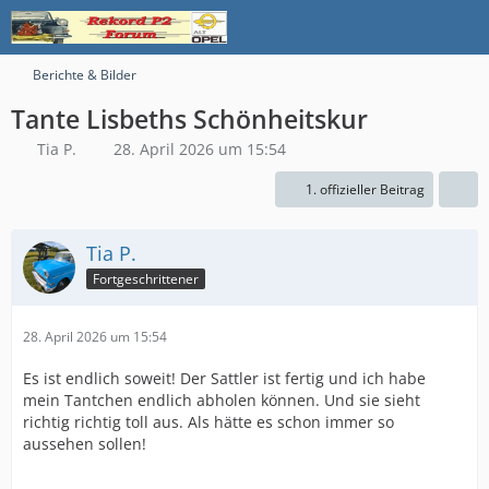
Berichte & Bilder
Tante Lisbeths Schönheitskur
Tia P.
28. April 2026 um 15:54
1. offizieller Beitrag
Tia P.
Fortgeschrittener
28. April 2026 um 15:54
Es ist endlich soweit! Der Sattler ist fertig und ich habe
mein Tantchen endlich abholen können. Und sie sieht
richtig richtig toll aus. Als hätte es schon immer so
aussehen sollen!