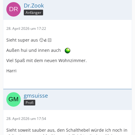
Dr.Zook
Anfänger
28. April 2026 um 17:22
Sieht super aus 🙂👍🏻
Außen hui und innen auch
Viel Spaß mit dem neuen Wohnzimmer.
Harri
gmsuisse
Profi
28. April 2026 um 17:54
Sieht soweit sauber aus, den Schalthebel würde ich noch in