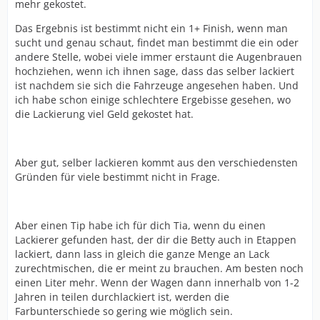
mehr gekostet.
Das Ergebnis ist bestimmt nicht ein 1+ Finish, wenn man
sucht und genau schaut, findet man bestimmt die ein oder
andere Stelle, wobei viele immer erstaunt die Augenbrauen
hochziehen, wenn ich ihnen sage, dass das selber lackiert
ist nachdem sie sich die Fahrzeuge angesehen haben. Und
ich habe schon einige schlechtere Ergebisse gesehen, wo
die Lackierung viel Geld gekostet hat.
Aber gut, selber lackieren kommt aus den verschiedensten
Gründen für viele bestimmt nicht in Frage.
Aber einen Tip habe ich für dich Tia, wenn du einen
Lackierer gefunden hast, der dir die Betty auch in Etappen
lackiert, dann lass in gleich die ganze Menge an Lack
zurechtmischen, die er meint zu brauchen. Am besten noch
einen Liter mehr. Wenn der Wagen dann innerhalb von 1-2
Jahren in teilen durchlackiert ist, werden die
Farbunterschiede so gering wie möglich sein.