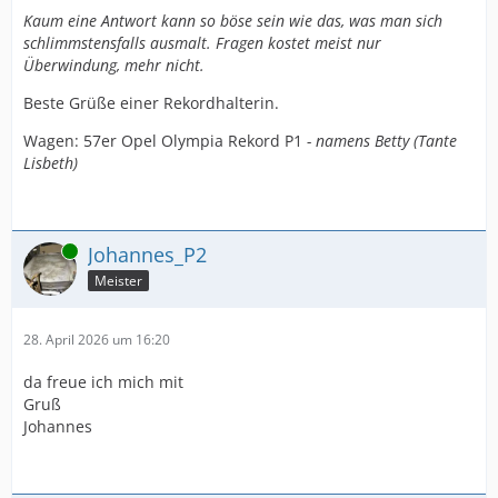
Kaum eine Antwort kann so böse sein wie das, was man sich
schlimmstensfalls ausmalt. Fragen kostet meist nur
Überwindung, mehr nicht.
Beste Grüße einer Rekordhalterin.
Wagen: 57er Opel Olympia Rekord P1
- namens Betty (Tante
Lisbeth)
Online
Johannes_P2
Meister
28. April 2026 um 16:20
da freue ich mich mit
Gruß
Johannes