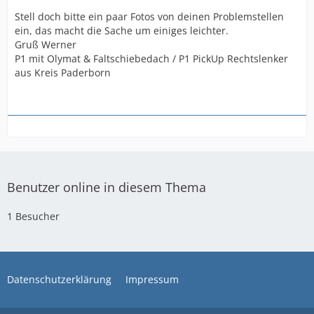
Stell doch bitte ein paar Fotos von deinen Problemstellen
ein, das macht die Sache um einiges leichter.
Gruß Werner
P1 mit Olymat & Faltschiebedach / P1 PickUp Rechtslenker
aus Kreis Paderborn
Benutzer online in diesem Thema
1 Besucher
Datenschutzerklärung
Impressum