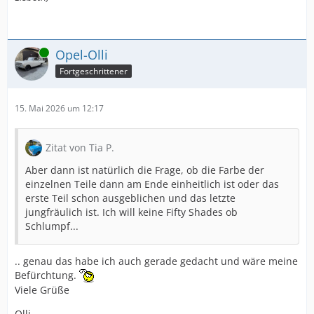
Online
Opel-Olli
Fortgeschrittener
15. Mai 2026 um 12:17
Zitat von Tia P.
Aber dann ist natürlich die Frage, ob die Farbe der
einzelnen Teile dann am Ende einheitlich ist oder das
erste Teil schon ausgeblichen und das letzte
jungfräulich ist. Ich will keine Fifty Shades ob
Schlumpf...
.. genau das habe ich auch gerade gedacht und wäre meine
Befürchtung.
Viele Grüße
Olli