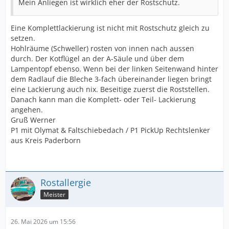
Mein Anliegen ist wirklich eher der Rostschutz.
Eine Komplettlackierung ist nicht mit Rostschutz gleich zu
setzen.
Hohlräume (Schweller) rosten von innen nach aussen
durch. Der Kotflügel an der A-Säule und über dem
Lampentopf ebenso. Wenn bei der linken Seitenwand hinter
dem Radlauf die Bleche 3-fach übereinander liegen bringt
eine Lackierung auch nix. Beseitige zuerst die Roststellen.
Danach kann man die Komplett- oder Teil- Lackierung
angehen.
Gruß Werner
P1 mit Olymat & Faltschiebedach / P1 PickUp Rechtslenker
aus Kreis Paderborn
Rostallergie
Meister
26. Mai 2026 um 15:56