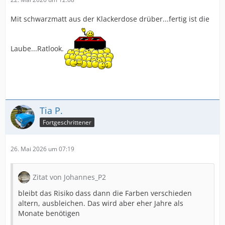
Mit schwarzmatt aus der Klackerdose drüber...fertig ist die
Laube...Ratlook.
Tia P.
Fortgeschrittener
26. Mai 2026 um 07:19
Zitat von Johannes_P2
bleibt das Risiko dass dann die Farben verschieden
altern, ausbleichen. Das wird aber eher Jahre als
Monate benötigen