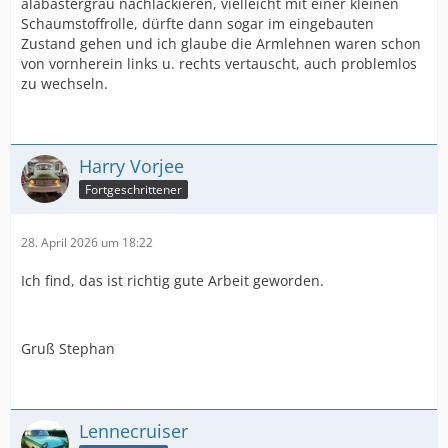
alabastergrau nachlackieren, vielleicht mit einer kleinen
Schaumstoffrolle, dürfte dann sogar im eingebauten
Zustand gehen und ich glaube die Armlehnen waren schon
von vornherein links u. rechts vertauscht, auch problemlos
zu wechseln.
Harry Vorjee
Fortgeschrittener
28. April 2026 um 18:22
Ich find, das ist richtig gute Arbeit geworden.
Gruß Stephan
Lennecruiser