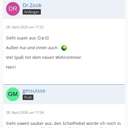
Dr.Zook
Anfänger
28. April 2026 um 17:22
Sieht super aus 🙂👍🏻
Außen hui und innen auch
Viel Spaß mit dem neuen Wohnzimmer.
Harri
gmsuisse
Profi
28. April 2026 um 17:54
Sieht soweit sauber aus, den Schalthebel würde ich noch in