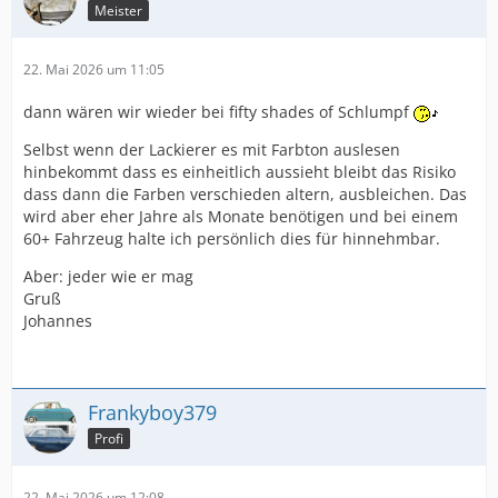
Meister
22. Mai 2026 um 11:05
dann wären wir wieder bei fifty shades of Schlumpf
Selbst wenn der Lackierer es mit Farbton auslesen
hinbekommt dass es einheitlich aussieht bleibt das Risiko
dass dann die Farben verschieden altern, ausbleichen. Das
wird aber eher Jahre als Monate benötigen und bei einem
60+ Fahrzeug halte ich persönlich dies für hinnehmbar.
Aber: jeder wie er mag
Gruß
Johannes
Frankyboy379
Profi
22. Mai 2026 um 12:08