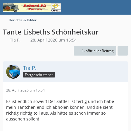
Berichte & Bilder
Tante Lisbeths Schönheitskur
Tia P.
28. April 2026 um 15:54
1. offizieller Beitrag
Tia P.
Fortgeschrittener
28. April 2026 um 15:54
Es ist endlich soweit! Der Sattler ist fertig und ich habe
mein Tantchen endlich abholen können. Und sie sieht
richtig richtig toll aus. Als hätte es schon immer so
aussehen sollen!