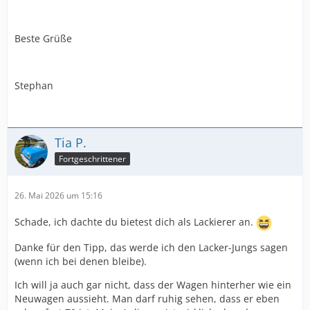
Beste Grüße
Stephan
Tia P.
Fortgeschrittener
26. Mai 2026 um 15:16
Schade, ich dachte du bietest dich als Lackierer an.
Danke für den Tipp, das werde ich den Lacker-Jungs sagen
(wenn ich bei denen bleibe).
Ich will ja auch gar nicht, dass der Wagen hinterher wie ein
Neuwagen aussieht. Man darf ruhig sehen, dass er eben