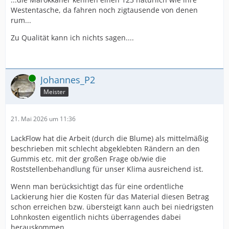
Westentasche, da fahren noch zigtausende von denen
rum...
Zu Qualität kann ich nichts sagen....
Online
Johannes_P2
Meister
21. Mai 2026 um 11:36
LackFlow hat die Arbeit (durch die Blume) als mittelmäßig
beschrieben mit schlecht abgeklebten Rändern an den
Gummis etc. mit der großen Frage ob/wie die
Roststellenbehandlung für unser Klima ausreichend ist.
Wenn man berücksichtigt das für eine ordentliche
Lackierung hier die Kosten für das Material diesen Betrag
schon erreichen bzw. übersteigt kann auch bei niedrigsten
Lohnkosten eigentlich nichts überragendes dabei
herauskommen.