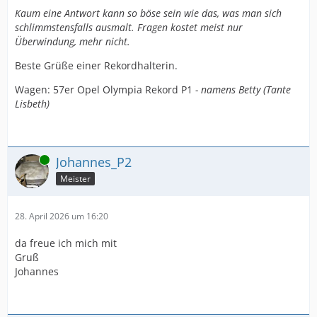
Kaum eine Antwort kann so böse sein wie das, was man sich
schlimmstensfalls ausmalt. Fragen kostet meist nur
Überwindung, mehr nicht.
Beste Grüße einer Rekordhalterin.
Wagen: 57er Opel Olympia Rekord P1
- namens Betty (Tante
Lisbeth)
Online
Johannes_P2
Meister
28. April 2026 um 16:20
da freue ich mich mit
Gruß
Johannes