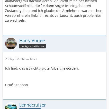
alabastergrau nachlackieren, vielleicht mit einer kleinen
Schaumstoffrolle, dürfte dann sogar im eingebauten
Zustand gehen und ich glaube die Armlehnen waren schon
von vornherein links u. rechts vertauscht, auch problemlos
zu wechseln.
Harry Vorjee
Fortgeschrittener
28. April 2026 um 18:22
Ich find, das ist richtig gute Arbeit geworden.
Gruß Stephan
Lennecruiser