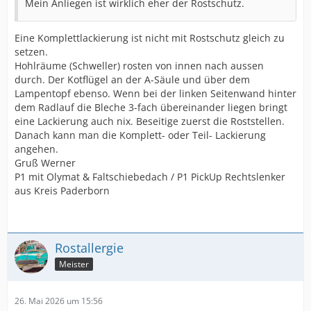
Mein Anliegen ist wirklich eher der Rostschutz.
Eine Komplettlackierung ist nicht mit Rostschutz gleich zu
setzen.
Hohlräume (Schweller) rosten von innen nach aussen
durch. Der Kotflügel an der A-Säule und über dem
Lampentopf ebenso. Wenn bei der linken Seitenwand hinter
dem Radlauf die Bleche 3-fach übereinander liegen bringt
eine Lackierung auch nix. Beseitige zuerst die Roststellen.
Danach kann man die Komplett- oder Teil- Lackierung
angehen.
Gruß Werner
P1 mit Olymat & Faltschiebedach / P1 PickUp Rechtslenker
aus Kreis Paderborn
Rostallergie
Meister
26. Mai 2026 um 15:56