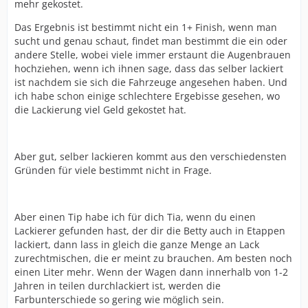
mehr gekostet.
Das Ergebnis ist bestimmt nicht ein 1+ Finish, wenn man
sucht und genau schaut, findet man bestimmt die ein oder
andere Stelle, wobei viele immer erstaunt die Augenbrauen
hochziehen, wenn ich ihnen sage, dass das selber lackiert
ist nachdem sie sich die Fahrzeuge angesehen haben. Und
ich habe schon einige schlechtere Ergebisse gesehen, wo
die Lackierung viel Geld gekostet hat.
Aber gut, selber lackieren kommt aus den verschiedensten
Gründen für viele bestimmt nicht in Frage.
Aber einen Tip habe ich für dich Tia, wenn du einen
Lackierer gefunden hast, der dir die Betty auch in Etappen
lackiert, dann lass in gleich die ganze Menge an Lack
zurechtmischen, die er meint zu brauchen. Am besten noch
einen Liter mehr. Wenn der Wagen dann innerhalb von 1-2
Jahren in teilen durchlackiert ist, werden die
Farbunterschiede so gering wie möglich sein.