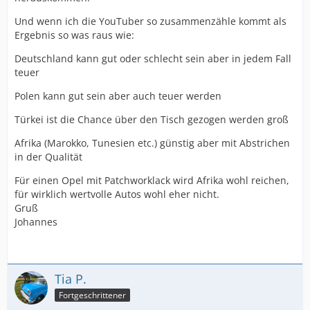
Und wenn ich die YouTuber so zusammenzähle kommt als
Ergebnis so was raus wie:
Deutschland kann gut oder schlecht sein aber in jedem Fall
teuer
Polen kann gut sein aber auch teuer werden
Türkei ist die Chance über den Tisch gezogen werden groß
Afrika (Marokko, Tunesien etc.) günstig aber mit Abstrichen
in der Qualität
Für einen Opel mit Patchworklack wird Afrika wohl reichen,
für wirklich wertvolle Autos wohl eher nicht.
Gruß
Johannes
Tia P.
Fortgeschrittener