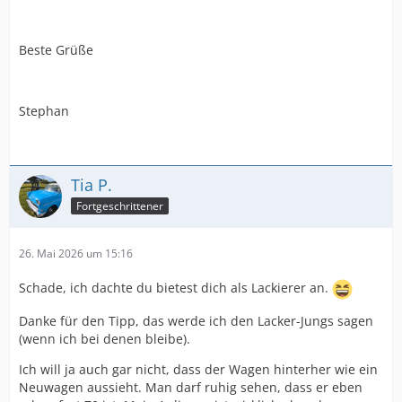
Beste Grüße
Stephan
Tia P.
Fortgeschrittener
26. Mai 2026 um 15:16
Schade, ich dachte du bietest dich als Lackierer an.
Danke für den Tipp, das werde ich den Lacker-Jungs sagen
(wenn ich bei denen bleibe).
Ich will ja auch gar nicht, dass der Wagen hinterher wie ein
Neuwagen aussieht. Man darf ruhig sehen, dass er eben