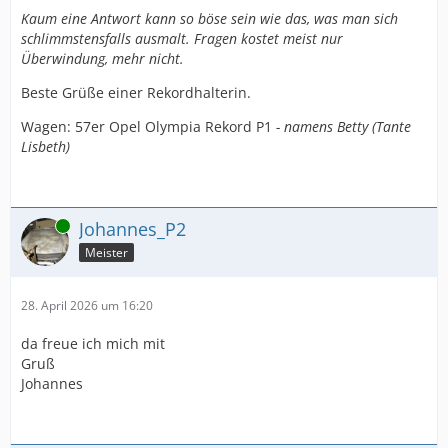
Kaum eine Antwort kann so böse sein wie das, was man sich
schlimmstensfalls ausmalt. Fragen kostet meist nur
Überwindung, mehr nicht.
Beste Grüße einer Rekordhalterin.
Wagen: 57er Opel Olympia Rekord P1
- namens Betty (Tante
Lisbeth)
Online
Johannes_P2
Meister
28. April 2026 um 16:20
da freue ich mich mit
Gruß
Johannes