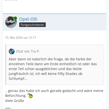
Online
Opel-Olli
Fortgeschrittener
15. Mai 2026 um 12:17
Zitat von Tia P.
Aber dann ist natürlich die Frage, ob die Farbe der
einzelnen Teile dann am Ende einheitlich ist oder das
erste Teil schon ausgeblichen und das letzte
jungfräulich ist. Ich will keine Fifty Shades ob
Schlumpf...
.. genau das habe ich auch gerade gedacht und wäre meine
Befürchtung.
Viele Grüße
Olli