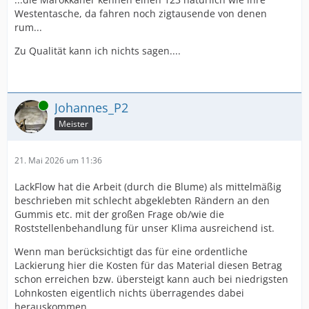
Westentasche, da fahren noch zigtausende von denen
rum...
Zu Qualität kann ich nichts sagen....
Online
Johannes_P2
Meister
21. Mai 2026 um 11:36
LackFlow hat die Arbeit (durch die Blume) als mittelmäßig
beschrieben mit schlecht abgeklebten Rändern an den
Gummis etc. mit der großen Frage ob/wie die
Roststellenbehandlung für unser Klima ausreichend ist.
Wenn man berücksichtigt das für eine ordentliche
Lackierung hier die Kosten für das Material diesen Betrag
schon erreichen bzw. übersteigt kann auch bei niedrigsten
Lohnkosten eigentlich nichts überragendes dabei
herauskommen.