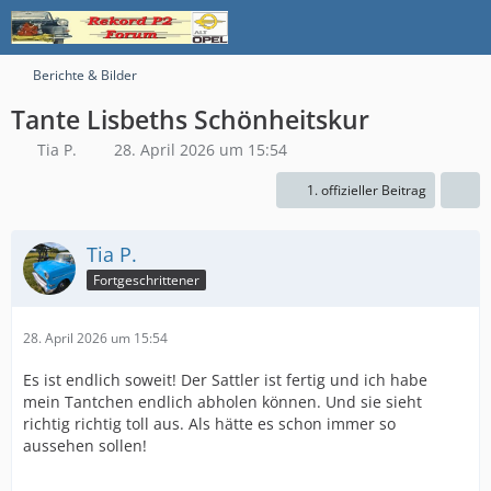
Berichte & Bilder
Tante Lisbeths Schönheitskur
Tia P.
28. April 2026 um 15:54
1. offizieller Beitrag
Tia P.
Fortgeschrittener
28. April 2026 um 15:54
Es ist endlich soweit! Der Sattler ist fertig und ich habe
mein Tantchen endlich abholen können. Und sie sieht
richtig richtig toll aus. Als hätte es schon immer so
aussehen sollen!