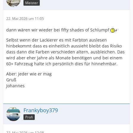
Meister
22. Mai 2026 um 11:05
dann wären wir wieder bei fifty shades of Schlumpf
Selbst wenn der Lackierer es mit Farbton auslesen
hinbekommt dass es einheitlich aussieht bleibt das Risiko
dass dann die Farben verschieden altern, ausbleichen. Das
wird aber eher Jahre als Monate benötigen und bei einem
60+ Fahrzeug halte ich persönlich dies für hinnehmbar.
Aber: jeder wie er mag
Gruß
Johannes
Frankyboy379
Profi
22. Mai 2026 um 12:08