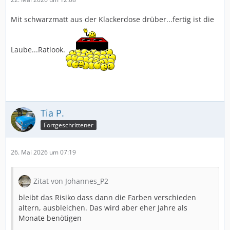
Mit schwarzmatt aus der Klackerdose drüber...fertig ist die
Laube...Ratlook.
Tia P.
Fortgeschrittener
26. Mai 2026 um 07:19
Zitat von Johannes_P2
bleibt das Risiko dass dann die Farben verschieden
altern, ausbleichen. Das wird aber eher Jahre als
Monate benötigen