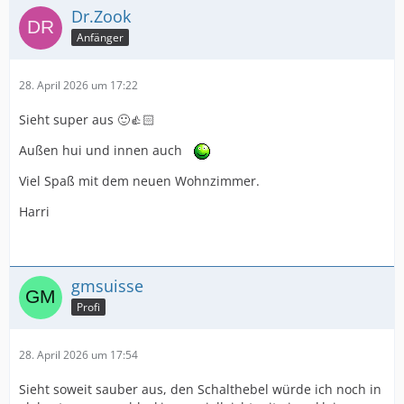
Dr.Zook
Anfänger
28. April 2026 um 17:22
Sieht super aus 🙂👍🏻
Außen hui und innen auch
Viel Spaß mit dem neuen Wohnzimmer.
Harri
gmsuisse
Profi
28. April 2026 um 17:54
Sieht soweit sauber aus, den Schalthebel würde ich noch in