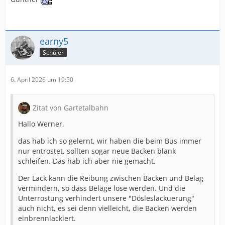
earny5
Schüler
6. April 2026 um 19:50
Zitat von Gartetalbahn
Hallo Werner,
das hab ich so gelernt, wir haben die beim Bus immer
nur entrostet, sollten sogar neue Backen blank
schleifen. Das hab ich aber nie gemacht.
Der Lack kann die Reibung zwischen Backen und Belag
vermindern, so dass Beläge lose werden. Und die
Unterrostung verhindert unsere "Dösleslackuerung"
auch nicht, es sei denn vielleicht, die Backen werden
einbrennlackiert.