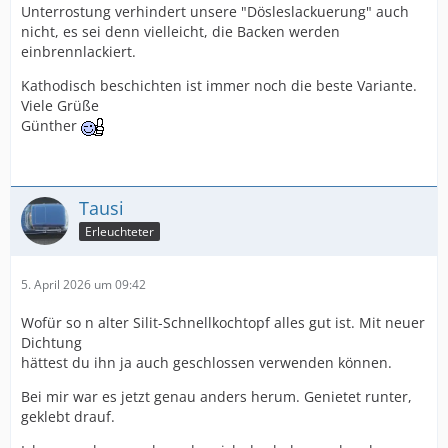
Unterrostung verhindert unsere "Dösleslackuerung" auch
nicht, es sei denn vielleicht, die Backen werden
einbrennlackiert.
Kathodisch beschichten ist immer noch die beste Variante.
Viele Grüße
Günther
Tausi
Erleuchteter
5. April 2026 um 09:42
Wofür so n alter Silit-Schnellkochtopf alles gut ist. Mit neuer
Dichtung
hättest du ihn ja auch geschlossen verwenden können.
Bei mir war es jetzt genau anders herum. Genietet runter,
geklebt drauf.