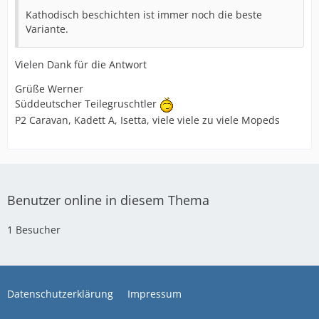
Kathodisch beschichten ist immer noch die beste
Variante.
Vielen Dank für die Antwort
Grüße Werner
Süddeutscher Teilegruschtler
P2 Caravan, Kadett A, Isetta, viele viele zu viele Mopeds
Benutzer online in diesem Thema
1 Besucher
Datenschutzerklärung
Impressum