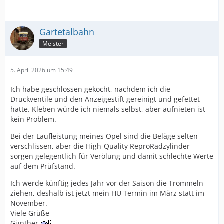
Gartetalbahn
Meister
5. April 2026 um 15:49
Ich habe geschlossen gekocht, nachdem ich die
Druckventile und den Anzeigestift gereinigt und gefettet
hatte. Kleben würde ich niemals selbst, aber aufnieten ist
kein Problem.
Bei der Laufleistung meines Opel sind die Beläge selten
verschlissen, aber die High-Quality ReproRadzylinder
sorgen gelegentlich für Verölung und damit schlechte Werte
auf dem Prüfstand.
Ich werde künftig jedes Jahr vor der Saison die Trommeln
ziehen, deshalb ist jetzt mein HU Termin im März statt im
November.
Viele Grüße
Günther