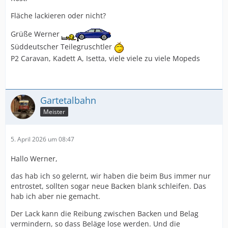
Fläche lackieren oder nicht?
Grüße Werner
Süddeutscher Teilegruschtler
P2 Caravan, Kadett A, Isetta, viele viele zu viele Mopeds
Gartetalbahn
Meister
5. April 2026 um 08:47
Hallo Werner,
das hab ich so gelernt, wir haben die beim Bus immer nur
entrostet, sollten sogar neue Backen blank schleifen. Das
hab ich aber nie gemacht.
Der Lack kann die Reibung zwischen Backen und Belag
vermindern, so dass Beläge lose werden. Und die