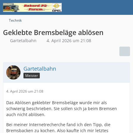
Technik
Geklebte Bremsbeläge ablösen
Gartetalbahn
4. April 2026 um 21:08
Gartetalbahn
Meister
4. April 2026 um 21:08
Das Ablösen geklebter Bremsbeläge wurde mir als
schwierig beschrieben. Sie sollen sich ja beim Bremsen
auch nicht ablösen.
Bei meiner Internetrecherche fand ich den Tipp, die
Bremsbacken zu kochen. Also kaufte ich mir letztes