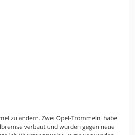
mmel zu ändern. Zwei Opel-Trommeln, habe
radbremse verbaut und wurden gegen neue