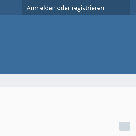
Anmelden oder registrieren