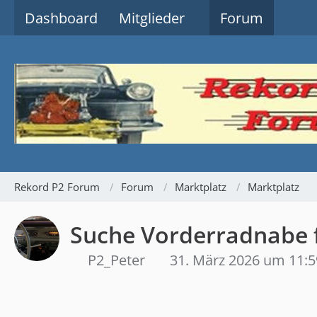
Dashboard
Mitglieder
Forum
Rekord P2 Forum
Forum
Marktplatz
Marktplatz
Suche Vorderradnabe 
P2_Peter
31. März 2026 um 11:5