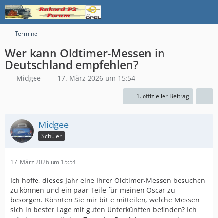
Termine
Wer kann Oldtimer-Messen in
Deutschland empfehlen?
Midgee
17. März 2026 um 15:54
1. offizieller Beitrag
Midgee
Schüler
17. März 2026 um 15:54
Ich hoffe, dieses Jahr eine Ihrer Oldtimer-Messen besuchen
zu können und ein paar Teile für meinen Oscar zu
besorgen. Könnten Sie mir bitte mitteilen, welche Messen
sich in bester Lage mit guten Unterkünften befinden? Ich