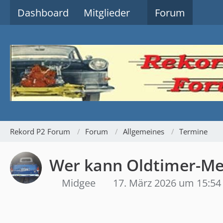
Dashboard
Mitglieder
Forum
Rekord P2 Forum
Forum
Allgemeines
Termine
Wer kann Oldtimer-Me
Midgee
17. März 2026 um 15:54