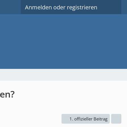
Anmelden oder registrieren
len?
1. offizieller Beitrag