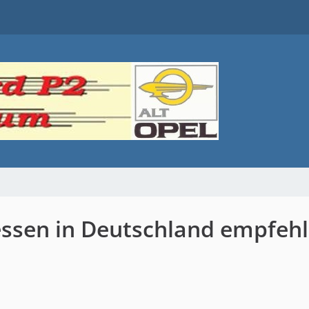
ssen in Deutschland empfeh