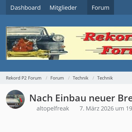
Dashboard
Mitglieder
Forum
Rekord P2 Forum
Forum
Technik
Technik
Nach Einbau neuer Bre
altopelfreak
7. März 2026 um 19