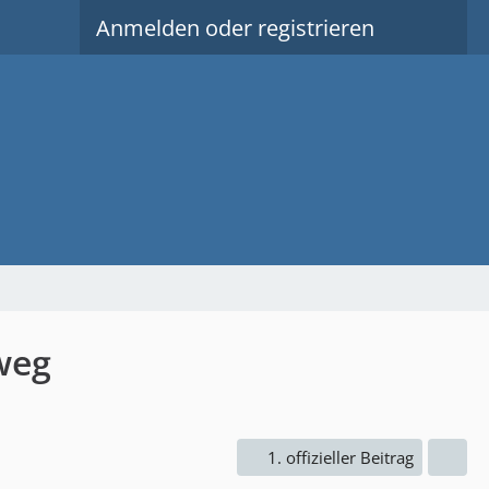
Anmelden oder registrieren
weg
1. offizieller Beitrag