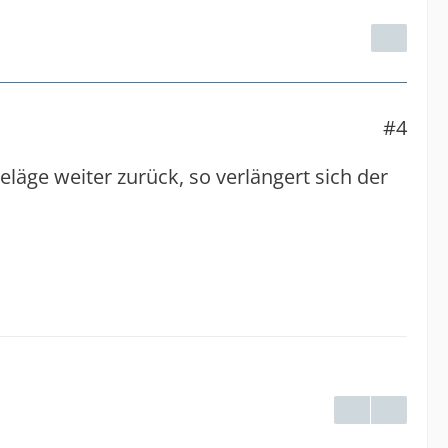
#4
läge weiter zurück, so verlängert sich der