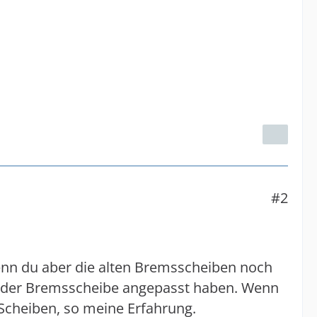
#2
nn du aber die alten Bremsscheiben noch
ge der Bremsscheibe angepasst haben. Wenn
Scheiben, so meine Erfahrung.