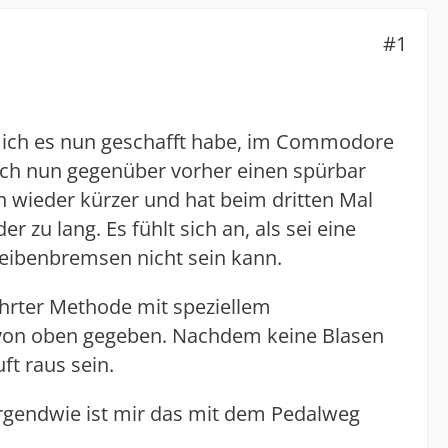
#1
 ich es nun geschafft habe, im Commodore
 ich nun gegenüber vorher einen spürbar
 wieder kürzer und hat beim dritten Mal
 zu lang. Es fühlt sich an, als sei eine
heibenbremsen nicht sein kann.
hrter Methode mit speziellem
 von oben gegeben. Nachdem keine Blasen
ft raus sein.
irgendwie ist mir das mit dem Pedalweg