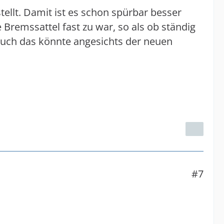
ellt. Damit ist es schon spürbar besser
Bremssattel fast zu war, so als ob ständig
Auch das könnte angesichts der neuen
#7