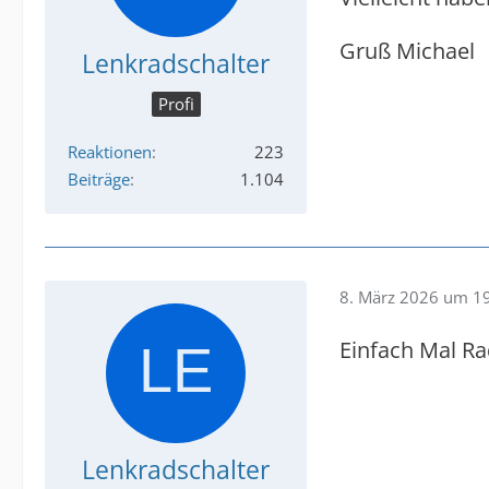
Gruß Michael
Lenkradschalter
Profi
Reaktionen
223
Beiträge
1.104
8. März 2026 um 1
Einfach Mal Ra
Lenkradschalter