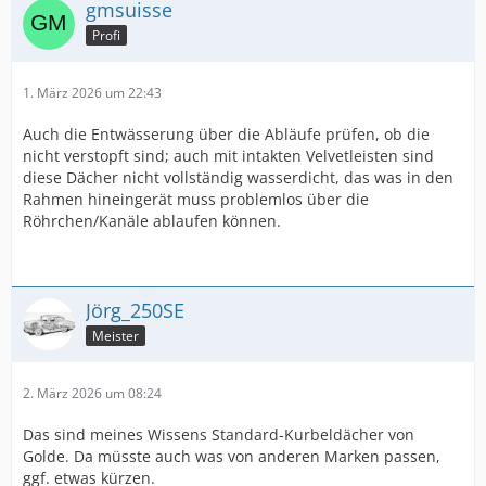
gmsuisse
Profi
1. März 2026 um 22:43
Auch die Entwässerung über die Abläufe prüfen, ob die
nicht verstopft sind; auch mit intakten Velvetleisten sind
diese Dächer nicht vollständig wasserdicht, das was in den
Rahmen hineingerät muss problemlos über die
Röhrchen/Kanäle ablaufen können.
Jörg_250SE
Meister
2. März 2026 um 08:24
Das sind meines Wissens Standard-Kurbeldächer von
Golde. Da müsste auch was von anderen Marken passen,
ggf. etwas kürzen.