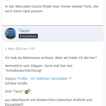
In der Mercedes-Szene findet man immer wieder Teile, die
auch beim Opel passen.
Tausi
Erleuchteter
2. März 2026 um 15:52
Ich hab da Meterware verbaut. Aber wo hatte ich die her?
Vermutlich vom Döpper. Guck mal hier bei
"Schiebedachdichtung"
Döpper Profile - Ihr Oldtimer Ausstatter
Schöne Grüße
Dirk "Tausi"
aus Meerbusch am Niederrhein (zwischen Krefeld und
Düsseldorf)