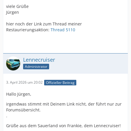
viele Grüße
Jürgen
hier noch der Link zum Thread meiner
Restaurierungsaktion:
Thread 5110
Lennecruiser
Administrator
3. April 2026 um 20:02
Offizieller Beitrag
Hallo Jürgen,
irgendwas stimmt mit Deinem Link nicht, der führt nur zur
Forumsübersicht.
.
Grüße aus dem Sauerland von Frankie, dem Lennecruiser!