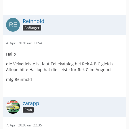
Reinhold
Anfänger
4. April 2026 um 13:54
Hallo
die Velvetleiste ist laut Teilekatalog bei Rek A B C gleich.
Altopelhilfe Haslop hat die Leiste für Rek C im Angebot
mfg Reinhold
zarapp
Profi
7. April 2026 um 22:35