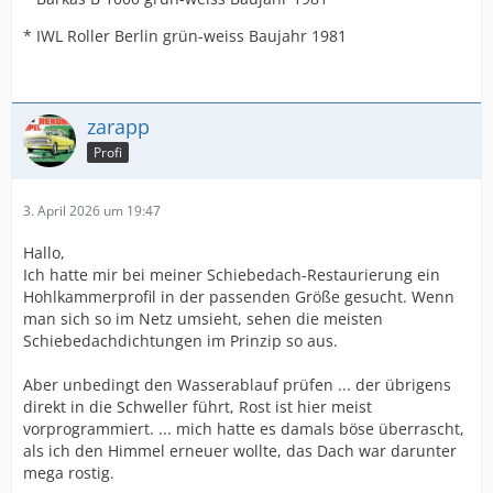
* IWL Roller Berlin grün-weiss Baujahr 1981
zarapp
Profi
3. April 2026 um 19:47
Hallo,
Ich hatte mir bei meiner Schiebedach-Restaurierung ein
Hohlkammerprofil in der passenden Größe gesucht. Wenn
man sich so im Netz umsieht, sehen die meisten
Schiebedachdichtungen im Prinzip so aus.
Aber unbedingt den Wasserablauf prüfen ... der übrigens
direkt in die Schweller führt, Rost ist hier meist
vorprogrammiert. ... mich hatte es damals böse überrascht,
als ich den Himmel erneuer wollte, das Dach war darunter
mega rostig.