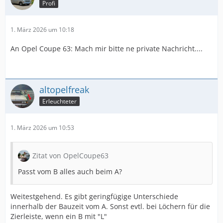
Profi
1. März 2026 um 10:18
An Opel Coupe 63: Mach mir bitte ne private Nachricht....
altopelfreak
Erleuchteter
1. März 2026 um 10:53
Zitat von OpelCoupe63
Passt vom B alles auch beim A?
Weitestgehend. Es gibt geringfügige Unterschiede
innerhalb der Bauzeit vom A. Sonst evtl. bei Löchern für die
Zierleiste, wenn ein B mit "L"