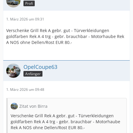
Profi
1. März 2026 um 09:31
Verschenke Grill Rek A gebr. gut - Türverkleidungen
goldfarben Rek A 4 trg - gebr. brauchbar - Motorhaube Rek
A NOS ohne Dellen/Rost EUR 80.-
OpelCoupe63
Anfänger
1. März 2026 um 09:48
Zitat von Birra
Verschenke Grill Rek A gebr. gut - Türverkleidungen
goldfarben Rek A 4 trg - gebr. brauchbar - Motorhaube
Rek A NOS ohne Dellen/Rost EUR 80.-