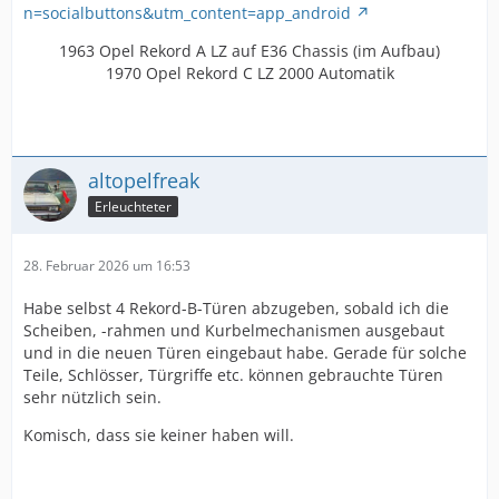
n=socialbuttons&utm_content=app_android
1963 Opel Rekord A LZ auf E36 Chassis (im Aufbau)
1970 Opel Rekord C LZ 2000 Automatik
altopelfreak
Erleuchteter
28. Februar 2026 um 16:53
Habe selbst 4 Rekord-B-Türen abzugeben, sobald ich die
Scheiben, -rahmen und Kurbelmechanismen ausgebaut
und in die neuen Türen eingebaut habe. Gerade für solche
Teile, Schlösser, Türgriffe etc. können gebrauchte Türen
sehr nützlich sein.
Komisch, dass sie keiner haben will.