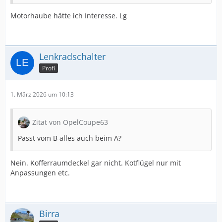
Motorhaube hätte ich Interesse. Lg
Lenkradschalter
Profi
1. März 2026 um 10:13
Zitat von OpelCoupe63
Passt vom B alles auch beim A?
Nein. Kofferraumdeckel gar nicht. Kotflügel nur mit
Anpassungen etc.
Birra