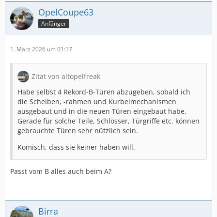
OpelCoupe63
Anfänger
1. März 2026 um 01:17
Zitat von altopelfreak
Habe selbst 4 Rekord-B-Türen abzugeben, sobald ich
die Scheiben, -rahmen und Kurbelmechanismen
ausgebaut und in die neuen Türen eingebaut habe.
Gerade für solche Teile, Schlösser, Türgriffe etc. können
gebrauchte Türen sehr nützlich sein.
Komisch, dass sie keiner haben will.
Passt vom B alles auch beim A?
Birra