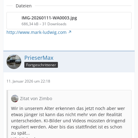
Dateien
IMG-20260111-WA0003.jpg
686,34 kB – 31 Downloads
http://www.mark-ludwig.com
PrieserMax
Fortgeschrittener
11. Januar 2026 um 22:18
Zitat von Zimbo
Wir in unserem Alter erkennen das jetzt noch aber wer
etwas jünger ist kann das nicht mehr von der Realität
unterscheiden. KI-Bilder und Videos müssten dringend
reguliert werden. Aber bis das stattfindet ist es schon
zu spät...