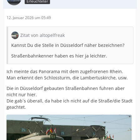
Erleuchteter
12. Januar 2026 um 05:49
Zitat von altopelfreak
Kannst Du die Stelle in Düsseldorf näher bezeichnen?
Straßenbahnkenner haben es hier ja leichter.
Ich meinte das Panorama mit dem zugefrorenen Rhein.
Man erkennt den Schlossturm, die Lambertuskirche, usw.
Die in Düsseldorf gebauten Straßenbahnen fuhren aber
nicht nur hier.
Die gab´s überall, da habe ich nicht auf die Straße/die Stadt
geachtet.