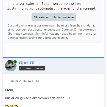
Inhalte von externen Seiten werden ohne Ihre
Zustimmung nicht automatisch geladen und angezeigt.
Alle externen Inhalte anzeigen
Durch die Aktivierung der externen Inhalte erklären Sie sich damit
einverstanden, dass personenbezogene Daten an Drittplattformen
übermittelt werden. Mehr Informationen dazu haben wir in unserer
Datenschutzerklärung zur Verfügung gestellt.
Online
Opel-Olli
Fortgeschrittener
10. Januar 2026 um 11:14
Moin,
bin auch gerade am Schneeschieben ... !