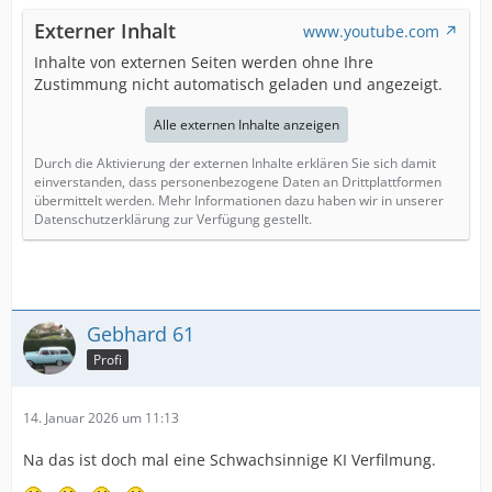
Externer Inhalt
www.youtube.com
Inhalte von externen Seiten werden ohne Ihre
Zustimmung nicht automatisch geladen und angezeigt.
Alle externen Inhalte anzeigen
Durch die Aktivierung der externen Inhalte erklären Sie sich damit
einverstanden, dass personenbezogene Daten an Drittplattformen
übermittelt werden. Mehr Informationen dazu haben wir in unserer
Datenschutzerklärung zur Verfügung gestellt.
Gebhard 61
Profi
14. Januar 2026 um 11:13
Na das ist doch mal eine Schwachsinnige KI Verfilmung.