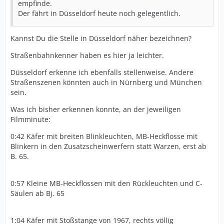
empfinde.
Der fährt in Düsseldorf heute noch gelegentlich.
Kannst Du die Stelle in Düsseldorf näher bezeichnen?
Straßenbahnkenner haben es hier ja leichter.
Düsseldorf erkenne ich ebenfalls stellenweise. Andere
Straßenszenen könnten auch in Nürnberg und München
sein.
Was ich bisher erkennen konnte, an der jeweiligen
Filmminute:
0:42 Käfer mit breiten Blinkleuchten, MB-Heckflosse mit
Blinkern in den Zusatzscheinwerfern statt Warzen, erst ab
B. 65.
0:57 Kleine MB-Heckflossen mit den Rückleuchten und C-
Säulen ab Bj. 65
1:04 Käfer mit Stoßstange von 1967, rechts völlig