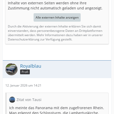
Inhalte von externen Seiten werden ohne Ihre
Zustimmung nicht automatisch geladen und angezeigt.
Alle externen Inhalte anzeigen
Durch die Aktivierung der externen Inhalte erklären Sie sich damit
einverstanden, dass personenbezogene Daten an Drittplattformen
übermittelt werden. Mehr Informationen dazu haben wir in unserer
Datenschutzerklärung zur Verfügung gestellt.
Royalblau
Profi
12. Januar 2026 um 14:21
Zitat von Tausi
Ich meinte das Panorama mit dem zugefrorenen Rhein.
Man erkennt den Schlossturm, die Lambertuskirche,