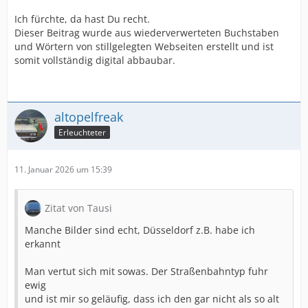
Ich fürchte, da hast Du recht.
Dieser Beitrag wurde aus wiederverwerteten Buchstaben
und Wörtern von stillgelegten Webseiten erstellt und ist
somit vollständig digital abbaubar.
altopelfreak
Erleuchteter
11. Januar 2026 um 15:39
Zitat von Tausi
Manche Bilder sind echt, Düsseldorf z.B. habe ich
erkannt
Man vertut sich mit sowas. Der Straßenbahntyp fuhr
ewig
und ist mir so geläufig, dass ich den gar nicht als so alt