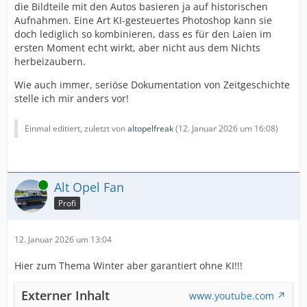
die Bildteile mit den Autos basieren ja auf historischen
Aufnahmen. Eine Art KI-gesteuertes Photoshop kann sie
doch lediglich so kombinieren, dass es für den Laien im
ersten Moment echt wirkt, aber nicht aus dem Nichts
herbeizaubern.
Wie auch immer, seriöse Dokumentation von Zeitgeschichte
stelle ich mir anders vor!
Einmal editiert, zuletzt von
altopelfreak
(
12. Januar 2026 um 16:08
)
Online
Alt Opel Fan
Profi
12. Januar 2026 um 13:04
Hier zum Thema Winter aber garantiert ohne KI!!!
Externer Inhalt
www.youtube.com