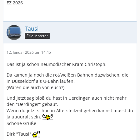
EZ 2026
Tausi
Erleuchteter
12. Januar 2026 um 14:45
Das ist ja schon neumodischer Kram Christoph.
Da kamen ja noch die rot/weißen Bahnen dazwischen, die
in Düsseldorf als U-Bahn laufen.
(Waren die auch von euch?)
Und jetzt sag bloß du hast in Uerdingen auch nicht mehr
den "Uerdinger" gebaut.
Wenn du jetzt schon in Altersteilzeit gehen kannst musst du
ja uuuuralt sein.
Schöne Grüße
Dirk "Tausi"