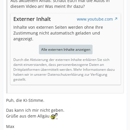
Aus aktuellem Anlaß: Schaut Euch mal die Autos in
diesem Video an! Was meint Ihr dazu?
Externer Inhalt
www.youtube.com
Inhalte von externen Seiten werden ohne Ihre
Zustimmung nicht automatisch geladen und
angezeigt.
Alle externen Inhalte anzeigen
Durch die Aktivierung der externen Inhalte erklären Sie sich
damit einverstanden, dass personenbezogene Daten an
Drittplattformen übermittelt werden. Mehr Informationen dazu
haben wir in unserer Datenschutzerklärung zur Verfügung
gestellt.
Puh, die KI-Stimme.
Das kann ich mir nicht geben.
Grüße aus dem Allgäu
Max