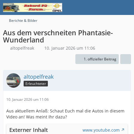
Berichte & Bilder
Aus dem verschneiten Phantasie-
Wunderland
altopelfreak
10. Januar 2026 um 11:06
1. offizieller Beitrag
altopelfreak
Erleuchteter
10. Januar 2026 um 11:06
Aus aktuellem Anlaß: Schaut Euch mal die Autos in diesem
Video an! Was meint Ihr dazu?
Externer Inhalt
www.youtube.com