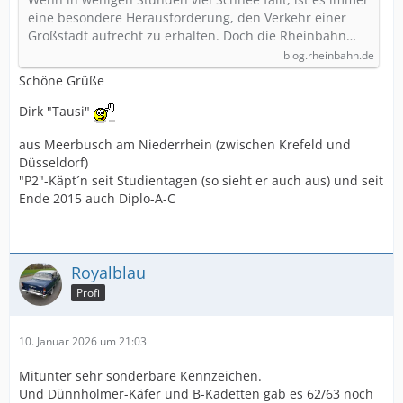
eine besondere Herausforderung, den Verkehr einer
Großstadt aufrecht zu erhalten. Doch die Rheinbahn…
blog.rheinbahn.de
Schöne Grüße
Dirk "Tausi"
aus Meerbusch am Niederrhein (zwischen Krefeld und
Düsseldorf)
"P2"-Käpt´n seit Studientagen (so sieht er auch aus) und seit
Ende 2015 auch Diplo-A-C
Royalblau
Profi
10. Januar 2026 um 21:03
Mitunter sehr sonderbare Kennzeichen.
Und Dünnholmer-Käfer und B-Kadetten gab es 62/63 noch