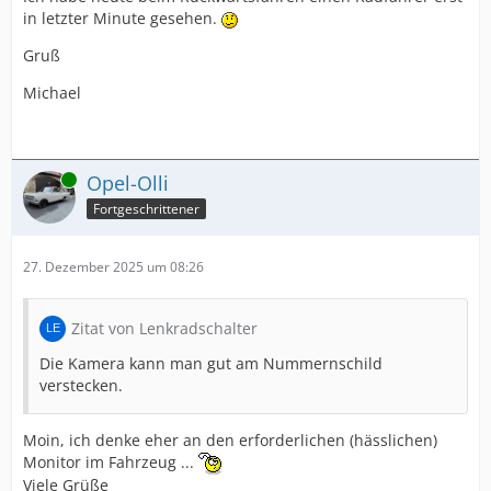
in letzter Minute gesehen.
Gruß
Michael
Online
Opel-Olli
Fortgeschrittener
27. Dezember 2025 um 08:26
Zitat von Lenkradschalter
Die Kamera kann man gut am Nummernschild
verstecken.
Moin, ich denke eher an den erforderlichen (hässlichen)
Monitor im Fahrzeug ...
Viele Grüße