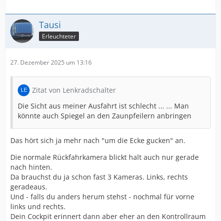
Tausi
Erleuchteter
27. Dezember 2025 um 13:16
Zitat von Lenkradschalter
Die Sicht aus meiner Ausfahrt ist schlecht ... ... Man
könnte auch Spiegel an den Zaunpfeilern anbringen
Das hört sich ja mehr nach "um die Ecke gucken" an.
Die normale Rückfahrkamera blickt halt auch nur gerade
nach hinten.
Da brauchst du ja schon fast 3 Kameras. Links, rechts
geradeaus.
Und - falls du anders herum stehst - nochmal für vorne
links und rechts.
Dein Cockpit erinnert dann aber eher an den Kontrollraum