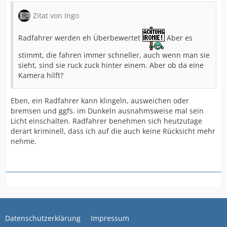
Zitat von Ingo
Radfahrer werden eh Überbewertet
Aber es
stimmt, die fahren immer schneller, auch wenn man sie
sieht, sind sie ruck zuck hinter einem. Aber ob da eine
Kamera hilft?
Eben, ein Radfahrer kann klingeln, ausweichen oder
bremsen und ggfs. im Dunkeln ausnahmsweise mal sein
Licht einschalten. Radfahrer benehmen sich heutzutage
derart kriminell, dass ich auf die auch keine Rücksicht mehr
nehme.
Datenschutzerklärung
Impressum