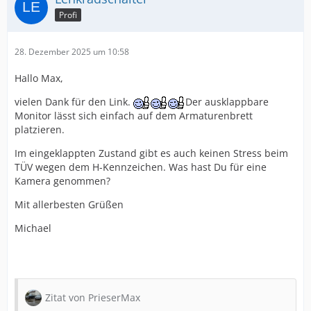
Profi
28. Dezember 2025 um 10:58
Hallo Max,
vielen Dank für den Link.
Der ausklappbare
Monitor lässt sich einfach auf dem Armaturenbrett
platzieren.
Im eingeklappten Zustand gibt es auch keinen Stress beim
TÜV wegen dem H-Kennzeichen. Was hast Du für eine
Kamera genommen?
Mit allerbesten Grüßen
Michael
Zitat von PrieserMax