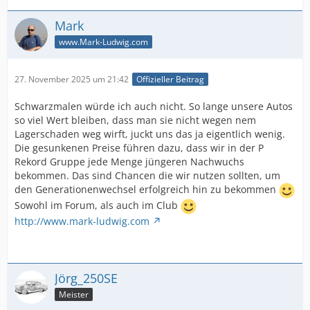
Mark
www.Mark-Ludwig.com
27. November 2025 um 21:42
Offizieller Beitrag
Schwarzmalen würde ich auch nicht. So lange unsere Autos
so viel Wert bleiben, dass man sie nicht wegen nem
Lagerschaden weg wirft, juckt uns das ja eigentlich wenig.
Die gesunkenen Preise führen dazu, dass wir in der P
Rekord Gruppe jede Menge jüngeren Nachwuchs
bekommen. Das sind Chancen die wir nutzen sollten, um
den Generationenwechsel erfolgreich hin zu bekommen
Sowohl im Forum, als auch im Club
http://www.mark-ludwig.com
Jörg_250SE
Meister