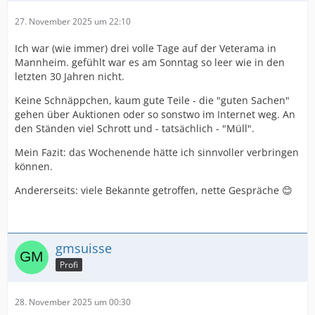
27. November 2025 um 22:10
Ich war (wie immer) drei volle Tage auf der Veterama in
Mannheim. gefühlt war es am Sonntag so leer wie in den
letzten 30 Jahren nicht.
Keine Schnäppchen, kaum gute Teile - die "guten Sachen"
gehen über Auktionen oder so sonstwo im Internet weg. An
den Ständen viel Schrott und - tatsächlich - "Müll".
Mein Fazit: das Wochenende hätte ich sinnvoller verbringen
können.
Andererseits: viele Bekannte getroffen, nette Gespräche 😊
gmsuisse
Profi
28. November 2025 um 00:30