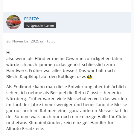
matze
Fortgeschrittener
26. November 2025 um 13:38
Hi,
also wenn als Händler meine Gewinne zurückgehen täten,
würde ich auch jammern, das gehört schliesslich zum
Handwerk. Früher war alles besser! Das war halt noch
Blech! Klopfklopf auf den Kotflügel usw.
Als Endkunde kann man diese Entwicklung aber tatsächlich
sehen, ich nehme als Beispiel die Retro Classics heuer in
Nürnberg. Früher waren viele Messehallen voll, das wurden
im Lauf der Jahre immer weniger und heuer fand die Messe
gar nur noch im Rahmen einer ganz anderen Messe statt. In
der Summe wars auch nur noch eine einzige Halle für Clubs
und etwas Klimbimhändler, kein einziger Händler für
Altauto-Ersatzteile.