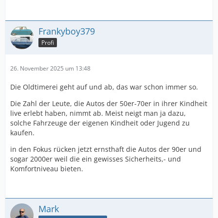
Frankyboy379
Profi
26. November 2025 um 13:48
Die Oldtimerei geht auf und ab, das war schon immer so.
Die Zahl der Leute, die Autos der 50er-70er in ihrer Kindheit
live erlebt haben, nimmt ab. Meist neigt man ja dazu,
solche Fahrzeuge der eigenen Kindheit oder Jugend zu
kaufen.
in den Fokus rücken jetzt ernsthaft die Autos der 90er und
sogar 2000er weil die ein gewisses Sicherheits,- und
Komfortniveau bieten.
Mark