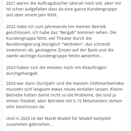
2021 waren die Auftragsbücher überall noch voll, aber mir
ist schon aufgefallen dass da eine ganze Kundengruppe
seit über einem Jahr fehlt.
2022 Habe ich zum Jahresende hin meinen Betrieb
geschlossen, ich habe das "Bergab" kommen sehen. Die
Kundengruppe fehlt, viel Theater durch die
Bundesregierung bezüglich "Verboten", das schreckt
Investoren ab, gestiegene Zinsen auf der Bank und die
zweite wichtige Kundengruppe fehlte weiterhin...
2023 haben sich die meisten noch mit Altaufträgen
durchgehangelt.
2024 war dann Durstjahr und die meisten Oldtimerbetriebe
mussten sich langsam etwas neues einfallen lassen. Kleine
Betriebe hatten damit nicht so die Probleme, die sind ja
immer Flexibel, aber Betriebe mit 5-15 Mitarbeitern stehen
sehr beschissen da.
Und in 2025 ist der Markt Modell für Modell komplett
zusammen gebrochen...