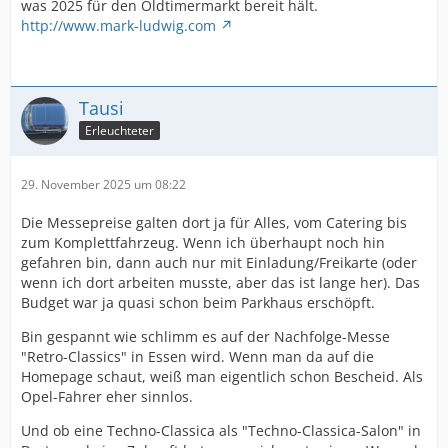
was 2025 für den Oldtimermarkt bereit hält.
http://www.mark-ludwig.com
Tausi
Erleuchteter
29. November 2025 um 08:22
Die Messepreise galten dort ja für Alles, vom Catering bis
zum Komplettfahrzeug. Wenn ich überhaupt noch hin
gefahren bin, dann auch nur mit Einladung/Freikarte (oder
wenn ich dort arbeiten musste, aber das ist lange her). Das
Budget war ja quasi schon beim Parkhaus erschöpft.
Bin gespannt wie schlimm es auf der Nachfolge-Messe
"Retro-Classics" in Essen wird. Wenn man da auf die
Homepage schaut, weiß man eigentlich schon Bescheid. Als
Opel-Fahrer eher sinnlos.
Und ob eine Techno-Classica als "Techno-Classica-Salon" in