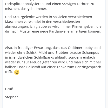
Farbsplitter analysieren und einen 95%igen Farbton zu
mischen, das geht immer.
Und Kreuzgelenke werden in so vielen verschiedenen
Maschinen verwendet in den verschiedensten
abmessungen, ich glaube es wird immer Firmen geben, die
dir nach Muster eine neue Kardanwelle anfertigen können.
Also, in freudiger Erwartung, dass das Oldtimerhobby bald
wieder ohne Schicki-Micki und Blubber-brause-Schampus
in irgendwelchen Schloßparks abläuft, sondern einfach
wieder nur zur Freude gefahren wird und man sich mit ner
halben Dose Bölkstoff auf einer Tanke zum Benzingespräch
trifft.
Gruß
Stephan