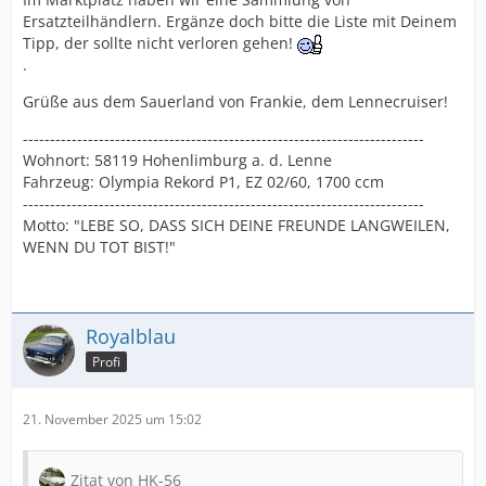
Ersatzteilhändlern. Ergänze doch bitte die Liste mit Deinem
Tipp, der sollte nicht verloren gehen!
.
Grüße aus dem Sauerland von Frankie, dem Lennecruiser!
--------------------------------------------------------------------------
Wohnort: 58119 Hohenlimburg a. d. Lenne
Fahrzeug: Olympia Rekord P1, EZ 02/60, 1700 ccm
--------------------------------------------------------------------------
Motto: "LEBE SO, DASS SICH DEINE FREUNDE LANGWEILEN,
WENN DU TOT BIST!"
Royalblau
Profi
21. November 2025 um 15:02
Zitat von HK-56