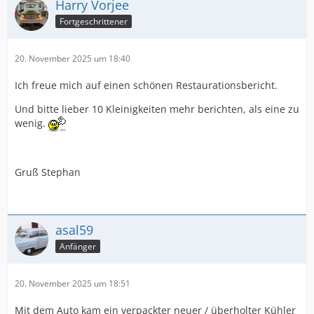
Harry Vorjee
Fortgeschrittener
20. November 2025 um 18:40
Ich freue mich auf einen schönen Restaurationsbericht.
Und bitte lieber 10 Kleinigkeiten mehr berichten, als eine zu
wenig.
Gruß Stephan
asal59
Anfänger
20. November 2025 um 18:51
Mit dem Auto kam ein verpackter neuer / überholter Kühler