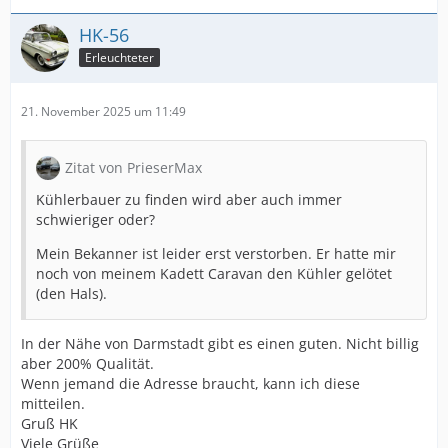
HK-56
Erleuchteter
21. November 2025 um 11:49
Zitat von PrieserMax
Kühlerbauer zu finden wird aber auch immer
schwieriger oder?
Mein Bekanner ist leider erst verstorben. Er hatte mir
noch von meinem Kadett Caravan den Kühler gelötet
(den Hals).
In der Nähe von Darmstadt gibt es einen guten. Nicht billig
aber 200% Qualität.
Wenn jemand die Adresse braucht, kann ich diese
mitteilen.
Gruß HK
Viele Grüße