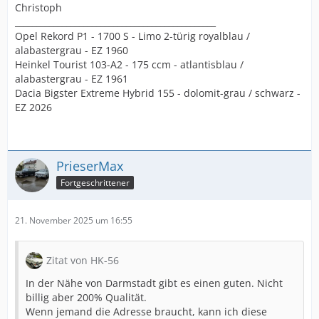
Christoph
_______________________________________________
Opel Rekord P1 - 1700 S - Limo 2-türig royalblau /
alabastergrau - EZ 1960
Heinkel Tourist 103-A2 - 175 ccm - atlantisblau /
alabastergrau - EZ 1961
Dacia Bigster Extreme Hybrid 155 - dolomit-grau / schwarz -
EZ 2026
PrieserMax
Fortgeschrittener
21. November 2025 um 16:55
Zitat von HK-56
In der Nähe von Darmstadt gibt es einen guten. Nicht
billig aber 200% Qualität.
Wenn jemand die Adresse braucht, kann ich diese