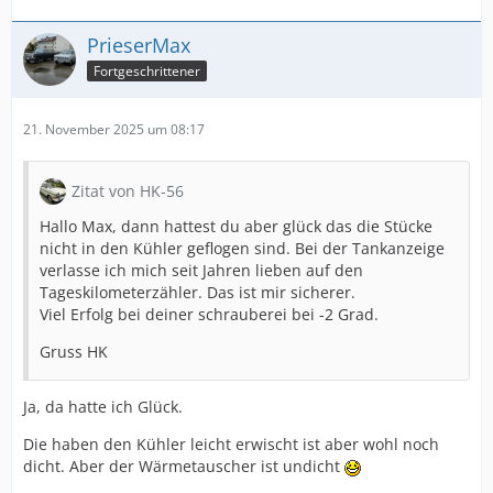
PrieserMax
Fortgeschrittener
21. November 2025 um 08:17
Zitat von HK-56
Hallo Max, dann hattest du aber glück das die Stücke
nicht in den Kühler geflogen sind. Bei der Tankanzeige
verlasse ich mich seit Jahren lieben auf den
Tageskilometerzähler. Das ist mir sicherer.
Viel Erfolg bei deiner schrauberei bei -2 Grad.
Gruss HK
Ja, da hatte ich Glück.
Die haben den Kühler leicht erwischt ist aber wohl noch
dicht. Aber der Wärmetauscher ist undicht