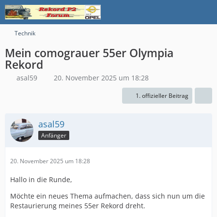
Technik
Mein comograuer 55er Olympia
Rekord
asal59
20. November 2025 um 18:28
1. offizieller Beitrag
asal59
Anfänger
20. November 2025 um 18:28
Hallo in die Runde,
Möchte ein neues Thema aufmachen, dass sich nun um die
Restaurierung meines 55er Rekord dreht.