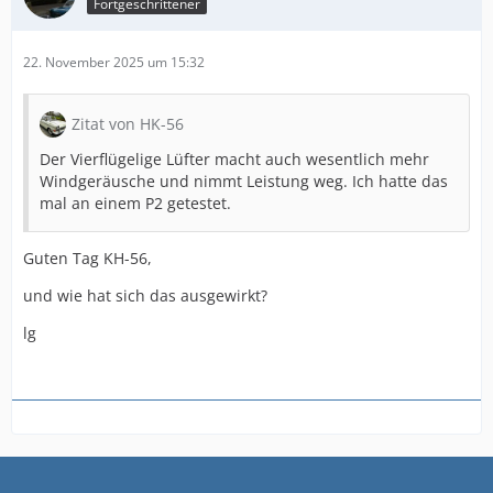
Fortgeschrittener
22. November 2025 um 15:32
Zitat von HK-56
Der Vierflügelige Lüfter macht auch wesentlich mehr
Windgeräusche und nimmt Leistung weg. Ich hatte das
mal an einem P2 getestet.
Guten Tag KH-56,
und wie hat sich das ausgewirkt?
lg