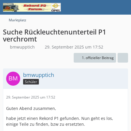
Marktplatz
Suche Rückleuchtenunterteil P1
verchromt
bmwupptich
29. September 2025 um 17:52
1. offizieller Beitrag
bmwupptich
Schüler
29. September 2025 um 17:52
Guten Abend zusammen,
habe jetzt einen Rekord P1 gefunden. Nun geht es los,
einige Teile zu finden, bzw zu ersetzten.