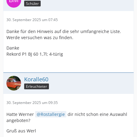
Schüler
30. September 2025 um 07:45
Danke für den Hinweis auf die sehr umfangreiche Liste.
Werde versuchen was zu finden.
Danke
Rekord P1 BJ 60 1,7l; 4-türig
Koralle60
Erleuchteter
30. September 2025 um 09:35
Hatte Werner
Rostallergie
dir nicht schon eine Auswahl
angeboten?
Gruß aus Werl