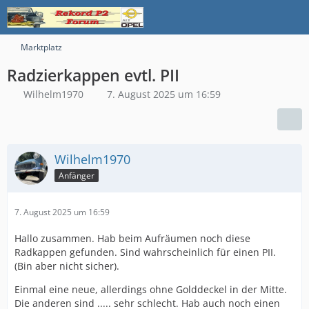
Marktplatz
Radzierkappen evtl. PII
Wilhelm1970
7. August 2025 um 16:59
Wilhelm1970
Anfänger
7. August 2025 um 16:59
Hallo zusammen. Hab beim Aufräumen noch diese
Radkappen gefunden. Sind wahrscheinlich für einen PII.
(Bin aber nicht sicher).
Einmal eine neue, allerdings ohne Golddeckel in der Mitte.
Die anderen sind ..... sehr schlecht. Hab auch noch einen