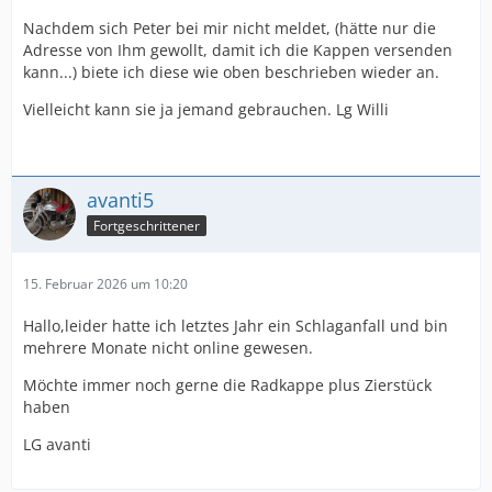
Nachdem sich Peter bei mir nicht meldet, (hätte nur die
Adresse von Ihm gewollt, damit ich die Kappen versenden
kann...) biete ich diese wie oben beschrieben wieder an.
Vielleicht kann sie ja jemand gebrauchen. Lg Willi
avanti5
Fortgeschrittener
15. Februar 2026 um 10:20
Hallo,leider hatte ich letztes Jahr ein Schlaganfall und bin
mehrere Monate nicht online gewesen.
Möchte immer noch gerne die Radkappe plus Zierstück
haben
LG avanti