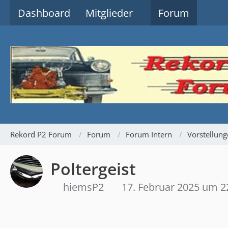
Dashboard
Mitglieder
Forum
Rekord P2 Forum
Forum
Forum Intern
Vorstellun
Poltergeist
hiemsP2
17. Februar 2025 um 2