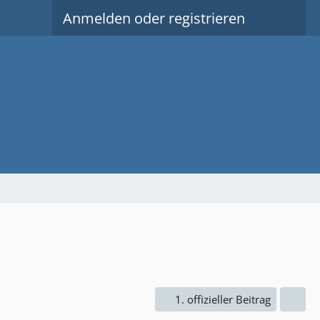
Anmelden oder registrieren
1. offizieller Beitrag