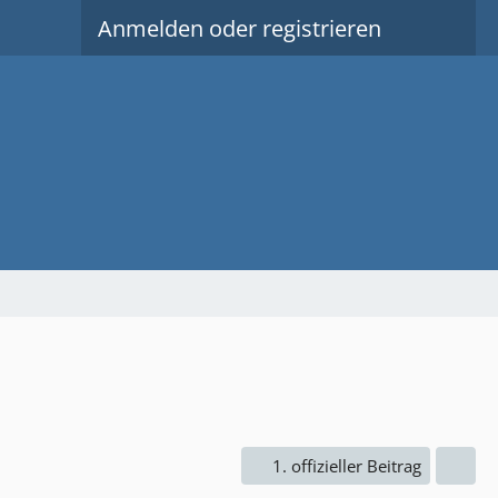
Anmelden oder registrieren
1. offizieller Beitrag