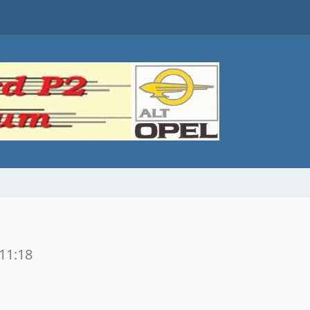
11:18