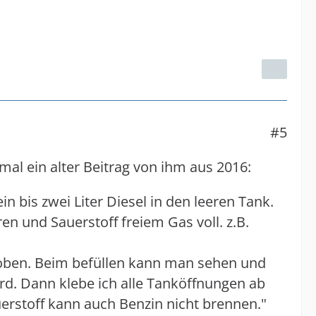
#5
al ein alter Beitrag von ihm aus 2016:
in bis zwei Liter Diesel in den leeren Tank.
en und Sauerstoff freiem Gas voll. z.B.
 oben. Beim befüllen kann man sehen und
rd. Dann klebe ich alle Tanköffnungen ab
rstoff kann auch Benzin nicht brennen."