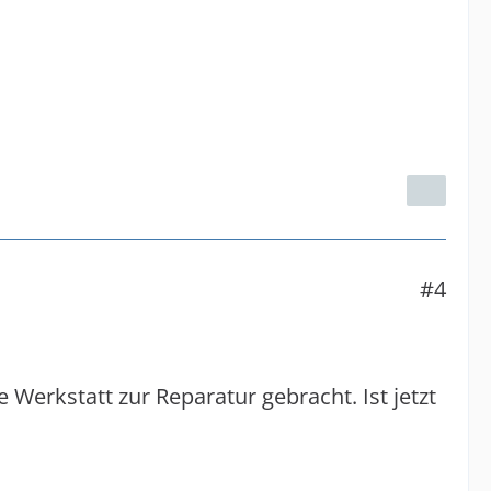
#4
Werkstatt zur Reparatur gebracht. Ist jetzt