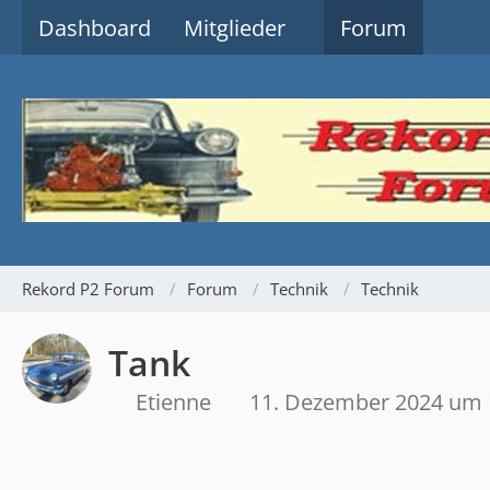
Dashboard
Mitglieder
Forum
Rekord P2 Forum
Forum
Technik
Technik
Tank
Etienne
11. Dezember 2024 um 