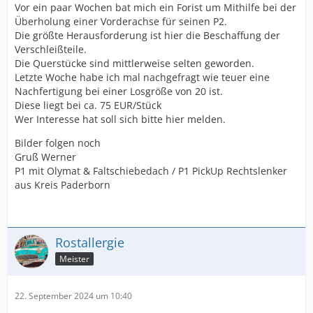
Vor ein paar Wochen bat mich ein Forist um Mithilfe bei der
Überholung einer Vorderachse für seinen P2.
Die größte Herausforderung ist hier die Beschaffung der
Verschleißteile.
Die Querstücke sind mittlerweise selten geworden.
Letzte Woche habe ich mal nachgefragt wie teuer eine
Nachfertigung bei einer Losgröße von 20 ist.
Diese liegt bei ca. 75 EUR/Stück
Wer Interesse hat soll sich bitte hier melden.
Bilder folgen noch
Gruß Werner
P1 mit Olymat & Faltschiebedach / P1 PickUp Rechtslenker
aus Kreis Paderborn
Rostallergie
Meister
22. September 2024 um 10:40