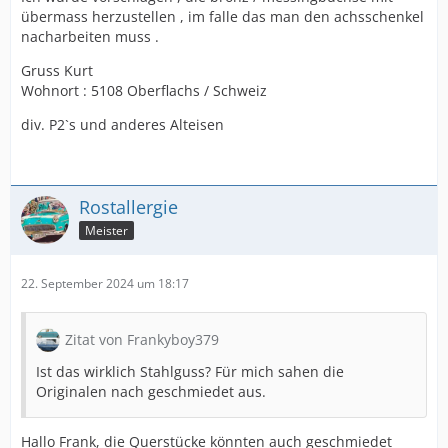
übermass herzustellen , im falle das man den achsschenkel
nacharbeiten muss .
Gruss Kurt
Wohnort : 5108 Oberflachs / Schweiz
div. P2`s und anderes Alteisen
Rostallergie
Meister
22. September 2024 um 18:17
Zitat von Frankyboy379
Ist das wirklich Stahlguss? Für mich sahen die
Originalen nach geschmiedet aus.
Hallo Frank, die Querstücke könnten auch geschmiedet