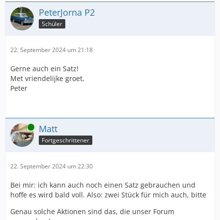
PeterJorna P2
Schüler
22. September 2024 um 21:18
Gerne auch ein Satz!
Met vriendelijke groet,
Peter
Online
Matt
Fortgeschrittener
22. September 2024 um 22:30
Bei mir: ich kann auch noch einen Satz gebrauchen und
hoffe es wird bald voll. Also: zwei Stück für mich auch, bitte
Genau solche Aktionen sind das, die unser Forum