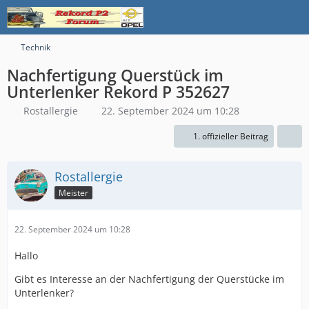
Technik
Nachfertigung Querstück im
Unterlenker Rekord P 352627
Rostallergie
22. September 2024 um 10:28
1. offizieller Beitrag
Rostallergie
Meister
22. September 2024 um 10:28
Hallo
Gibt es Interesse an der Nachfertigung der Querstücke im
Unterlenker?