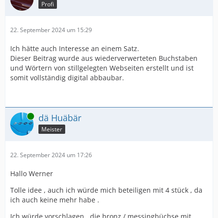
Profi
22. September 2024 um 15:29
Ich hätte auch Interesse an einem Satz.
Dieser Beitrag wurde aus wiederverwerteten Buchstaben
und Wörtern von stillgelegten Webseiten erstellt und ist
somit vollständig digital abbaubar.
Online
dä Huäbär
Meister
22. September 2024 um 17:26
Hallo Werner
Tolle idee , auch ich würde mich beteiligen mit 4 stück , da
ich auch keine mehr habe .
Ich würde vorschlagen , die bronz / messingbüchse mit