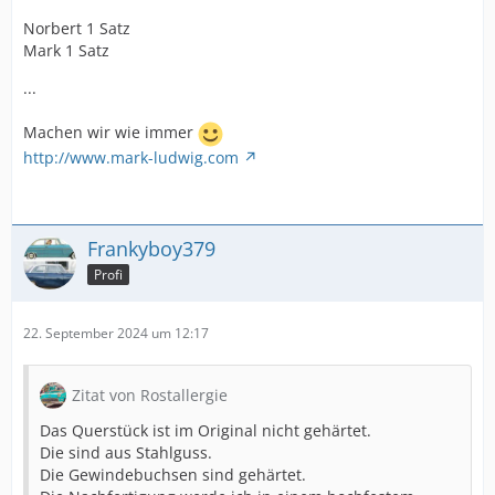
Norbert 1 Satz
Mark 1 Satz
...
Machen wir wie immer
http://www.mark-ludwig.com
Frankyboy379
Profi
22. September 2024 um 12:17
Zitat von Rostallergie
Das Querstück ist im Original nicht gehärtet.
Die sind aus Stahlguss.
Die Gewindebuchsen sind gehärtet.