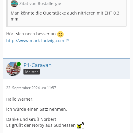
Zitat von Rostallergie
Man könnte die Querstücke auch nitrieren mit EHT 0,3
mm.
Hört sich noch besser an
http://www.mark-ludwig.com
Online
P1-Caravan
Meister
22. September 2024 um 11:57
Hallo Werner,
ich würde einen Satz nehmen.
Danke und Gruß Norbert
Es grüßt der Norby aus Südhessen