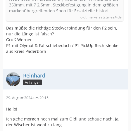
350mm. mit 7 2,5mm. Steckbefestigung in dem größten
markenübergreifenden Shop für Ersatzteile histori
oldtimer-ersatzteile24.de
Das müßte die richtige Steckverbindung für den P2 sein,
nur die Länge ist falsch?
Gruß Werner
P1 mit Olymat & Faltschiebedach / P1 PickUp Rechtslenker
aus Kreis Paderborn
Reinhard
Anfänger
29. August 2024 um 20:15
Hallo!
Ich gehe morgen noch mal zum Oldi und schaue nach. Ja,
der Wischer ist wohl zu lang.