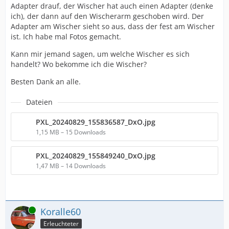
Adapter drauf, der Wischer hat auch einen Adapter (denke
ich), der dann auf den Wischerarm geschoben wird. Der
Adapter am Wischer sieht so aus, dass der fest am Wischer
ist. Ich habe mal Fotos gemacht.
Kann mir jemand sagen, um welche Wischer es sich
handelt? Wo bekomme ich die Wischer?
Besten Dank an alle.
Dateien
PXL_20240829_155836587_DxO.jpg
1,15 MB – 15 Downloads
PXL_20240829_155849240_DxO.jpg
1,47 MB – 14 Downloads
Online
Koralle60
Erleuchteter