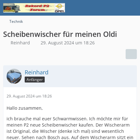
Technik
Scheibenwischer für meinen Oldi
Reinhard
29. August 2024 um 18:26
Reinhard
Anfänger
29. August 2024 um 18:26
Hallo zusammen,
ich brauche mal euer Schwarmwissen. Ich möchte mir für
meinen P2 neue Scheibenwischer kaufen. Der Wischerarm
ist Original, die Wischer (denke ich mal) sind wesentlich
neuer. Sehen nach Bosch aus. Auf dem Wischerarm sitzt ein