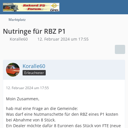
Marktplatz
Nutringe für RBZ P1
Koralle60
12. Februar 2024 um 17:55
Koralle60
Erleuchteter
12. Februar 2024 um 17:55
Moin Zusammen,
hab mal eine Frage an die Gemeinde:
Was darf eine Nutmanschette für den RBZ eines P1 kosten
bei Abnahme von 8 Stück.
Ein Dealer möchte dafür 8 Euronen das Stück von FTE (neue