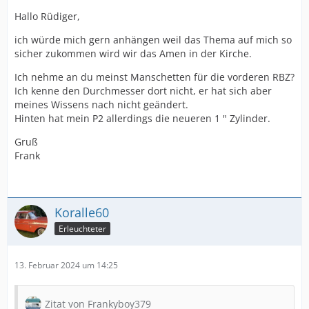
Hallo Rüdiger,
ich würde mich gern anhängen weil das Thema auf mich so
sicher zukommen wird wir das Amen in der Kirche.
Ich nehme an du meinst Manschetten für die vorderen RBZ?
Ich kenne den Durchmesser dort nicht, er hat sich aber
meines Wissens nach nicht geändert.
Hinten hat mein P2 allerdings die neueren 1 " Zylinder.
Gruß
Frank
Koralle60
Erleuchteter
13. Februar 2024 um 14:25
Zitat von Frankyboy379