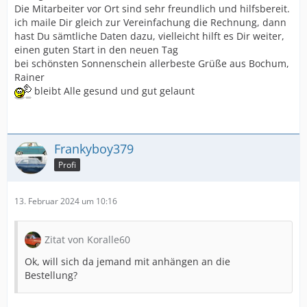
Die Mitarbeiter vor Ort sind sehr freundlich und hilfsbereit.
ich maile Dir gleich zur Vereinfachung die Rechnung, dann
hast Du sämtliche Daten dazu, vielleicht hilft es Dir weiter,
einen guten Start in den neuen Tag
bei schönsten Sonnenschein allerbeste Grüße aus Bochum,
Rainer
bleibt Alle gesund und gut gelaunt
Frankyboy379
Profi
13. Februar 2024 um 10:16
Zitat von Koralle60
Ok, will sich da jemand mit anhängen an die
Bestellung?