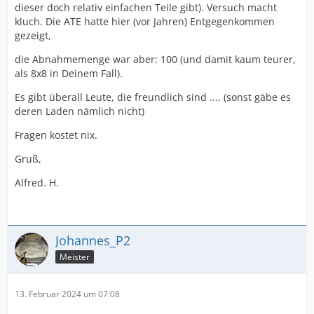
dieser doch relativ einfachen Teile gibt). Versuch macht
kluch. Die ATE hatte hier (vor Jahren) Entgegenkommen
gezeigt,
die Abnahmemenge war aber: 100 (und damit kaum teurer,
als 8x8 in Deinem Fall).
Es gibt überall Leute, die freundlich sind .... (sonst gäbe es
deren Laden nämlich nicht)
Fragen kostet nix.
Gruß,
Alfred. H.
Johannes_P2
Meister
13. Februar 2024 um 07:08