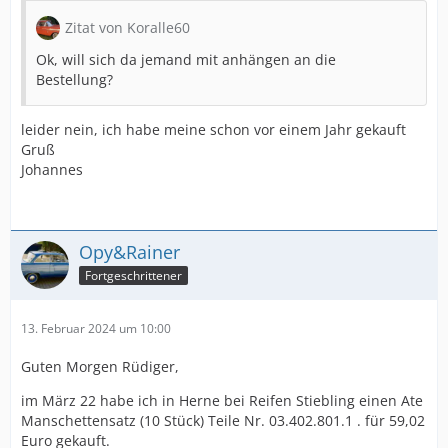
Zitat von Koralle60
Ok, will sich da jemand mit anhängen an die
Bestellung?
leider nein, ich habe meine schon vor einem Jahr gekauft
Gruß
Johannes
Opy&Rainer
Fortgeschrittener
13. Februar 2024 um 10:00
Guten Morgen Rüdiger,
im März 22 habe ich in Herne bei Reifen Stiebling einen Ate
Manschettensatz (10 Stück) Teile Nr. 03.402.801.1 . für 59,02
Euro gekauft.