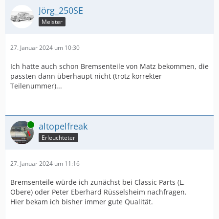
Jörg_250SE
Meister
27. Januar 2024 um 10:30
Ich hatte auch schon Bremsenteile von Matz bekommen, die
passten dann überhaupt nicht (trotz korrekter
Teilenummer)...
Online
altopelfreak
Erleuchteter
27. Januar 2024 um 11:16
Bremsenteile würde ich zunächst bei Classic Parts (L.
Obere) oder Peter Eberhard Rüsselsheim nachfragen.
Hier bekam ich bisher immer gute Qualität.