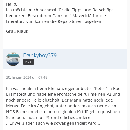
Hallo,
ich möchte mich nochmal für die Tipps und Ratschläge
bedanken. Besonderen Dank an " Maverick" für die
Literatur. Nun können die Reparaturen losgehen.
Gruß Klaus
Frankyboy379
Profi
30. Januar 2024 um 09:48
Ich war neulich beim Kleinanzeigenanbieter "Peter" in Bad
Bramstedt und habe eine Frontscheibe für meinen P2 und
noch andere Teile abgeholt. Der Mann hatte noch jede
Menge Teile im Angebot, unter anderem auch neue also
NOS Bremsenteile, einen originalen Kotflügel in quasi neu,
Scheiben...auch für P1 und etliches andere.
...Er weiß aber auch wie sowas gehandelt wird...