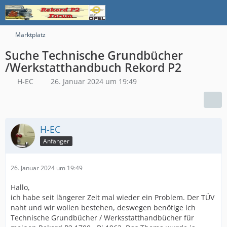
Marktplatz
Suche Technische Grundbücher
/Werkstatthandbuch Rekord P2
H-EC
26. Januar 2024 um 19:49
H-EC
Anfänger
26. Januar 2024 um 19:49
Hallo,
ich habe seit längerer Zeit mal wieder ein Problem. Der TÜV
naht und wir wollen bestehen, deswegen benötige ich
Technische Grundbücher / Werksstatthandbücher für