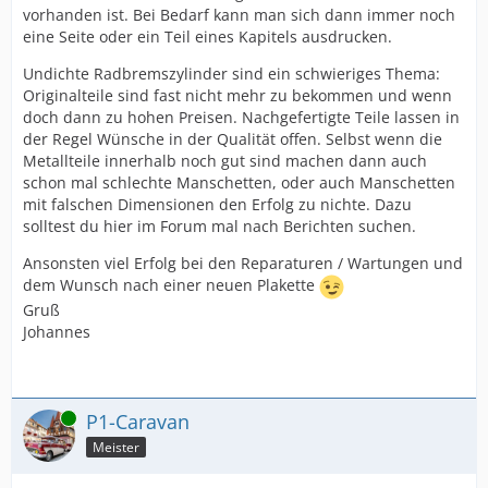
vorhanden ist. Bei Bedarf kann man sich dann immer noch
eine Seite oder ein Teil eines Kapitels ausdrucken.
Undichte Radbremszylinder sind ein schwieriges Thema:
Originalteile sind fast nicht mehr zu bekommen und wenn
doch dann zu hohen Preisen. Nachgefertigte Teile lassen in
der Regel Wünsche in der Qualität offen. Selbst wenn die
Metallteile innerhalb noch gut sind machen dann auch
schon mal schlechte Manschetten, oder auch Manschetten
mit falschen Dimensionen den Erfolg zu nichte. Dazu
solltest du hier im Forum mal nach Berichten suchen.
Ansonsten viel Erfolg bei den Reparaturen / Wartungen und
dem Wunsch nach einer neuen Plakette
Gruß
Johannes
Online
P1-Caravan
Meister