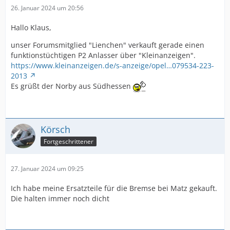
26. Januar 2024 um 20:56
Hallo Klaus,
unser Forumsmitglied "Lienchen" verkauft gerade einen
funktionstüchtigen P2 Anlasser über "Kleinanzeigen".
https://www.kleinanzeigen.de/s-anzeige/opel…079534-223-
2013
Es grüßt der Norby aus Südhessen
Körsch
Fortgeschrittener
27. Januar 2024 um 09:25
Ich habe meine Ersatzteile für die Bremse bei Matz gekauft.
Die halten immer noch dicht