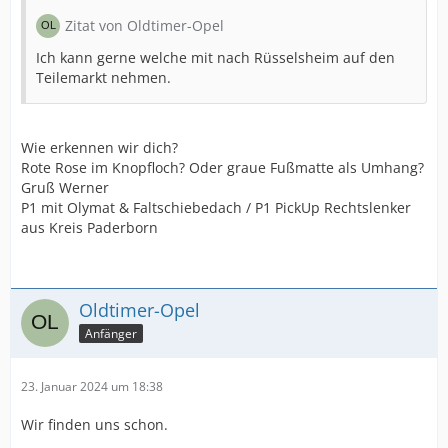
Zitat von Oldtimer-Opel
Ich kann gerne welche mit nach Rüsselsheim auf den
Teilemarkt nehmen.
Wie erkennen wir dich?
Rote Rose im Knopfloch? Oder graue Fußmatte als Umhang?
Gruß Werner
P1 mit Olymat & Faltschiebedach / P1 PickUp Rechtslenker
aus Kreis Paderborn
Oldtimer-Opel
Anfänger
23. Januar 2024 um 18:38
Wir finden uns schon.