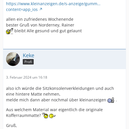
https://www.kleinanzeigen.de/s-anzeige/gumm…
content=app_ios
allen ein zufriedenes Wochenende
bester Gruß von Norderney, Rainer
bleibt Alle gesund und gut gelaunt
Keke
Profi
3. Februar 2024 um 16:18
also ich würde die Sitzkonsolenverkleidungen und auch
eine hintere Matte nehmen,
melde mich dann aber nochmal über kleinanzeigen
.
Aus welchem Material war eigentlich die originale
Kofferraummatte?
Gruß,