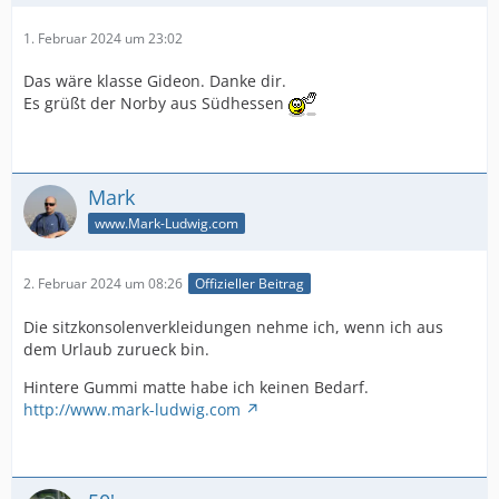
1. Februar 2024 um 23:02
Das wäre klasse Gideon. Danke dir.
Es grüßt der Norby aus Südhessen
Mark
www.Mark-Ludwig.com
2. Februar 2024 um 08:26
Offizieller Beitrag
Die sitzkonsolenverkleidungen nehme ich, wenn ich aus
dem Urlaub zurueck bin.
Hintere Gummi matte habe ich keinen Bedarf.
http://www.mark-ludwig.com