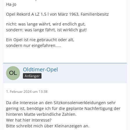
Ha-Jo
Opel Rekord A LZ 1,5 l von März 1963, Familienbesitz
nicht: was lange währt, wird endlich gut,
sondern: was lange fährt, ist wirklich gut!
Ein Opel ist nie gebraucht oder alt,
sondern nur eingefahren.....
Oldtimer-Opel
Anfänger
1. Februar 2024 um 13:38
Da die Interesse an den Sitzkonsolenverkleidungen sehr
gering ist, benötige ich für die geplante Nachfertigung der
hinteren Matte verbindliche Zahlen.
Wer hat hier Interesse?
Bitte schreibt mich über Kleinanzeigen an.