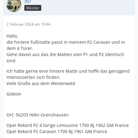
50'
Meister
2. Februar 2024 um 19:44
Hallo,
die hintere Fußmatte passt in meinem P2 Caravan und in
dem 4 Türer.
Gehe davon aus das die Matten vom P1 und P2 identisch
sind.
Ich hätte gerne eine hintere Matte und hoffe das genügend
Interessierten sich finden.
Viele Grüße aus dem Westerwald
Gideon
Ort: 56203 Höhr-Grenzhausen
Opel Rekord P2 4 türige Limousine 1700 Bj.1962 GM France
Opel Rekord P2 Caravan 1700 Bj.1961 GM France