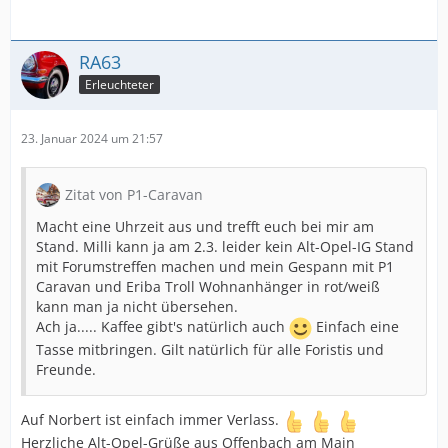
RA63
Erleuchteter
23. Januar 2024 um 21:57
Zitat von P1-Caravan
Macht eine Uhrzeit aus und trefft euch bei mir am
Stand. Milli kann ja am 2.3. leider kein Alt-Opel-IG Stand
mit Forumstreffen machen und mein Gespann mit P1
Caravan und Eriba Troll Wohnanhänger in rot/weiß
kann man ja nicht übersehen.
Ach ja..... Kaffee gibt's natürlich auch
Einfach eine
Tasse mitbringen. Gilt natürlich für alle Foristis und
Freunde.
Auf Norbert ist einfach immer Verlass.
Herzliche Alt-Opel-Grüße aus Offenbach am Main