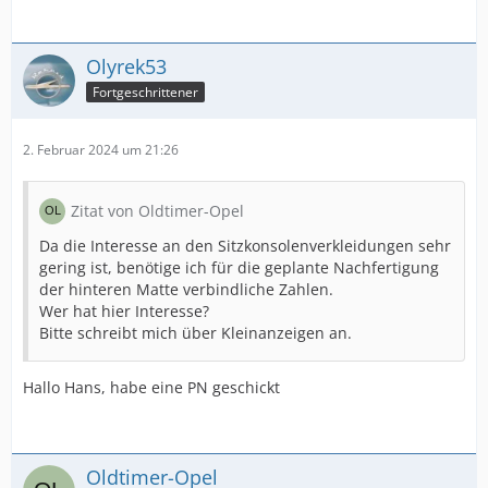
Olyrek53
Fortgeschrittener
2. Februar 2024 um 21:26
Zitat von Oldtimer-Opel
Da die Interesse an den Sitzkonsolenverkleidungen sehr
gering ist, benötige ich für die geplante Nachfertigung
der hinteren Matte verbindliche Zahlen.
Wer hat hier Interesse?
Bitte schreibt mich über Kleinanzeigen an.
Hallo Hans, habe eine PN geschickt
Oldtimer-Opel