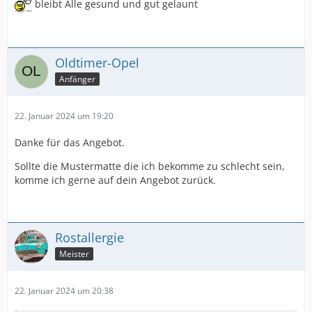
bleibt Alle gesund und gut gelaunt
Oldtimer-Opel
Anfänger
22. Januar 2024 um 19:20
Danke für das Angebot.
Sollte die Mustermatte die ich bekomme zu schlecht sein,
komme ich gerne auf dein Angebot zurück.
Rostallergie
Meister
22. Januar 2024 um 20:38