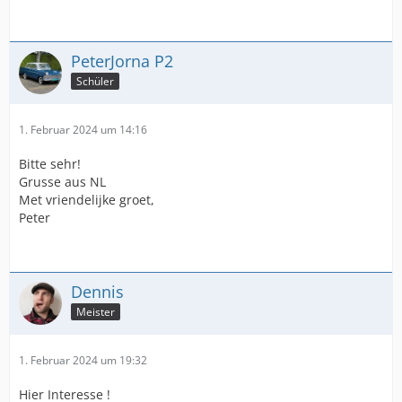
PeterJorna P2
Schüler
1. Februar 2024 um 14:16
Bitte sehr!
Grusse aus NL
Met vriendelijke groet,
Peter
Dennis
Meister
1. Februar 2024 um 19:32
Hier Interesse !