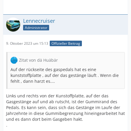
Lennecruiser
Administrator
9. Oktober 2023 um 15:13
Offizieller Beitrag
Zitat von dä Huäbär
Auf der rückseite des gaspedals hat es eine
kunststoffplatte , auf der das gestänge läuft . Wenn die
fehlt , dann harzt es....
Links und rechts von der Kunstoffplatte, auf der das
Gasgestänge auf und ab rutscht, ist der Gummirand des
Pedals. Es kann sein, dass sich das Gestänge im Laufe der
Jahrzehnte in diese Gummibegrenzung hineingearbeitet hat
und es dann dort beim Gasgeben hakt.
.