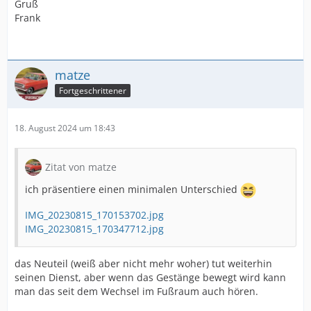
Gruß
Frank
matze
Fortgeschrittener
18. August 2024 um 18:43
Zitat von matze
ich präsentiere einen minimalen Unterschied
IMG_20230815_170153702.jpg
IMG_20230815_170347712.jpg
das Neuteil (weiß aber nicht mehr woher) tut weiterhin
seinen Dienst, aber wenn das Gestänge bewegt wird kann
man das seit dem Wechsel im Fußraum auch hören.