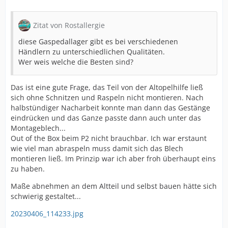
Zitat von Rostallergie
diese Gaspedallager gibt es bei verschiedenen
Händlern zu unterschiedlichen Qualitäten.
Wer weis welche die Besten sind?
Das ist eine gute Frage, das Teil von der Altopelhilfe ließ
sich ohne Schnitzen und Raspeln nicht montieren. Nach
halbstündiger Nacharbeit konnte man dann das Gestänge
eindrücken und das Ganze passte dann auch unter das
Montageblech...
Out of the Box beim P2 nicht brauchbar. Ich war erstaunt
wie viel man abraspeln muss damit sich das Blech
montieren ließ. Im Prinzip war ich aber froh überhaupt eins
zu haben.
Maße abnehmen an dem Altteil und selbst bauen hätte sich
schwierig gestaltet...
20230406_114233.jpg