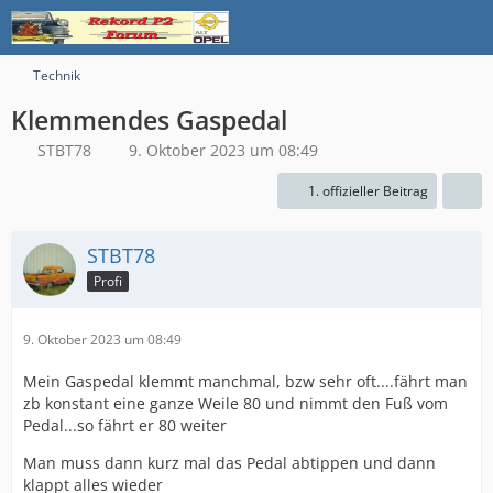
Technik
Klemmendes Gaspedal
STBT78
9. Oktober 2023 um 08:49
1. offizieller Beitrag
STBT78
Profi
9. Oktober 2023 um 08:49
Mein Gaspedal klemmt manchmal, bzw sehr oft....fährt man
zb konstant eine ganze Weile 80 und nimmt den Fuß vom
Pedal...so fährt er 80 weiter
Man muss dann kurz mal das Pedal abtippen und dann
klappt alles wieder