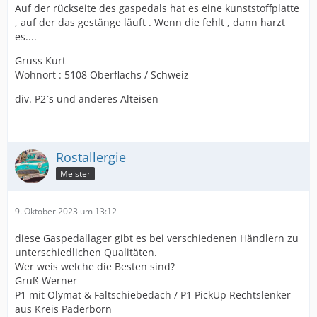
Auf der rückseite des gaspedals hat es eine kunststoffplatte
, auf der das gestänge läuft . Wenn die fehlt , dann harzt
es....
Gruss Kurt
Wohnort : 5108 Oberflachs / Schweiz
div. P2`s und anderes Alteisen
Rostallergie
Meister
9. Oktober 2023 um 13:12
diese Gaspedallager gibt es bei verschiedenen Händlern zu
unterschiedlichen Qualitäten.
Wer weis welche die Besten sind?
Gruß Werner
P1 mit Olymat & Faltschiebedach / P1 PickUp Rechtslenker
aus Kreis Paderborn