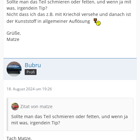
Sollte man das Teil schmieren oder fetten, und wenn ja mit
was, irgendein Tip?
Nicht dass ich das z.B. mit Kriechöl versehe und danach ist
der Kunststoff in allgemeiner Auflösung
Grüße,
Matze
Bubru
Profi
18. August 2024 um 19:26
Zitat von matze
Sollte man das Teil schmieren oder fetten, und wenn ja
mit was, irgendein Tip?
Tach Matze,