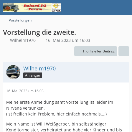
Vorstellungen
Vorstellung die zweite.
Wilhelm1970
16. Mai 2023 um 16:03
1. offizieller Beitrag
Wilhelm1970
Anfänger
16. Mai 2023 um 16:03
Meine erste Anmeldung samt Vorstellung ist leider im
Nirvana versunken.
(ist freilich kein Problem, hier einfach nochmals....)
Mein Name ist Willi Weißgerber, bin selbständiger
Konditormeister, verheiratet und habe vier Kinder und bis