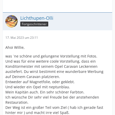
Lichthupen-Olli
Fortgeschrittener
17. Mai 2023 um 23:11
Ahoi Willie,
was ´ne schöne und gelungene Vorstellung mit Fotos.
Und was für eine weitere coole Vorstellung, dass ein
Konditormeister mit seinem Opel Caravan Leckereien
ausliefert. Du wirst bestimmt eine wunderbare Werbung
auf Deinem Caravan platzieren.
Entweder auf Magnetfolie, oder geklebt.
Und wieder ein Opel mit neptunblau.
Mein Kapitän auch. Ein sehr schöner Farbton.
Ich wünsche Dir sehr viel Freude bei der anstehenden
Restauration.
Der Weg ist ein großer Teil vom Ziel ( hab ich gerade fast
hinter mir ) und macht irre viel Spaß.