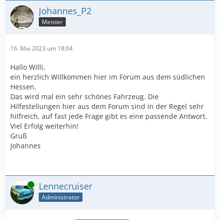
Johannes_P2
Meister
16. Mai 2023 um 18:04
Hallo Willi,
ein herzlich Willkommen hier im Forum aus dem südlichen
Hessen.
Das wird mal ein sehr schönes Fahrzeug. Die
Hilfestellungen hier aus dem Forum sind in der Regel sehr
hilfreich, auf fast jede Frage gibt es eine passende Antwort.
Viel Erfolg weiterhin!
Gruß
Johannes
Online
Lennecruiser
Administrator