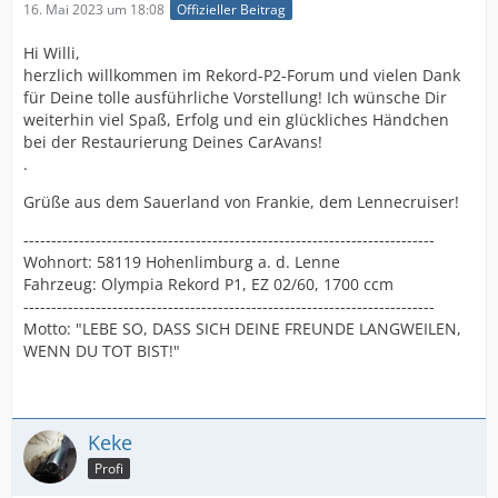
16. Mai 2023 um 18:08
Offizieller Beitrag
Hi Willi,
herzlich willkommen im Rekord-P2-Forum und vielen Dank
für Deine tolle ausführliche Vorstellung! Ich wünsche Dir
weiterhin viel Spaß, Erfolg und ein glückliches Händchen
bei der Restaurierung Deines CarAvans!
.
Grüße aus dem Sauerland von Frankie, dem Lennecruiser!
--------------------------------------------------------------------------
Wohnort: 58119 Hohenlimburg a. d. Lenne
Fahrzeug: Olympia Rekord P1, EZ 02/60, 1700 ccm
--------------------------------------------------------------------------
Motto: "LEBE SO, DASS SICH DEINE FREUNDE LANGWEILEN,
WENN DU TOT BIST!"
Keke
Profi