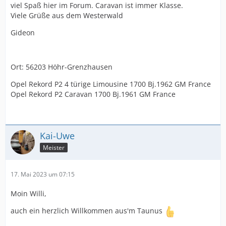
viel Spaß hier im Forum. Caravan ist immer Klasse.
Viele Grüße aus dem Westerwald
Gideon
Ort: 56203 Höhr-Grenzhausen
Opel Rekord P2 4 türige Limousine 1700 Bj.1962 GM France
Opel Rekord P2 Caravan 1700 Bj.1961 GM France
Kai-Uwe
Meister
17. Mai 2023 um 07:15
Moin Willi,
auch ein herzlich Willkommen aus'm Taunus