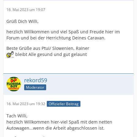
16. Mai 2023 um 19:07
Grüß Dich Willi,
herzlich Willkommen und viel Spaß und Freude hier im
Forum und bei der Herrichtung Deines Caravan.
Beste Grüße aus Ptui/ Slowenien, Rainer
bleibt Alle gesund und gut gelaunt
rekord59
Moderator
16. Mai 2023 um 19:32
Offizieller Beitrag
Tach Willi,
herzlich Willkommen hier-viel Spaß mit dem netten
Autowagen...wenn die Arbeit abgeschlossen ist.