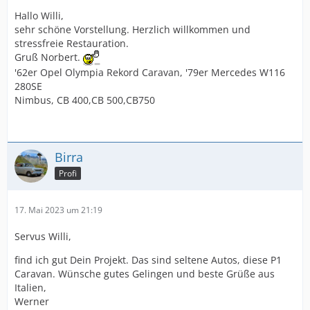
Hallo Willi,
sehr schöne Vorstellung. Herzlich willkommen und
stressfreie Restauration.
Gruß Norbert.
'62er Opel Olympia Rekord Caravan, '79er Mercedes W116
280SE
Nimbus, CB 400,CB 500,CB750
Birra
Profi
17. Mai 2023 um 21:19
Servus Willi,
find ich gut Dein Projekt. Das sind seltene Autos, diese P1
Caravan. Wünsche gutes Gelingen und beste Grüße aus
Italien,
Werner