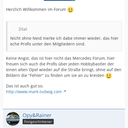
Herzlich Willkommen im Forum
Zitat
Nicht ohne Neid merke ich dabe immer wieder, das hier
eche Profis unter den Mitgliedern sind.
Keine Angst, das ist hier nicht das Mercedes Forum, hier
freuen sich auch die Profis über jeden Hobbybastler der
einen alten Opel wieder auf die Straße bringt, ohne auf den
Bildern die "Fehler" zu finden um sie an zu kreiden
Das ist auch gut so.
http://www.mark-ludwig.com
Opy&Rainer
Fortgeschrittener