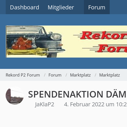
Dashboard
Mitglieder
Forum
Rekord P2 Forum
Forum
Marktplatz
Marktplatz
SPENDENAKTION DÄMPF
JaKlaP2
4. Februar 2022 um 10: