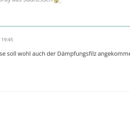
 19:45
se soll wohl auch der Dämpfungsfilz angekommen