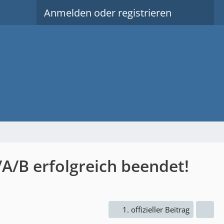
Anmelden oder registrieren
B erfolgreich beendet!
1. offizieller Beitrag