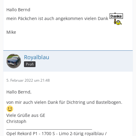
Hallo Bernd
mein Päckchen ist auch angekommen vielen Dank
Mike
Royalblau
Profi
5. Februar 2022 um 21:48
Hallo Bernd,
von mir auch vielen Dank für Dichtring und Bastelbogen.
Viele Grüße aus GE
Christoph
_______________________________________________
Opel Rekord P1 - 1700 S - Limo 2-türig royalblau /