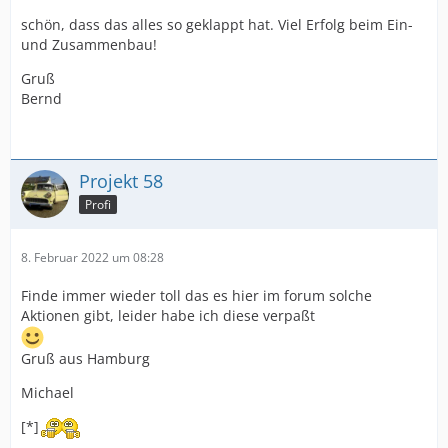
schön, dass das alles so geklappt hat. Viel Erfolg beim Ein-
und Zusammenbau!
Gruß
Bernd
Projekt 58
Profi
8. Februar 2022 um 08:28
Finde immer wieder toll das es hier im forum solche
Aktionen gibt, leider habe ich diese verpaßt
Gruß aus Hamburg
Michael
[*]