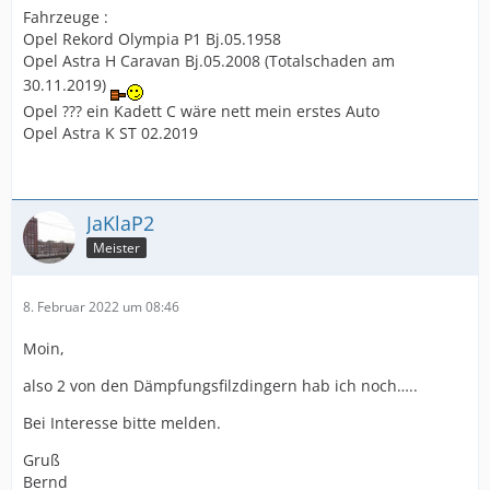
Fahrzeuge :
Opel Rekord Olympia P1 Bj.05.1958
Opel Astra H Caravan Bj.05.2008 (Totalschaden am
30.11.2019)
Opel ??? ein Kadett C wäre nett mein erstes Auto
Opel Astra K ST 02.2019
JaKlaP2
Meister
8. Februar 2022 um 08:46
Moin,
also 2 von den Dämpfungsfilzdingern hab ich noch…..
Bei Interesse bitte melden.
Gruß
Bernd