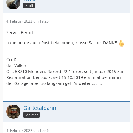
Profi
4. Februar 2022 um 19:25
Servus Bernd,
habe heute auch Post bekommen, klasse Sache, DANKE
.
Gruß,
der Volker.
Ort: 58710 Menden, Rekord P2 4Türer, seit Januar 2015 zur
Restauration bei Louis, seit 15.10.2019 erst mal bei mir in
der Garage, aber so langsam geht´s weiter ………
Gartetalbahn
Meister
4. Februar 2022 um 19:26