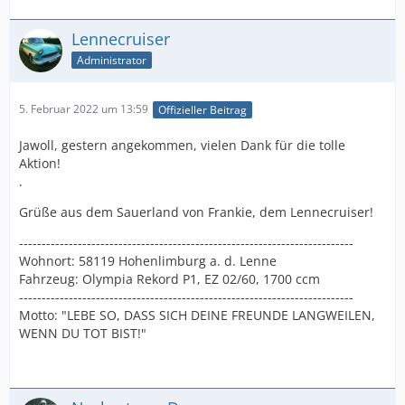
Lennecruiser
Administrator
5. Februar 2022 um 13:59
Offizieller Beitrag
Jawoll, gestern angekommen, vielen Dank für die tolle
Aktion!
.
Grüße aus dem Sauerland von Frankie, dem Lennecruiser!
--------------------------------------------------------------------------
Wohnort: 58119 Hohenlimburg a. d. Lenne
Fahrzeug: Olympia Rekord P1, EZ 02/60, 1700 ccm
--------------------------------------------------------------------------
Motto: "LEBE SO, DASS SICH DEINE FREUNDE LANGWEILEN,
WENN DU TOT BIST!"