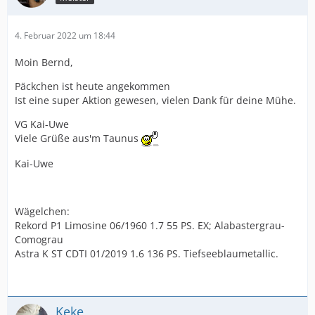
4. Februar 2022 um 18:44
Moin Bernd,
Päckchen ist heute angekommen
Ist eine super Aktion gewesen, vielen Dank für deine Mühe.
VG Kai-Uwe
Viele Grüße aus'm Taunus
Kai-Uwe
Wägelchen:
Rekord P1 Limosine 06/1960 1.7 55 PS. EX; Alabastergrau-
Comograu
Astra K ST CDTI 01/2019 1.6 136 PS. Tiefseeblaumetallic.
Keke