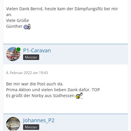
Vielen Dank Bernd, heute kam der Dämpfungsfilz bei mir
an.
Viele Grüße
Günther
Online
P1-Caravan
Meister
4. Februar 2022 um 19:43
Bei mir war die Post auch da.
Prima Aktion und vielen lieben Dank dafür. TOP
Es grüßt der Norby aus Südhessen
Johannes_P2
Meister