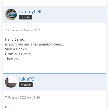
tommyhelli
Schüler
7. Februar 2022 um 13:02
Hallo Bernd,
is auch bei mir alles angekommen...
Vielen Dank!!!
Gruß aus Berlin
Thomas
JaKlaP2
Meister
7. Februar 2022 um 13:29
Hallo,