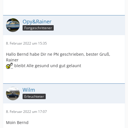
Opy&Rainer
Fortgeschrittener
8. Februar 2022 um 15:35
Hallo Bernd habe Dir ne PN geschrieben, bester Gruß,
Rainer
bleibt Alle gesund und gut gelaunt
Wilm
Erleuchteter
8. Februar 2022 um 17:07
Moin Bernd