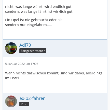
nicht: was lange währt, wird endlich gut,
sondern: was lange fährt, ist wirklich gut!
Ein Opel ist nie gebraucht oder alt,
sondern nur eingefahren.....
Adi70
Fortgeschrittener
5. Januar 2022 um 17:08
Wenn nichts dazwischen kommt, sind wir dabei, allerdings
im Hotel.
ex-p2-fahrer
Profi