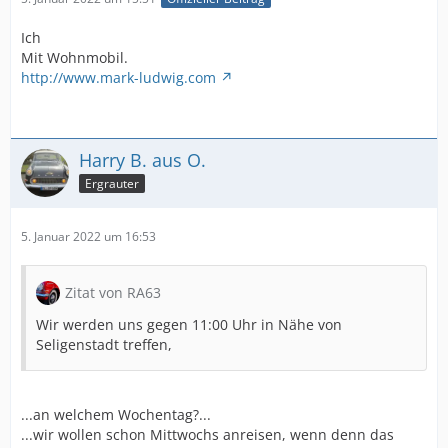
Ich
Mit Wohnmobil.
http://www.mark-ludwig.com
Harry B. aus O.
Ergrauter
5. Januar 2022 um 16:53
Zitat von RA63
Wir werden uns gegen 11:00 Uhr in Nähe von
Seligenstadt treffen,
...an welchem Wochentag?...
...wir wollen schon Mittwochs anreisen, wenn denn das