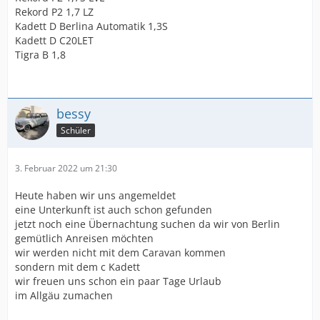
Rekord P2 1,7 LZ
Kadett D Berlina Automatik 1,3S
Kadett D C20LET
Tigra B 1,8
bessy
Schüler
3. Februar 2022 um 21:30
Heute haben wir uns angemeldet
eine Unterkunft ist auch schon gefunden
jetzt noch eine Übernachtung suchen da wir von Berlin
gemütlich Anreisen möchten
wir werden nicht mit dem Caravan kommen
sondern mit dem c Kadett
wir freuen uns schon ein paar Tage Urlaub
im Allgäu zumachen