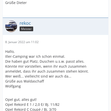
Grüße Dieter
rekoc
Meister
8. Januar 2022 um 11:02
Hallo,
Iller-Camping war ich schon einmal.
Die haben gut Platz, Duschen u.s.w. passt alles.
Könnte mir vorstellen, wenn ihr euch zusammen
anmeldet, dass ihr auch zusammen stehen könnt.
Wer weiß... vielleicht sind wir auch da...
Grüße aus Waldaschaff
Wolfgang
Opel gut, alles gut!
Opel Rekord E 1 / 2,0 E/ Bj. 11/82
Opel Rekord C Coupè / Bj. 3/70