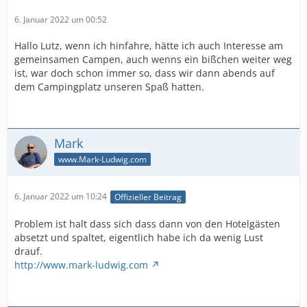
6. Januar 2022 um 00:52
Hallo Lutz, wenn ich hinfahre, hätte ich auch Interesse am
gemeinsamen Campen, auch wenns ein bißchen weiter weg
ist, war doch schon immer so, dass wir dann abends auf
dem Campingplatz unseren Spaß hatten.
Mark
www.Mark-Ludwig.com
6. Januar 2022 um 10:24
Offizieller Beitrag
Problem ist halt dass sich dass dann von den Hotelgästen
absetzt und spaltet, eigentlich habe ich da wenig Lust
drauf.
http://www.mark-ludwig.com