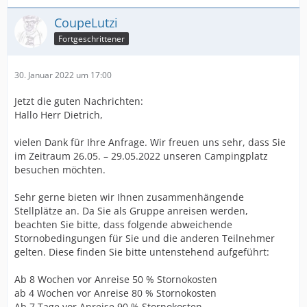
CoupeLutzi
Fortgeschrittener
30. Januar 2022 um 17:00
Jetzt die guten Nachrichten:
Hallo Herr Dietrich,
vielen Dank für Ihre Anfrage. Wir freuen uns sehr, dass Sie
im Zeitraum 26.05. – 29.05.2022 unseren Campingplatz
besuchen möchten.
Sehr gerne bieten wir Ihnen zusammenhängende
Stellplätze an. Da Sie als Gruppe anreisen werden,
beachten Sie bitte, dass folgende abweichende
Stornobedingungen für Sie und die anderen Teilnehmer
gelten. Diese finden Sie bitte untenstehend aufgeführt:
Ab 8 Wochen vor Anreise 50 % Stornokosten
ab 4 Wochen vor Anreise 80 % Stornokosten
Ab 7 Tage vor Anreise 90 % Stornokosten