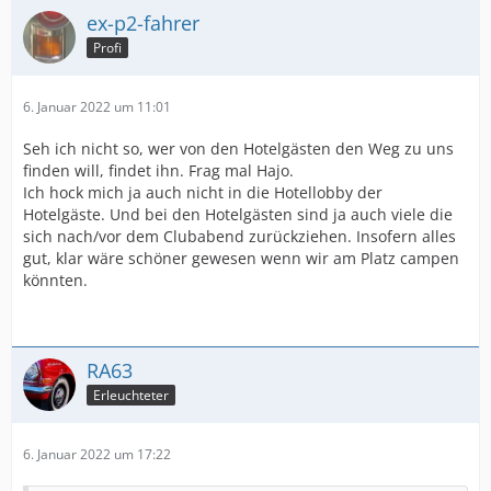
ex-p2-fahrer
Profi
6. Januar 2022 um 11:01
Seh ich nicht so, wer von den Hotelgästen den Weg zu uns
finden will, findet ihn. Frag mal Hajo.
Ich hock mich ja auch nicht in die Hotellobby der
Hotelgäste. Und bei den Hotelgästen sind ja auch viele die
sich nach/vor dem Clubabend zurückziehen. Insofern alles
gut, klar wäre schöner gewesen wenn wir am Platz campen
könnten.
RA63
Erleuchteter
6. Januar 2022 um 17:22